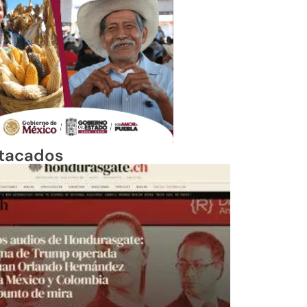
tacados