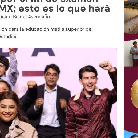
X; esto es lo que hará
Alam Bernal Avendaño
ión para la educación media superior del
studiar.