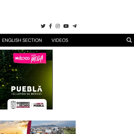
ENGLISH SECTION
VIDEOS