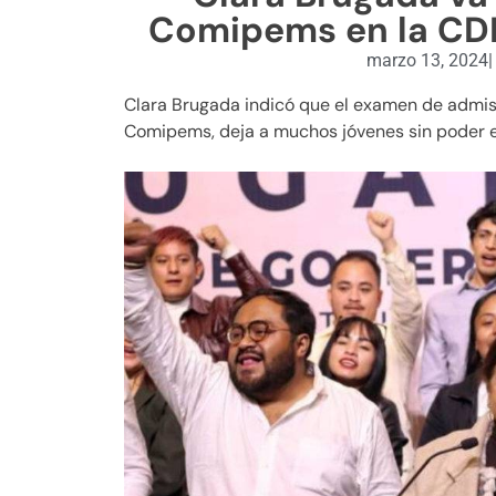
Comipems en la CDM
marzo 13, 2024
|
Clara Brugada indicó que el examen de admis
Comipems, deja a muchos jóvenes sin poder e