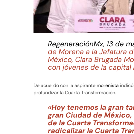
RegeneraciónMx, 13 de m
de Morena a la Jefatura 
México, Clara Brugada Mo
con jóvenes de la capital
De acuerdo con la aspirante
morenista
indicó
profundizar la Cuarta Transformación.
«Hoy tenemos la gran ta
gran Ciudad de México, 
de la Cuarta Transforma
radicalizar la Cuarta Tr