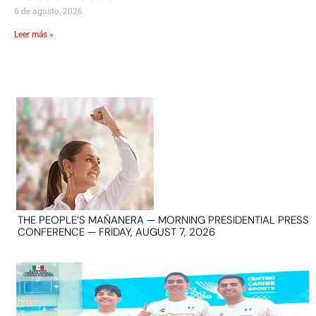
6 de agosto, 2026
Leer más »
THE PEOPLE’S MAÑANERA — MORNING PRESIDENTIAL PRESS
CONFERENCE — FRIDAY, AUGUST 7, 2026