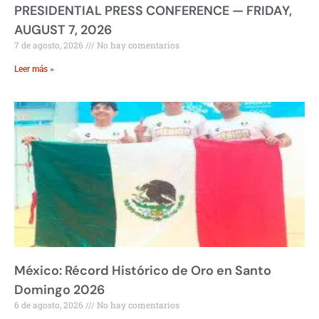
PRESIDENTIAL PRESS CONFERENCE — FRIDAY,
AUGUST 7, 2026
7 de agosto, 2026
No hay comentarios
Leer más »
México: Récord Histórico de Oro en Santo
Domingo 2026
6 de agosto, 2026
No hay comentarios