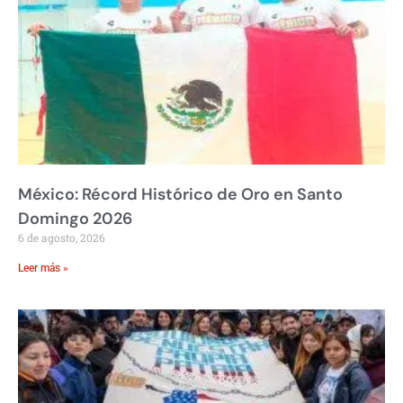
México: Récord Histórico de Oro en Santo
Domingo 2026
6 de agosto, 2026
Leer más »