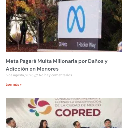
Meta Pagará Multa Millonaria por Daños y
Adicción en Menores
6 de agosto, 2026
No hay comentarios
Leer más »