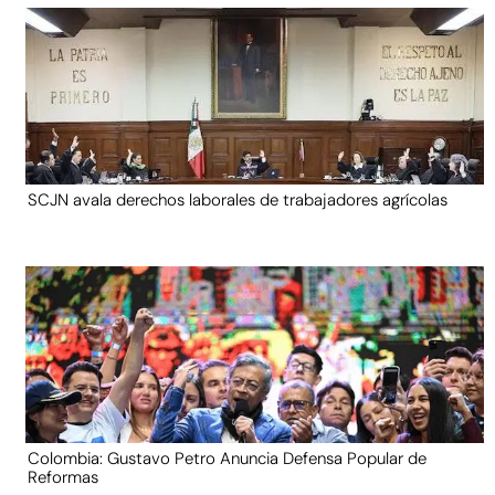
SCJN avala derechos laborales de trabajadores agrícolas
Colombia: Gustavo Petro Anuncia Defensa Popular de
Reformas