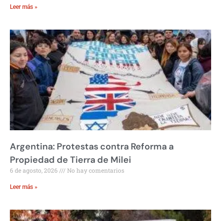
Leer más »
Argentina: Protestas contra Reforma a
Propiedad de Tierra de Milei
6 de agosto, 2026
No hay comentarios
Leer más »