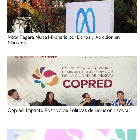
Meta Pagará Multa Millonaria por Daños y Adicción en
Menores
Copred: Impacto Positivo de Políticas de Inclusión Laboral