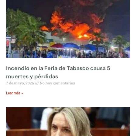
Incendio en la Feria de Tabasco causa 5
muertes y pérdidas
7 de mayo, 2026
No hay comentarios
Leer más »