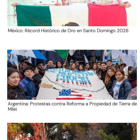
México: Récord Histórico de Oro en Santo Domingo 2026
Argentina: Protestas contra Reforma a Propiedad de Tierra de
Milei