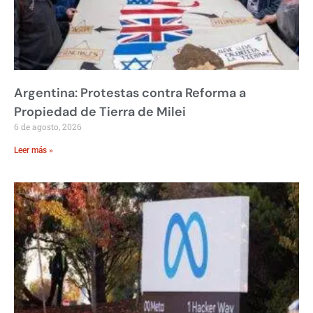
Argentina: Protestas contra Reforma a
Propiedad de Tierra de Milei
6 de agosto, 2026
Leer más »