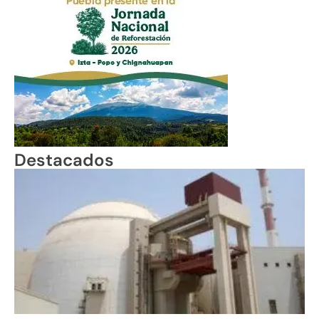
Destacados