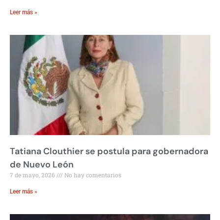
Leer más »
Tatiana Clouthier se postula para gobernadora
de Nuevo León
7 de mayo, 2026
No hay comentarios
Leer más »