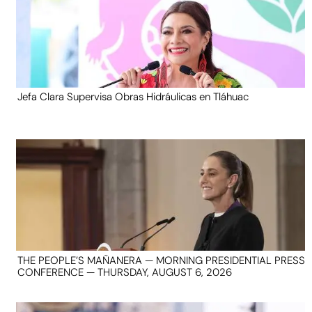
Jefa Clara Supervisa Obras Hidráulicas en Tláhuac
THE PEOPLE’S MAÑANERA — MORNING PRESIDENTIAL PRESS
CONFERENCE — THURSDAY, AUGUST 6, 2026