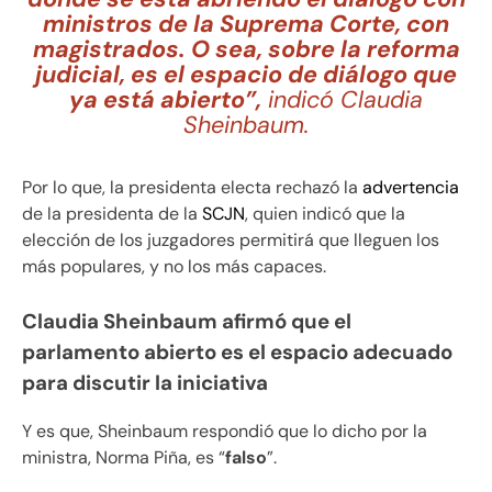
ministros de la Suprema Corte, con
magistrados. O sea, sobre la reforma
judicial, es el espacio de diálogo que
ya está abierto”,
indicó Claudia
Sheinbaum.
Por lo que, la presidenta electa rechazó la
advertencia
de la presidenta de la
SCJN
, quien indicó que la
elección de los juzgadores permitirá que lleguen los
más populares, y no los más capaces.
Claudia Sheinbaum afirmó que el
parlamento abierto es el espacio adecuado
para discutir la iniciativa
Y es que, Sheinbaum respondió que lo dicho por la
ministra, Norma Piña, es “
falso
”.