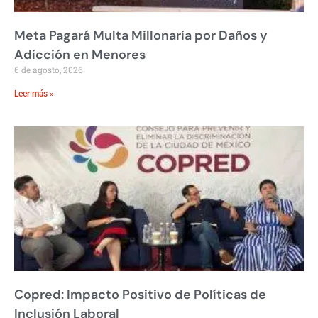
Meta Pagará Multa Millonaria por Daños y
Adicción en Menores
6 de agosto, 2026
Leer más »
Copred: Impacto Positivo de Políticas de
Inclusión Laboral