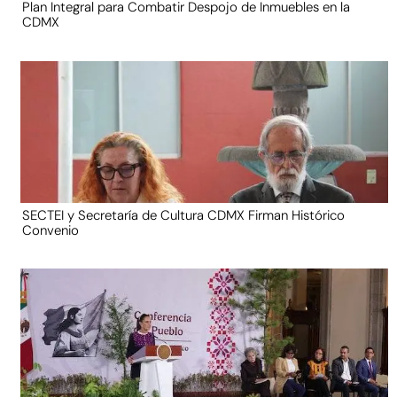
Plan Integral para Combatir Despojo de Inmuebles en la
CDMX
SECTEI y Secretaría de Cultura CDMX Firman Histórico
Convenio