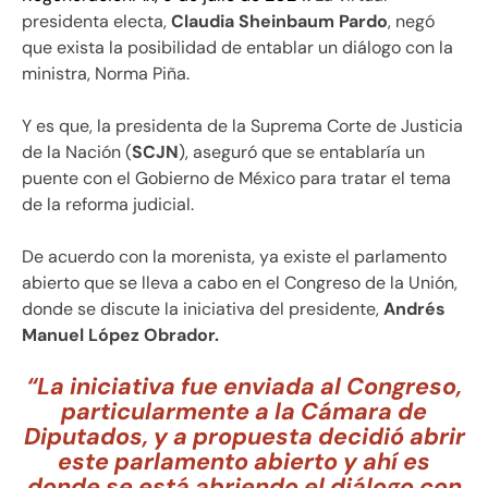
presidenta electa,
Claudia Sheinbaum Pardo
, negó
que exista la posibilidad de entablar un diálogo con la
ministra, Norma Piña.
Y es que, la presidenta de la Suprema Corte de Justicia
de la Nación (
SCJN
), aseguró que se entablaría un
puente con el Gobierno de México para tratar el tema
de la reforma judicial.
De acuerdo con la morenista, ya existe el parlamento
abierto que se lleva a cabo en el Congreso de la Unión,
donde se discute la iniciativa del presidente,
Andrés
Manuel López Obrador.
“La iniciativa fue enviada al Congreso,
particularmente a la Cámara de
Diputados, y a propuesta decidió abrir
este parlamento abierto y ahí es
donde se está abriendo el diálogo con