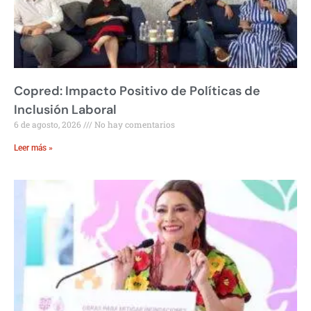
Copred: Impacto Positivo de Políticas de
Inclusión Laboral
6 de agosto, 2026
No hay comentarios
Leer más »