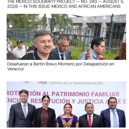
THE MEXICO SOLIDARITY PROJECT — NO. 283 — AUGUST 5,
2026 — IN THIS ISSUE: MEXICO AND AFRICAN AMERICANS
Desafueran a Bertín Bravo Montero por Desaparición en
Veracruz