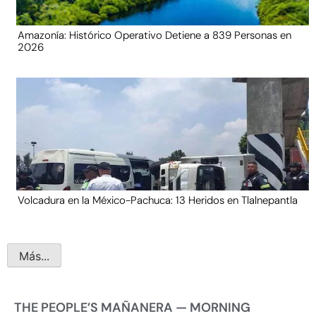
Amazonía: Histórico Operativo Detiene a 839 Personas en
2026
Volcadura en la México-Pachuca: 13 Heridos en Tlalnepantla
Más...
THE PEOPLE’S MAÑANERA — MORNING