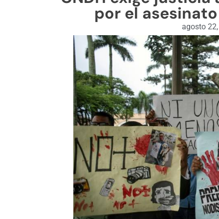
por el asesinat
agosto 22