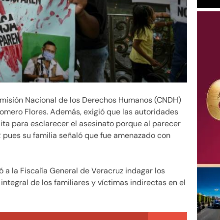
misión Nacional de los Derechos Humanos (CNDH)
Romero Flores. Además, exigió que las autoridades
ita para esclarecer el asesinato porque al parecer
l; pues su familia señaló que fue amenazado con
 la Fiscalía General de Veracruz indagar los
ntegral de los familiares y víctimas indirectas en el