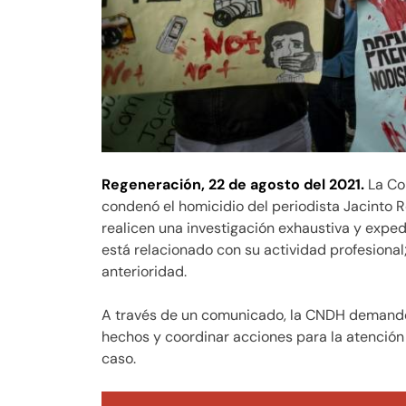
Regeneración,
22 de agosto del 2021.
La Co
condenó el homicidio del periodista Jacinto 
realicen una investigación exhaustiva y exped
está relacionado con su actividad profesiona
anterioridad.
A través de un comunicado, la CNDH demandó a
hechos y coordinar acciones para la atención i
caso.