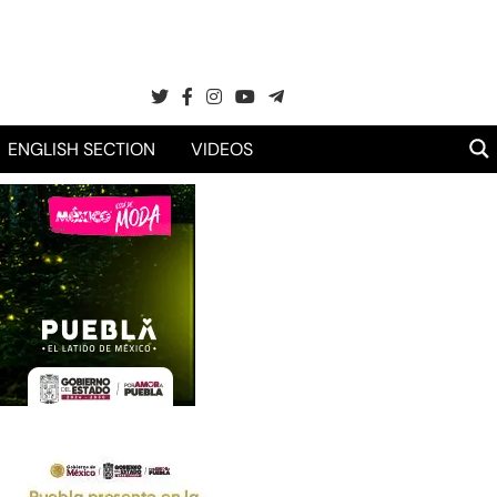
ENGLISH SECTION
VIDEOS