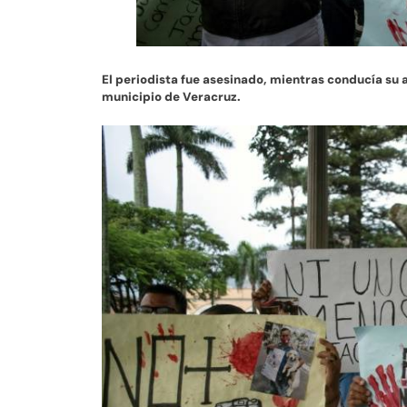
El periodista fue asesinado, mientras conducía su 
municipio de Veracruz.