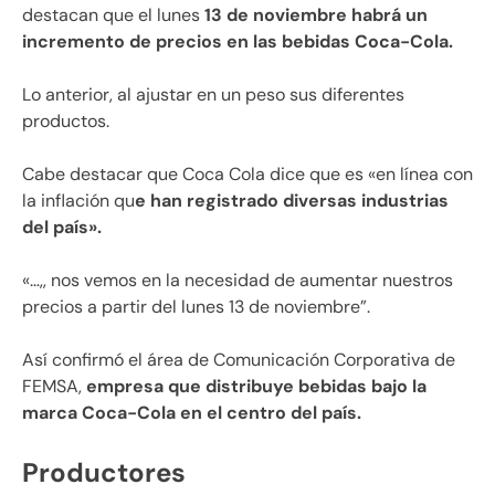
destacan que el lunes
13 de noviembre habrá un
incremento de precios en las bebidas Coca-Cola.
Lo anterior, al ajustar en un peso sus diferentes
productos.
Cabe destacar que Coca Cola dice que es «en línea con
la inflación qu
e han registrado diversas industrias
del país».
«…,, nos vemos en la necesidad de aumentar nuestros
precios a partir del lunes 13 de noviembre”.
Así confirmó el área de Comunicación Corporativa de
FEMSA,
empresa que distribuye bebidas bajo la
marca Coca-Cola en el centro del país.
Productores