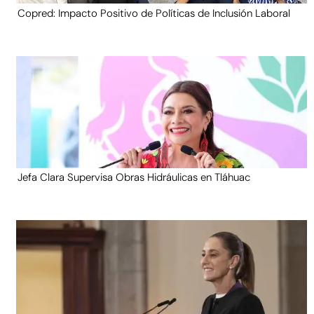
Copred: Impacto Positivo de Políticas de Inclusión Laboral
Jefa Clara Supervisa Obras Hidráulicas en Tláhuac