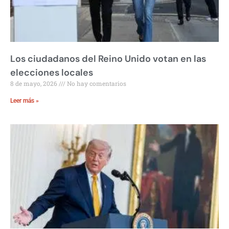
Los ciudadanos del Reino Unido votan en las
elecciones locales
8 de mayo, 2026
No hay comentarios
Leer más »