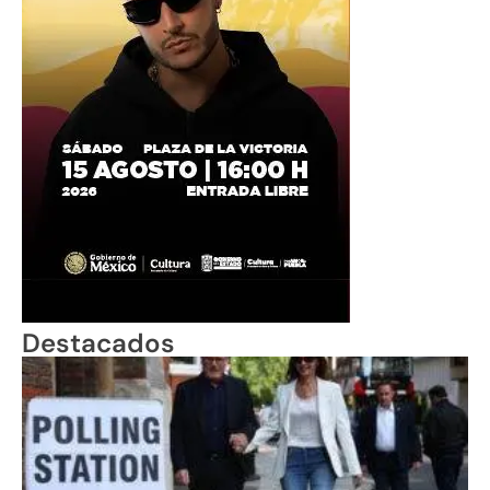
Destacados