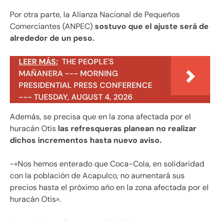
Por otra parte, la Alianza Nacional de Pequeños
Comerciantes (ANPEC)
sostuvo que el ajuste será de
alrededor de un peso.
LEER MÁS:
THE PEOPLE'S
MAÑANERA --- MORNING
PRESIDENTIAL PRESS CONFERENCE
--- TUESDAY, AUGUST 4, 2026
Además, se precisa que en la zona afectada por el
huracán Otis
las refresqueras planean no realizar
dichos incrementos hasta nuevo aviso.
-«Nos hemos enterado que Coca-Cola, en solidaridad
con la población de Acapulco, no aumentará sus
precios hasta el próximo año en la zona afectada por el
huracán Otis».