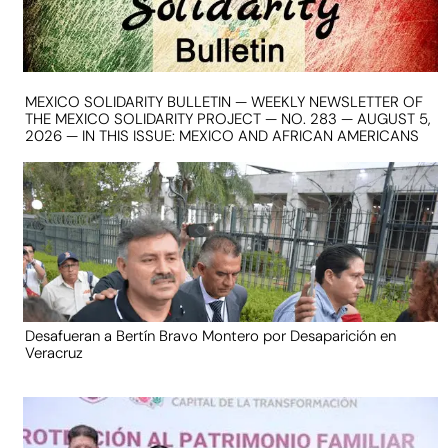
MEXICO SOLIDARITY BULLETIN — WEEKLY NEWSLETTER OF
THE MEXICO SOLIDARITY PROJECT — NO. 283 — AUGUST 5,
2026 — IN THIS ISSUE: MEXICO AND AFRICAN AMERICANS
Desafueran a Bertín Bravo Montero por Desaparición en
Veracruz