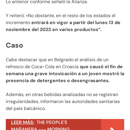
Lo anterior conforme señaló la Alianza.
Y reiteró: «No obstante, en el resto de los estados el
incremento
entrará en vigor a partir del lunes 13 de
noviembre del 2023 en varios productos”.
Caso
Cabe destacar que en Belgrado el análisis de un
refresco de Coca-Cola en Croacia
que causó el fin de
semana una grave intoxicación a un joven mostró la
presencia de detergentes o desengrasantes.
Además, en otras bebidas analizadas no se registran
irregularidades, informaron las autoridades sanitarias
del país balcánico.
LEER MÁS:
THE PEOPLE'S
MAÑANERA --- MORNING