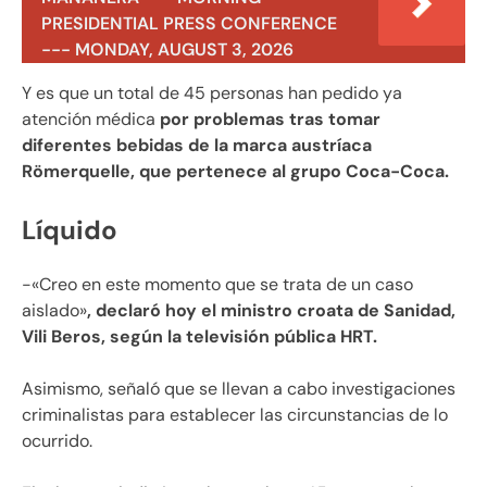
PRESIDENTIAL PRESS CONFERENCE
--- MONDAY, AUGUST 3, 2026
Y es que un total de 45 personas han pedido ya
atención médica
por problemas tras tomar
diferentes bebidas de la marca austríaca
Römerquelle, que pertenece al grupo Coca-Coca.
Líquido
-«Creo en este momento que se trata de un caso
aislado»
, declaró hoy el ministro croata de Sanidad,
Vili Beros, según la televisión pública HRT.
Asimismo, señaló que se llevan a cabo investigaciones
criminalistas para establecer las circunstancias de lo
ocurrido.