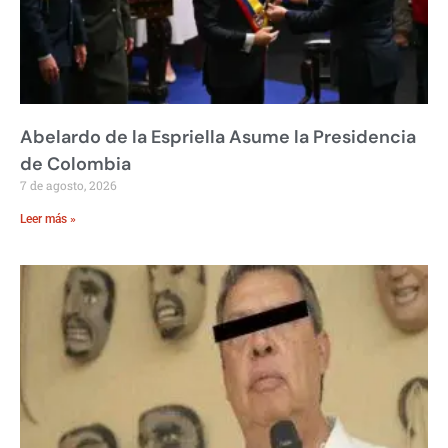
Abelardo de la Espriella Asume la Presidencia
de Colombia
7 de agosto, 2026
Leer más »