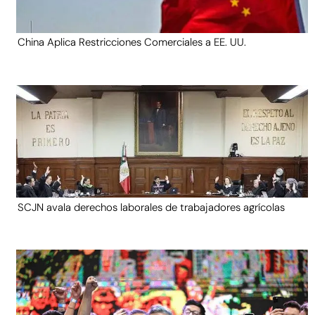
China Aplica Restricciones Comerciales a EE. UU.
SCJN avala derechos laborales de trabajadores agrícolas