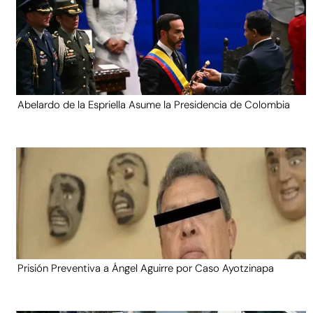
Abelardo de la Espriella Asume la Presidencia de Colombia
Prisión Preventiva a Ángel Aguirre por Caso Ayotzinapa