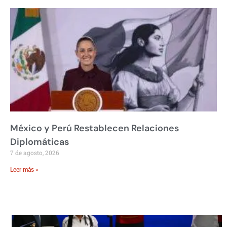
México y Perú Restablecen Relaciones
Diplomáticas
7 de agosto, 2026
Leer más »