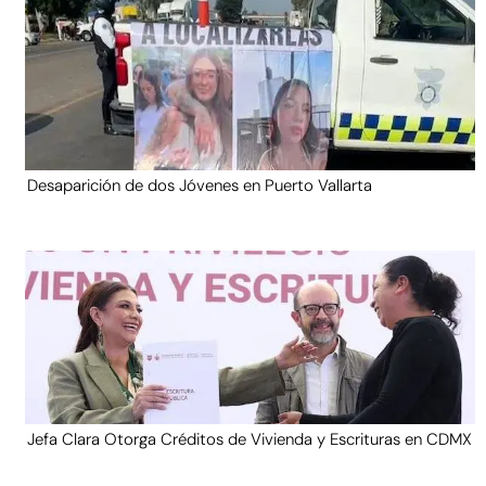
Desaparición de dos Jóvenes en Puerto Vallarta
Jefa Clara Otorga Créditos de Vivienda y Escrituras en CDMX