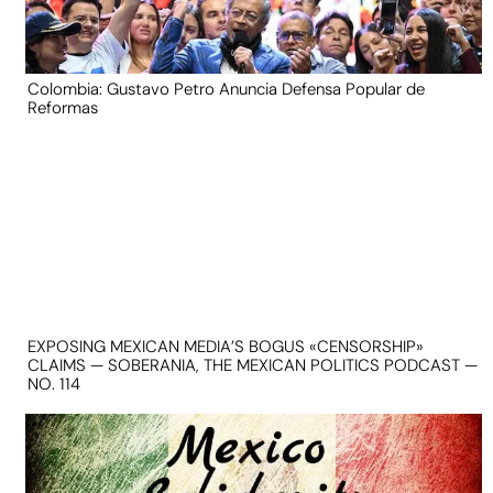
Colombia: Gustavo Petro Anuncia Defensa Popular de
Reformas
EXPOSING MEXICAN MEDIA’S BOGUS «CENSORSHIP»
CLAIMS — SOBERANIA, THE MEXICAN POLITICS PODCAST —
NO. 114