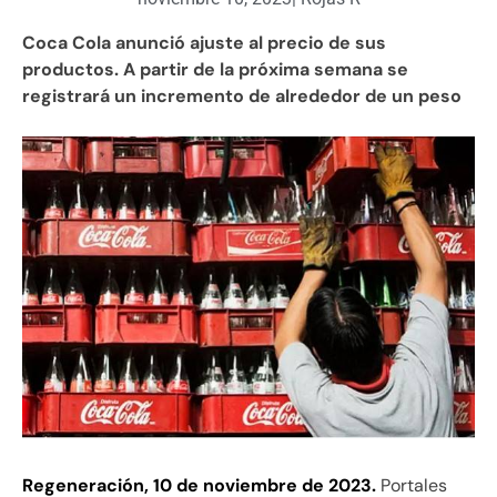
Coca Cola anunció ajuste al precio de sus
productos. A partir de la próxima semana se
registrará un incremento de alrededor de un peso
Regeneración, 10 de noviembre de 2023.
Portales