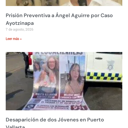
Prisión Preventiva a Ángel Aguirre por Caso
Ayotzinapa
7 de agosto, 2026
Leer más »
Desaparición de dos Jóvenes en Puerto
Vallarta