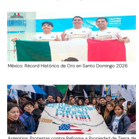
México: Récord Histórico de Oro en Santo Domingo 2026
Argentina: Protestas contra Reforma a Propiedad de Tierra de