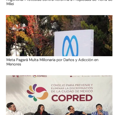
Milei
Meta Pagará Multa Millonaria por Daños y Adicción en
Menores