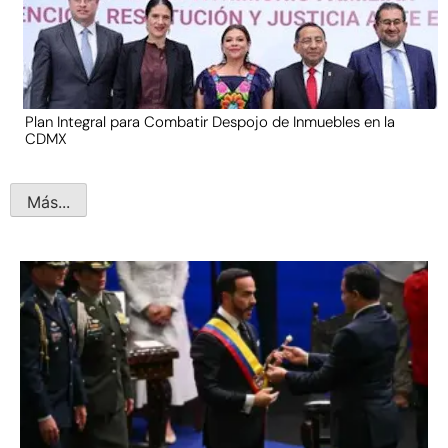
Plan Integral para Combatir Despojo de Inmuebles en la
CDMX
Más...