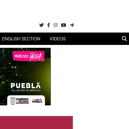
ENGLISH SECTION
VIDEOS