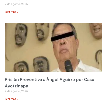
7 de agosto, 2026
Leer más »
Prisión Preventiva a Ángel Aguirre por Caso
Ayotzinapa
7 de agosto, 2026
Leer más »