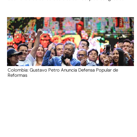
Colombia: Gustavo Petro Anuncia Defensa Popular de
Reformas