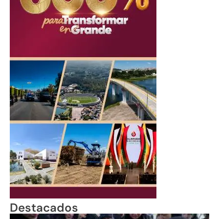
Destacados