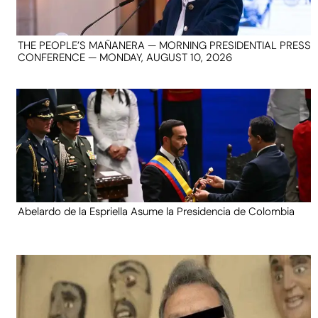
THE PEOPLE’S MAÑANERA — MORNING PRESIDENTIAL PRESS
CONFERENCE — MONDAY, AUGUST 10, 2026
Abelardo de la Espriella Asume la Presidencia de Colombia