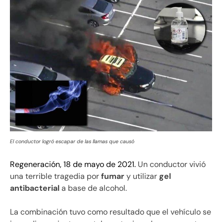
El conductor logró escapar de las llamas que causó
Regeneración, 18 de mayo de 2021.
Un conductor vivió
una terrible tragedia por
fumar
y utilizar
gel
antibacterial
a base de alcohol.
La combinación tuvo como resultado que el vehículo se