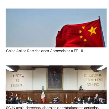
China Aplica Restricciones Comerciales a EE. UU.
SCJN avala derechos laborales de trabajadores agrícolas