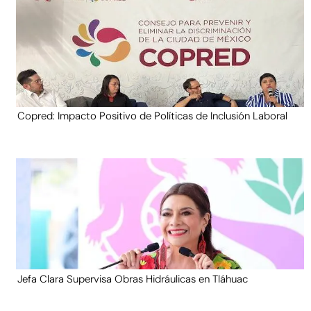
Copred: Impacto Positivo de Políticas de Inclusión Laboral
Jefa Clara Supervisa Obras Hidráulicas en Tláhuac