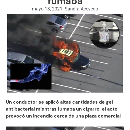
fumaba
mayo 18, 2021
|
Sandra Acevedo
Un conductor se aplicó altas cantidades de gel
antibacterial mientras fumaba un cigarro, el acto
provocó un incendio cerca de una plaza comercial