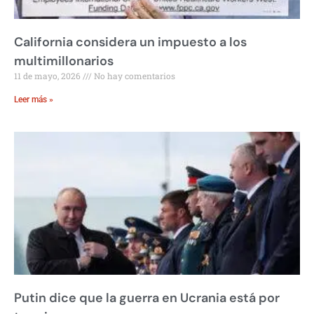
California considera un impuesto a los
multimillonarios
11 de mayo, 2026
No hay comentarios
Leer más »
Putin dice que la guerra en Ucrania está por