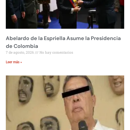
Abelardo de la Espriella Asume la Presidencia
de Colombia
7 de agosto, 2026
No hay comentarios
Leer más »