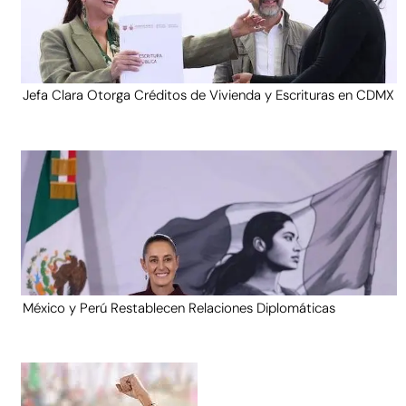
Jefa Clara Otorga Créditos de Vivienda y Escrituras en CDMX
México y Perú Restablecen Relaciones Diplomáticas