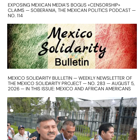
EXPOSING MEXICAN MEDIA’S BOGUS «CENSORSHIP»
CLAIMS — SOBERANIA, THE MEXICAN POLITICS PODCAST —
NO. 114
MEXICO SOLIDARITY BULLETIN — WEEKLY NEWSLETTER OF
THE MEXICO SOLIDARITY PROJECT — NO. 283 — AUGUST 5,
2026 — IN THIS ISSUE: MEXICO AND AFRICAN AMERICANS