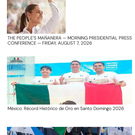
THE PEOPLE’S MAÑANERA — MORNING PRESIDENTIAL PRESS
CONFERENCE — FRIDAY, AUGUST 7, 2026
México: Récord Histórico de Oro en Santo Domingo 2026