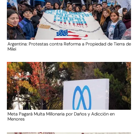
Argentina: Protestas contra Reforma a Propiedad de Tierra de
Milei
Meta Pagará Multa Millonaria por Daños y Adicción en
Menores