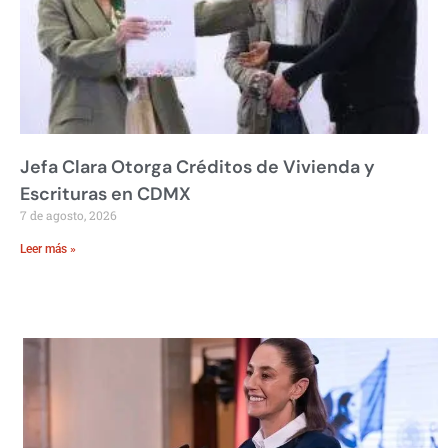
Jefa Clara Otorga Créditos de Vivienda y
Escrituras en CDMX
7 de agosto, 2026
Leer más »