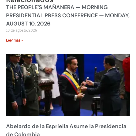
THE PEOPLE’S MAÑANERA — MORNING
PRESIDENTIAL PRESS CONFERENCE — MONDAY,
AUGUST 10, 2026
10 de agosto, 2026
Leer más »
Abelardo de la Espriella Asume la Presidencia
de Colombia