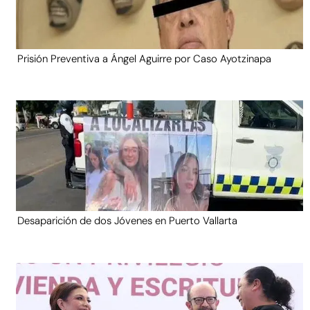
Prisión Preventiva a Ángel Aguirre por Caso Ayotzinapa
Desaparición de dos Jóvenes en Puerto Vallarta