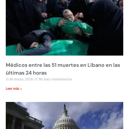
Médicos entre las 51 muertes en Líbano en las
últimas 24 horas
11 de mayo, 2026
No hay comentarios
Leer más »