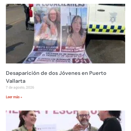
Desaparición de dos Jóvenes en Puerto
Vallarta
7 de agosto, 2026
Leer más »