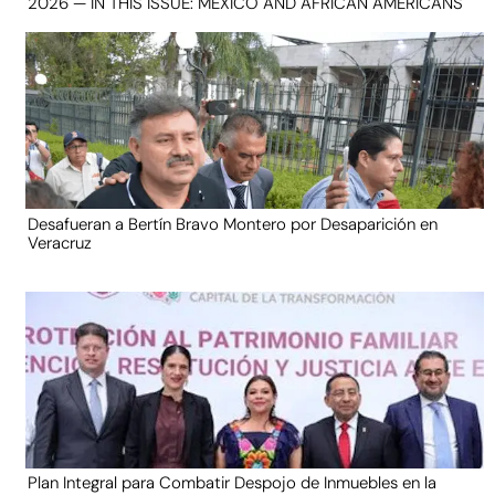
2026 — IN THIS ISSUE: MEXICO AND AFRICAN AMERICANS
Desafueran a Bertín Bravo Montero por Desaparición en
Veracruz
Plan Integral para Combatir Despojo de Inmuebles en la