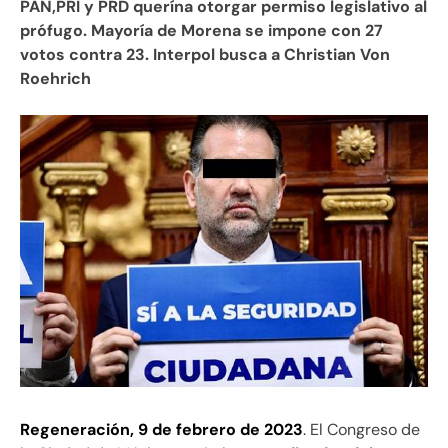
PAN,PRI y PRD querína otorgar permiso legislativo al
prófugo. Mayoría de Morena se impone con 27
votos contra 23. Interpol busca a Christian Von
Roehrich
Regeneración, 9 de febrero de 2023
. El Congreso de