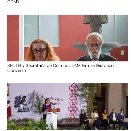
CDMX
SECTEI y Secretaría de Cultura CDMX Firman Histórico
Convenio