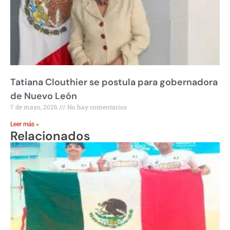
Tatiana Clouthier se postula para gobernadora
de Nuevo León
7 de mayo, 2026
No hay comentarios
Leer más »
Relacionados