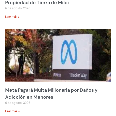
Propiedad de Tierra de Milei
6 de agosto, 2026
Leer más »
Meta Pagará Multa Millonaria por Daños y
Adicción en Menores
6 de agosto, 2026
Leer más »