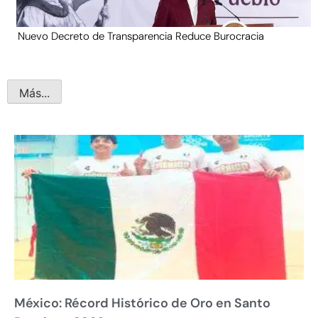
Nuevo Decreto de Transparencia Reduce Burocracia
Más...
México: Récord Histórico de Oro en Santo