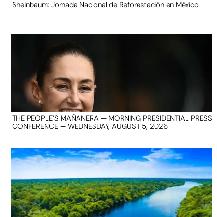
Sheinbaum: Jornada Nacional de Reforestación en México
THE PEOPLE’S MAÑANERA — MORNING PRESIDENTIAL PRESS
CONFERENCE — WEDNESDAY, AUGUST 5, 2026