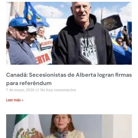
Canadá: Secesionistas de Alberta logran firmas
para referéndum
7 de mayo, 2026
No hay comentarios
Leer más »