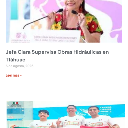
Jefa Clara Supervisa Obras Hidráulicas en
Tláhuac
6 de agosto, 2026
Leer más »