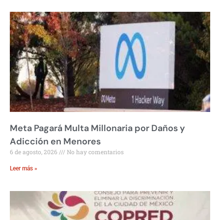
Meta Pagará Multa Millonaria por Daños y
Adicción en Menores
6 de agosto, 2026
No hay comentarios
Leer más »