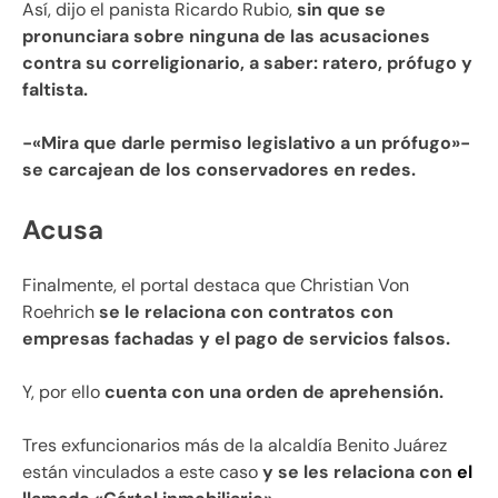
Así, dijo el panista Ricardo Rubio,
sin que se
pronunciara sobre ninguna de las acusaciones
contra su correligionario, a saber: ratero, prófugo y
faltista.
-«Mira que darle permiso legislativo a un prófugo»-
se carcajean de los conservadores en redes.
Acusa
Finalmente, el portal destaca que Christian Von
Roehrich
se le relaciona con contratos con
empresas fachadas y el pago de servicios falsos.
Y, por ello
cuenta con una orden de aprehensión.
Tres exfuncionarios más de la alcaldía Benito Juárez
están vinculados a este caso
y se les relaciona con
el