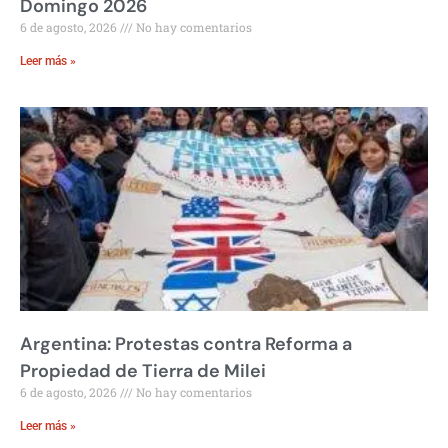
Domingo 2026
6 de agosto, 2026
No hay comentarios
Leer más »
Argentina: Protestas contra Reforma a
Propiedad de Tierra de Milei
6 de agosto, 2026
No hay comentarios
Leer más »