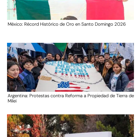
México: Récord Histórico de Oro en Santo Domingo 2026
Argentina: Protestas contra Reforma a Propiedad de Tierra de
Milei