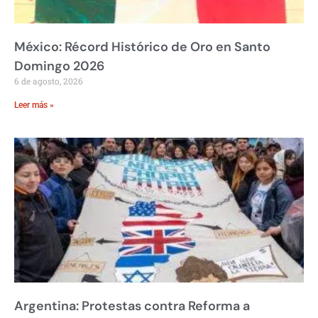
México: Récord Histórico de Oro en Santo
Domingo 2026
6 de agosto, 2026
Leer más »
Argentina: Protestas contra Reforma a