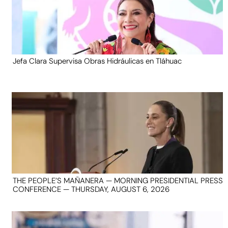
Jefa Clara Supervisa Obras Hidráulicas en Tláhuac
THE PEOPLE’S MAÑANERA — MORNING PRESIDENTIAL PRESS
CONFERENCE — THURSDAY, AUGUST 6, 2026