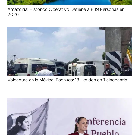
Amazonía: Histórico Operativo Detiene a 839 Personas en
2026
Volcadura en la México-Pachuca: 13 Heridos en Tlalnepantla