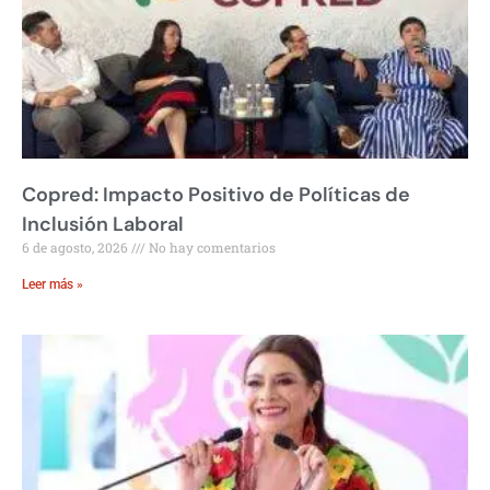
Copred: Impacto Positivo de Políticas de
Inclusión Laboral
6 de agosto, 2026
No hay comentarios
Leer más »