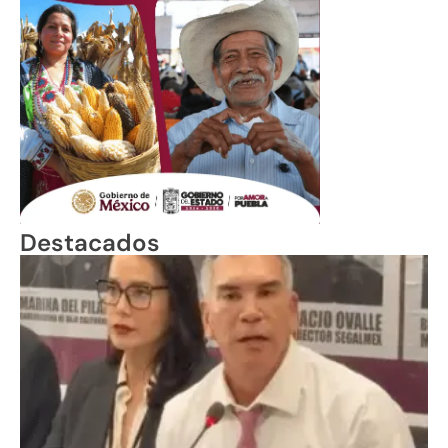
Destacados