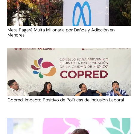
Meta Pagará Multa Millonaria por Daños y Adicción en
Menores
Copred: Impacto Positivo de Políticas de Inclusión Laboral