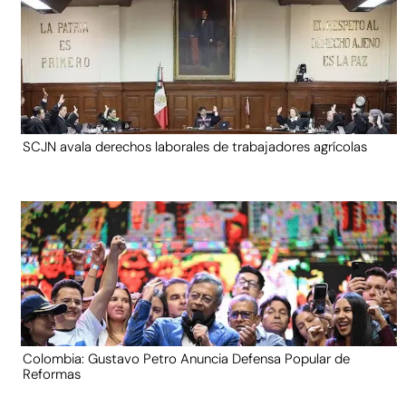
SCJN avala derechos laborales de trabajadores agrícolas
Colombia: Gustavo Petro Anuncia Defensa Popular de
Reformas