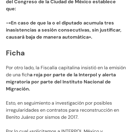
del Congreso de la Ciudad de México establece
que:
-«En caso de que la o el diputado acumula tres
inasistencias a sesión consecutivas, sin justificar,
causará baja de manera automática».
Ficha
Por otro lado, la Fiscalía capitalina insistió en la emisión
de una fich
a roja por parte de la Interpol y alerta
migratoria por parte del Instituto Nacional de
Migración.
Esto, en seguimiento a investigación por posibles
irregularidades en contratos para reconstrucción en
Benito Juárez por sismos de 2017.
Por lo cual «solicitamos a INTERPOL México y