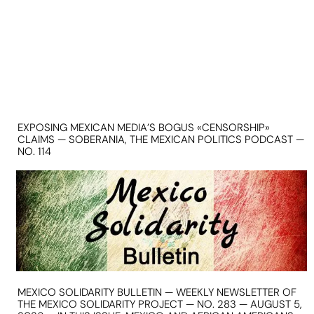
EXPOSING MEXICAN MEDIA’S BOGUS «CENSORSHIP»
CLAIMS — SOBERANIA, THE MEXICAN POLITICS PODCAST —
NO. 114
MEXICO SOLIDARITY BULLETIN — WEEKLY NEWSLETTER OF
THE MEXICO SOLIDARITY PROJECT — NO. 283 — AUGUST 5,