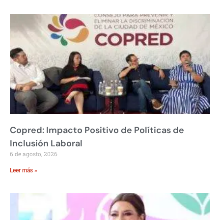
Copred: Impacto Positivo de Políticas de
Inclusión Laboral
6 de agosto, 2026
Leer más »