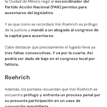
la Ciudad de México negó al
excoordinador del
Partido Acción Nacional (PAN) permiso para
ausentarse del legislativo.
Y es que como se recordará Von Roehrich es prófugo
de la justicia y
mandó a un abogado al congreso de
la capital para ausentarse.
Cabe destacar que precisamente el fugado lleva ya
tres faltas consecutivas. Y va por la cuarta. Así
podría ser dado de bajo en el congreso local por
faltista.
Roehrich
Además, los portales recuerdan que Von Roehrich se
encuentra
prófugo y enfrenta un proceso penal por
su presunta participación en un caso de
corrupción inmobiliaria.