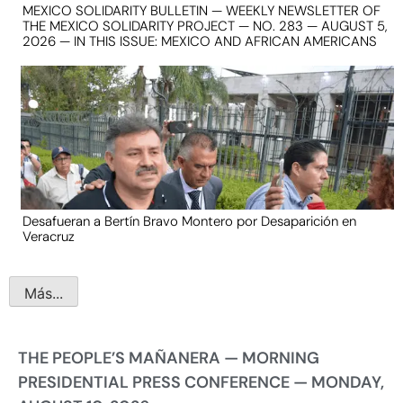
MEXICO SOLIDARITY BULLETIN — WEEKLY NEWSLETTER OF
THE MEXICO SOLIDARITY PROJECT — NO. 283 — AUGUST 5,
2026 — IN THIS ISSUE: MEXICO AND AFRICAN AMERICANS
Desafueran a Bertín Bravo Montero por Desaparición en
Veracruz
Más...
THE PEOPLE’S MAÑANERA — MORNING
PRESIDENTIAL PRESS CONFERENCE — MONDAY,