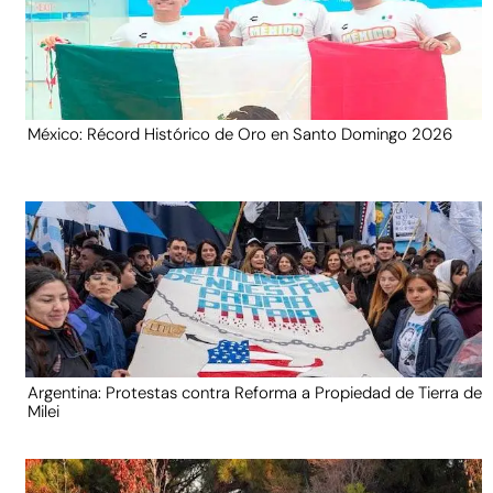
México: Récord Histórico de Oro en Santo Domingo 2026
Argentina: Protestas contra Reforma a Propiedad de Tierra de
Milei