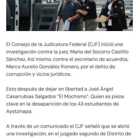
El Consejo de la Judicatura Federal (CJF) inició una
investigación contra la juez, María del Socorro Castillo
Sánchez. Así mismo, contra el secretario de acuerdos,
Marco Aurelio González Romero, por el delito de
corrupción y vicios jurídicos.
Esto después de dejar en libertad a José Ángel
Casarrubias Salgados “El Mochomo”. Quien es pieza
clave en la desaparición de los 43 estudiantes de
Ayotzinapa.
A través de un comunicado el CJF señaló que se abrió
una investigación, en el juzgado segundo de Distrito de