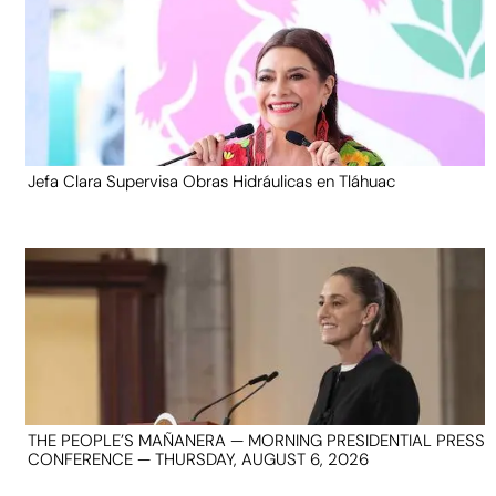
Jefa Clara Supervisa Obras Hidráulicas en Tláhuac
THE PEOPLE’S MAÑANERA — MORNING PRESIDENTIAL PRESS
CONFERENCE — THURSDAY, AUGUST 6, 2026