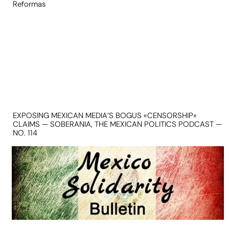
Reformas
EXPOSING MEXICAN MEDIA’S BOGUS «CENSORSHIP»
CLAIMS — SOBERANIA, THE MEXICAN POLITICS PODCAST —
NO. 114