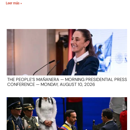
Leer más »
THE PEOPLE’S MAÑANERA — MORNING PRESIDENTIAL PRESS
CONFERENCE — MONDAY, AUGUST 10, 2026