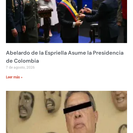
Abelardo de la Espriella Asume la Presidencia
de Colombia
7 de agosto, 2026
Leer más »