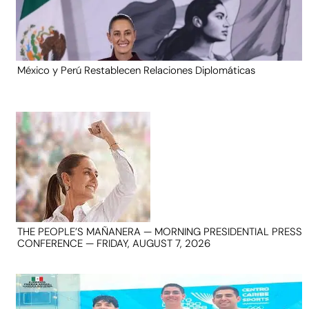
México y Perú Restablecen Relaciones Diplomáticas
THE PEOPLE’S MAÑANERA — MORNING PRESIDENTIAL PRESS
CONFERENCE — FRIDAY, AUGUST 7, 2026