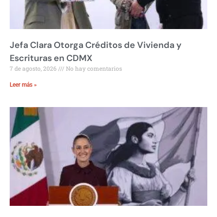
Jefa Clara Otorga Créditos de Vivienda y
Escrituras en CDMX
7 de agosto, 2026
No hay comentarios
Leer más »