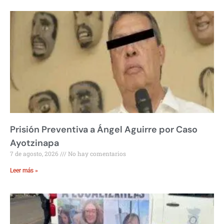
Prisión Preventiva a Ángel Aguirre por Caso
Ayotzinapa
7 de agosto, 2026
No hay comentarios
Leer más »