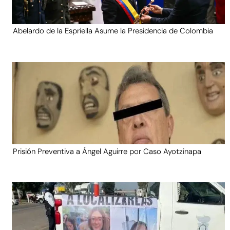
Abelardo de la Espriella Asume la Presidencia de Colombia
Prisión Preventiva a Ángel Aguirre por Caso Ayotzinapa