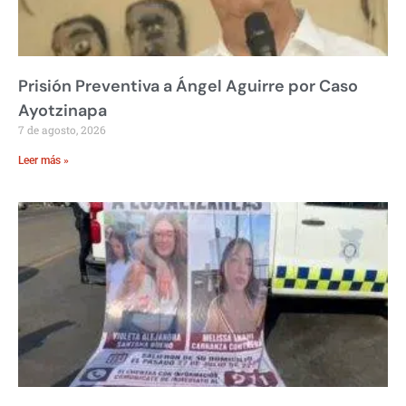
Prisión Preventiva a Ángel Aguirre por Caso
Ayotzinapa
7 de agosto, 2026
Leer más »