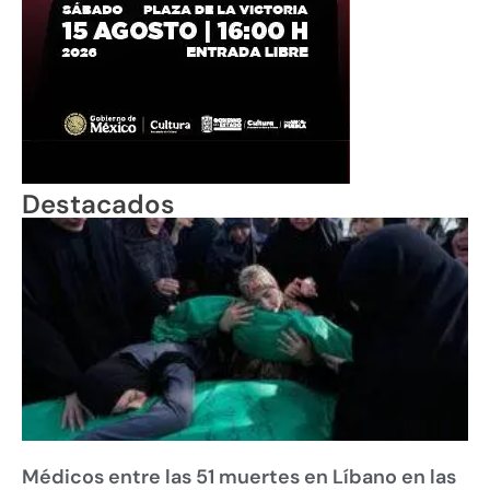
Destacados
Médicos entre las 51 muertes en Líbano en las