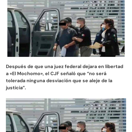
Después de que una juez federal dejara en libertad
a «El Mochomo», el CJF señaló que “no será
tolerada ninguna desviación que se aleje de la
justicia”.