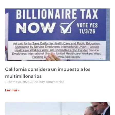
California considera un impuesto a los
multimillonarios
11 de mayo, 2026
No hay comentarios
Leer más »