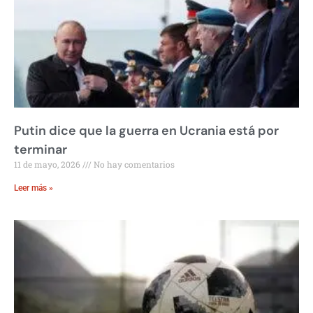
Putin dice que la guerra en Ucrania está por
terminar
11 de mayo, 2026
No hay comentarios
Leer más »