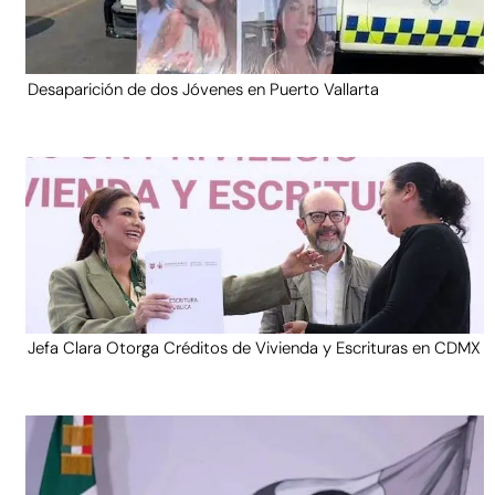
Desaparición de dos Jóvenes en Puerto Vallarta
Jefa Clara Otorga Créditos de Vivienda y Escrituras en CDMX