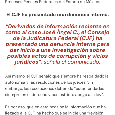
Procesos Penales Federales del Estado de México.
El CJF ha presentado una denuncia interna.
“Derivados de información reciente en
torno al caso José Ángel C., el Consejo
de la Judicatura Federal (CJF) ha
presentado una denuncia interna para
dar inicio a una investigación sobre
posibles actos de corrupción y vicios
jurídicos”
, señala el comunicado.
Así mismo, el CJF señaló que siempre ha respaldado la
autonomía y las resoluciones de los jueces. Sin
embargo, las resoluciones deben de “estar fundadas
siempre en el derecho y con estricto apego a la ley”.
Es por eso, que en esta ocasión la información que ha
llegado a la CJF, ha hecho que se inicie una “revisión