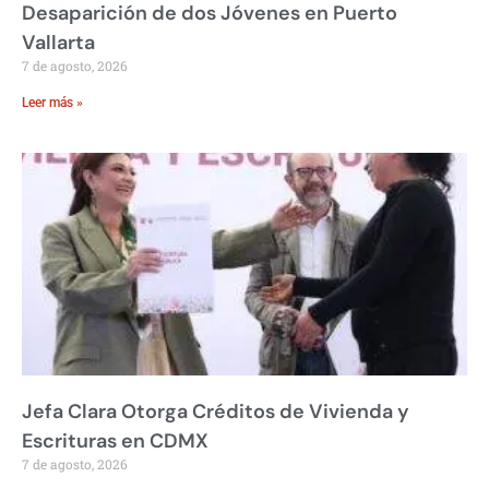
Desaparición de dos Jóvenes en Puerto
Vallarta
7 de agosto, 2026
Leer más »
Jefa Clara Otorga Créditos de Vivienda y
Escrituras en CDMX
7 de agosto, 2026