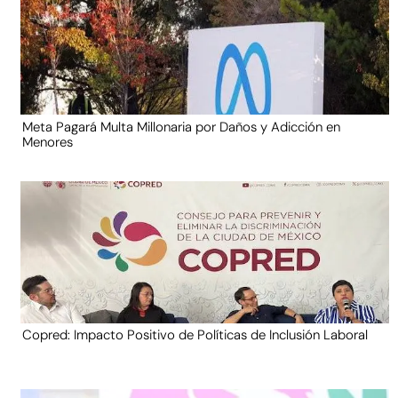
Meta Pagará Multa Millonaria por Daños y Adicción en
Menores
Copred: Impacto Positivo de Políticas de Inclusión Laboral