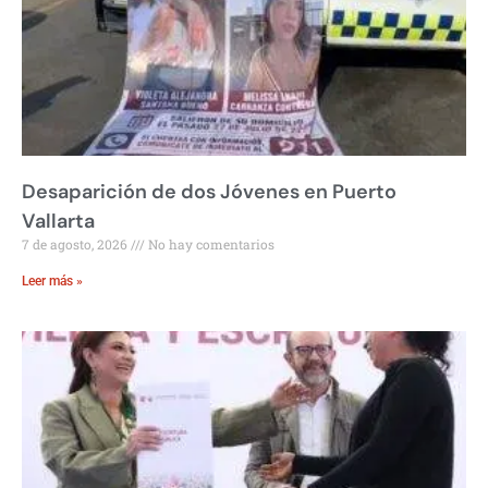
Desaparición de dos Jóvenes en Puerto
Vallarta
7 de agosto, 2026
No hay comentarios
Leer más »