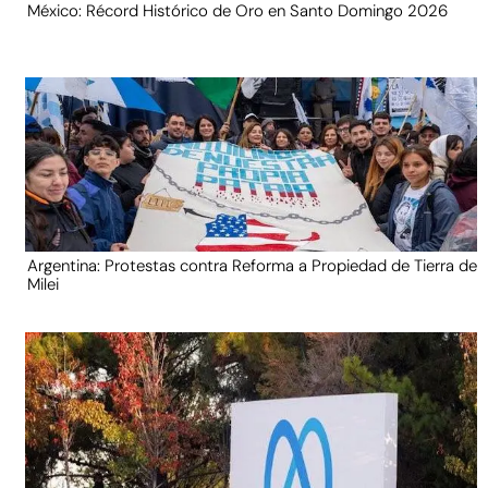
México: Récord Histórico de Oro en Santo Domingo 2026
Argentina: Protestas contra Reforma a Propiedad de Tierra de
Milei