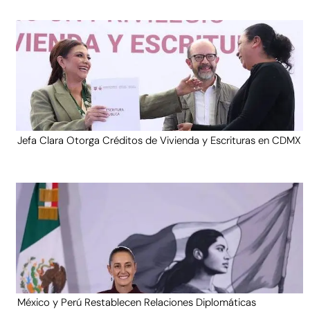
Jefa Clara Otorga Créditos de Vivienda y Escrituras en CDMX
México y Perú Restablecen Relaciones Diplomáticas