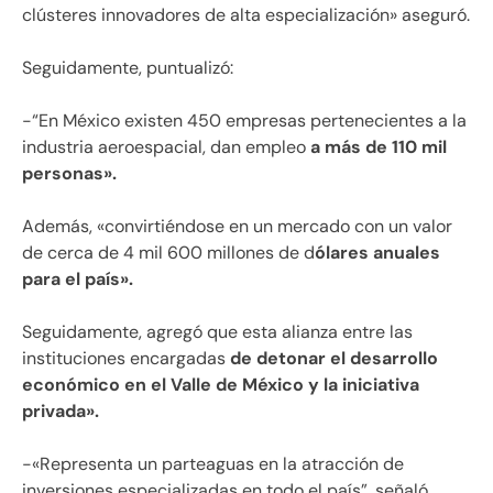
clústeres innovadores de alta especialización» aseguró.
Seguidamente, puntualizó:
-“En México existen 450 empresas pertenecientes a la
industria aeroespacial, dan empleo
a más de 110 mil
personas».
Además, «convirtiéndose en un mercado con un valor
de cerca de 4 mil 600 millones de d
ólares anuales
para el país».
Seguidamente, agregó que esta alianza entre las
instituciones encargadas
de detonar el desarrollo
económico en el Valle de México y la iniciativa
privada».
-«Representa un parteaguas en la atracción de
inversiones especializadas en todo el país”, señaló.