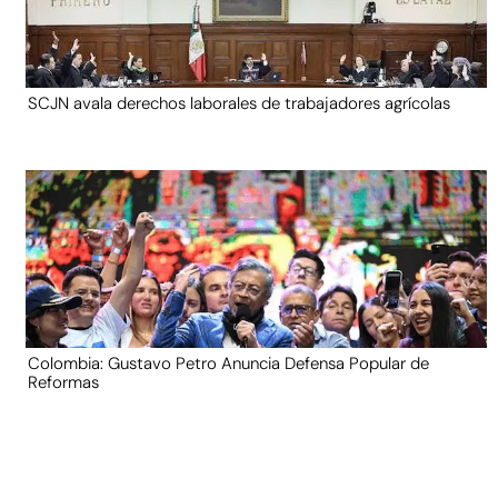
SCJN avala derechos laborales de trabajadores agrícolas
Colombia: Gustavo Petro Anuncia Defensa Popular de
Reformas