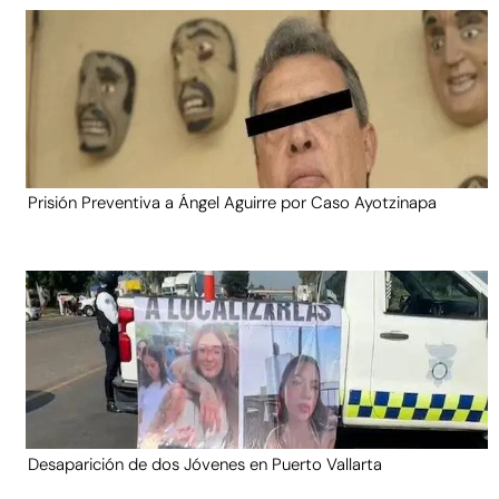
Prisión Preventiva a Ángel Aguirre por Caso Ayotzinapa
Desaparición de dos Jóvenes en Puerto Vallarta