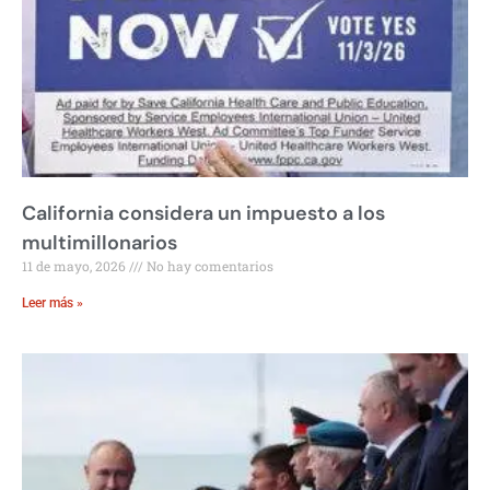
California considera un impuesto a los
multimillonarios
11 de mayo, 2026
No hay comentarios
Leer más »