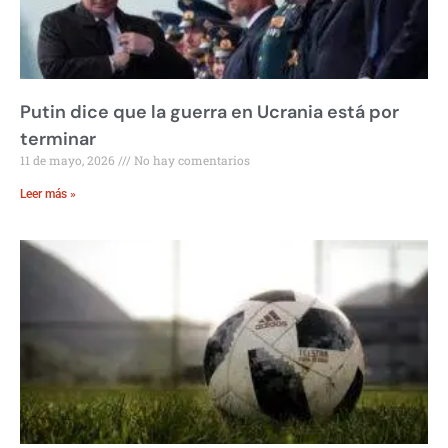
Putin dice que la guerra en Ucrania está por
terminar
11 de mayo, 2026
No hay comentarios
Leer más »