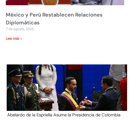
México y Perú Restablecen Relaciones
Diplomáticas
7 de agosto, 2026
Leer más »
Abelardo de la Espriella Asume la Presidencia de Colombia