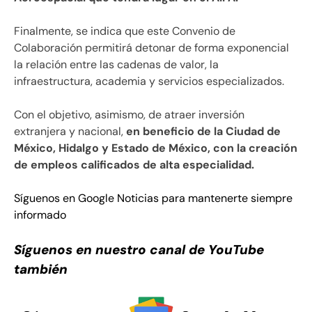
Finalmente, se indica que este Convenio de
Colaboración permitirá detonar de forma exponencial
la relación entre las cadenas de valor, la
infraestructura, academia y servicios especializados.
Con el objetivo, asimismo, de atraer inversión
extranjera y nacional,
en beneficio de la Ciudad de
México, Hidalgo y Estado de México, con la creación
de empleos calificados de alta especialidad.
Síguenos en Google Noticias para mantenerte siempre
informado
Síguenos en nuestro canal de YouTube
también