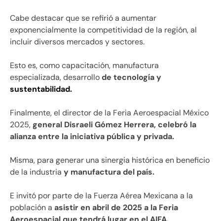
Cabe destacar que se refirió a aumentar
exponencialmente la competitividad de la región, al
incluir diversos mercados y sectores.
Esto es, como capacitación, manufactura
especializada, desarrollo
de tecnología y
sustentabilidad.
Finalmente, el director de la Feria Aeroespacial México
2025,
general Disraeli Gómez Herrera, celebró la
alianza entre la iniciativa pública y privada.
Misma, para generar una sinergia histórica en beneficio
de la industria
y manufactura del país.
E invitó por parte de la Fuerza Aérea Mexicana a la
población a
asistir en abril de 2025 a la Feria
Aeroespacial que tendrá lugar en el AIFA.