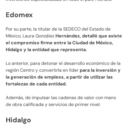
Edomex
Por su parte, la titular de la SEDECO del Estado de
México, Laura González
Hernández, detalló que existe
el compromiso firme entre la Ciudad de México,
Hidalgo y la entidad que representa.
Lo anterior, para detonar el desarrollo económico de la
región Centro y convertirla en líder
para la inversión y
la generación de empleos, a partir de utilizar las
fortalezas de cada entidad.
Además, de impulsar las cadenas de valor con mano
de obra calificada y servicios de primer nivel.
Hidalgo