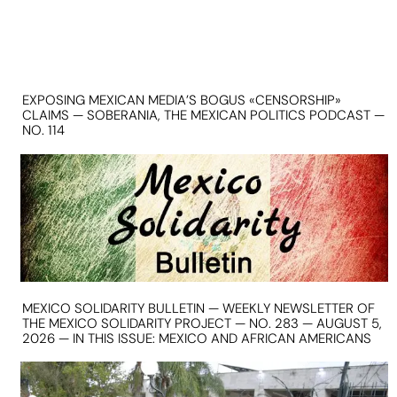
EXPOSING MEXICAN MEDIA’S BOGUS «CENSORSHIP»
CLAIMS — SOBERANIA, THE MEXICAN POLITICS PODCAST —
NO. 114
MEXICO SOLIDARITY BULLETIN — WEEKLY NEWSLETTER OF
THE MEXICO SOLIDARITY PROJECT — NO. 283 — AUGUST 5,
2026 — IN THIS ISSUE: MEXICO AND AFRICAN AMERICANS