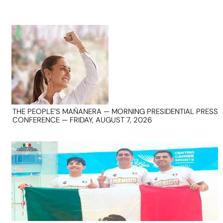
THE PEOPLE’S MAÑANERA — MORNING PRESIDENTIAL PRESS
CONFERENCE — FRIDAY, AUGUST 7, 2026