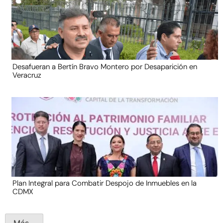
Desafueran a Bertín Bravo Montero por Desaparición en
Veracruz
Plan Integral para Combatir Despojo de Inmuebles en la
CDMX
Más...