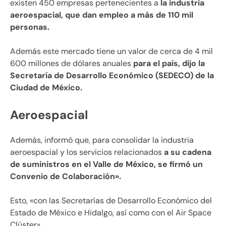
existen 450 empresas pertenecientes a
la industria
aeroespacial, que dan empleo a más de 110 mil
personas.
Además este mercado tiene un valor de cerca de 4 mil
600 millones de dólares anuales
para el país, dijo la
Secretaría de Desarrollo Económico (SEDECO) de la
Ciudad de México.
Aeroespacial
Además, informó que, para consolidar la industria
aeroespacial y los servicios relacionados
a su cadena
de suministros en el Valle de México, se firmó un
Convenio de Colaboración».
Esto, «con las Secretarías de Desarrollo Económico del
Estado de México e Hidalgo, así como con el Air Space
Clúster».