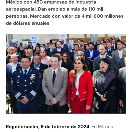
México con 450 empresas de industria
aeroespacial. Dan empleo a más de 110 mil
personas. Mercado con valor de 4 mil 600 millones
de dólares anuales
Regeneración, 9 de febrero de 2024
. En México