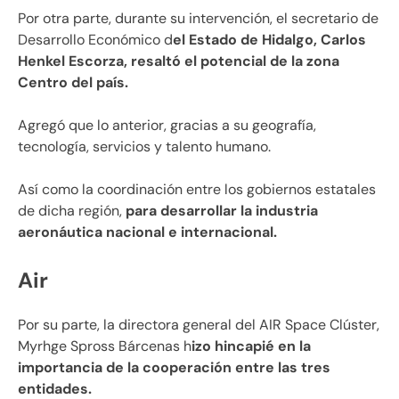
Por otra parte, durante su intervención, el secretario de
Desarrollo Económico d
el Estado de Hidalgo, Carlos
Henkel Escorza, resaltó el potencial de la zona
Centro del país.
Agregó que lo anterior, gracias a su geografía,
tecnología, servicios y talento humano.
Así como la coordinación entre los gobiernos estatales
de dicha región,
para desarrollar la industria
aeronáutica nacional e internacional.
Air
Por su parte, la directora general del AIR Space Clúster,
Myrhge Spross Bárcenas h
izo hincapié en la
importancia de la cooperación entre las tres
entidades.