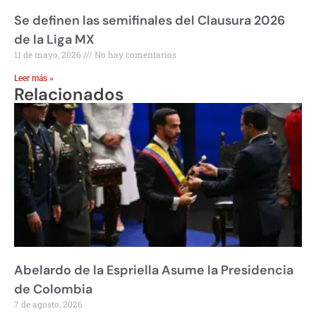
Se definen las semifinales del Clausura 2026
de la Liga MX
11 de mayo, 2026
No hay comentarios
Leer más »
Relacionados
Abelardo de la Espriella Asume la Presidencia
de Colombia
7 de agosto, 2026