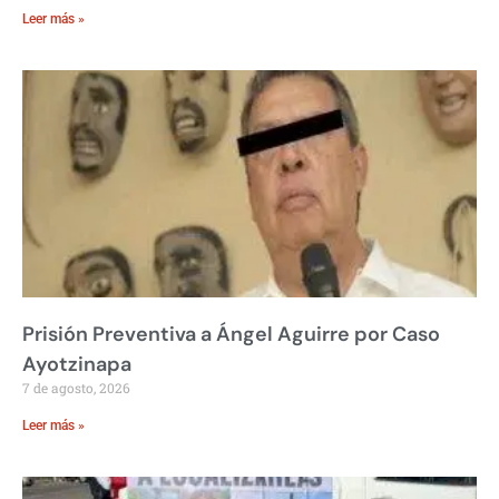
Leer más »
Prisión Preventiva a Ángel Aguirre por Caso
Ayotzinapa
7 de agosto, 2026
Leer más »