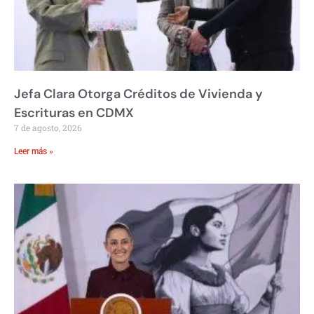
Jefa Clara Otorga Créditos de Vivienda y
Escrituras en CDMX
7 de agosto, 2026
Leer más »