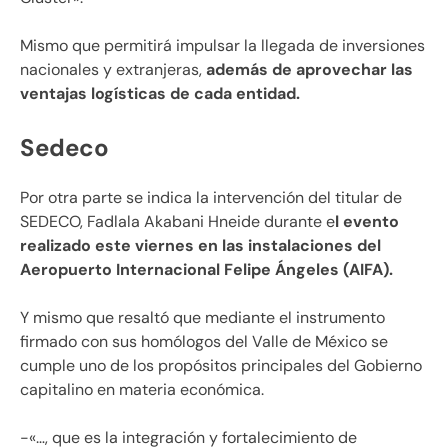
Mismo que permitirá impulsar la llegada de inversiones
nacionales y extranjeras,
además de aprovechar las
ventajas logísticas de cada entidad.
Sedeco
Por otra parte se indica la intervención del titular de
SEDECO, Fadlala Akabani Hneide durante e
l evento
realizado este viernes en las instalaciones del
Aeropuerto Internacional Felipe Ángeles (AIFA).
Y mismo que resaltó que mediante el instrumento
firmado con sus homólogos del Valle de México se
cumple uno de los propósitos principales del Gobierno
capitalino en materia económica.
-«…, que es la integración y fortalecimiento de