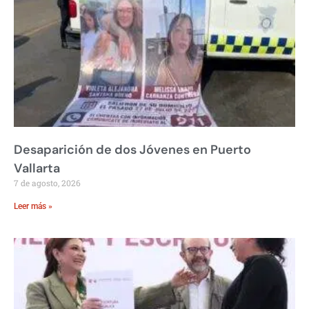
Desaparición de dos Jóvenes en Puerto
Vallarta
7 de agosto, 2026
Leer más »