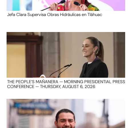
Jefa Clara Supervisa Obras Hidráulicas en Tláhuac
THE PEOPLE’S MAÑANERA — MORNING PRESIDENTIAL PRESS
CONFERENCE — THURSDAY, AUGUST 6, 2026