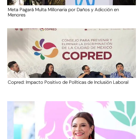
Meta Pagará Multa Millonaria por Daños y Adicción en
Menores
Copred: Impacto Positivo de Políticas de Inclusión Laboral