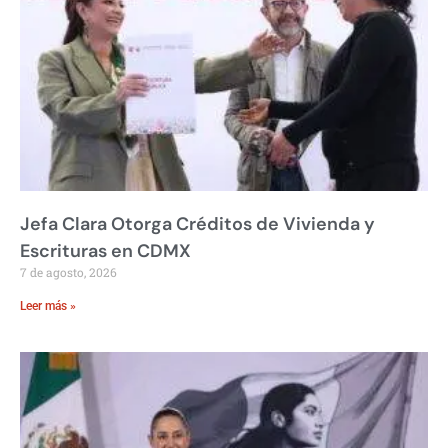
Jefa Clara Otorga Créditos de Vivienda y
Escrituras en CDMX
7 de agosto, 2026
Leer más »