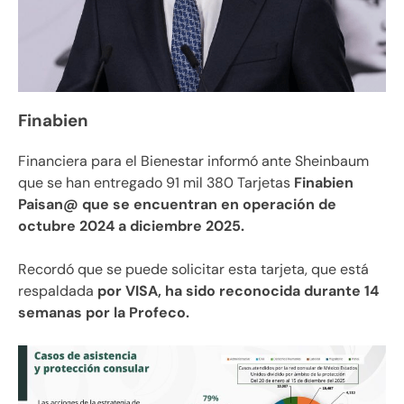
Finabien
Financiera para el Bienestar informó ante Sheinbaum
que se han entregado 91 mil 380 Tarjetas
Finabien
Paisan@ que se encuentran en operación de
octubre 2024 a diciembre 2025.
Recordó que se puede solicitar esta tarjeta, que está
respaldada
por VISA, ha sido reconocida durante 14
semanas por la Profeco.