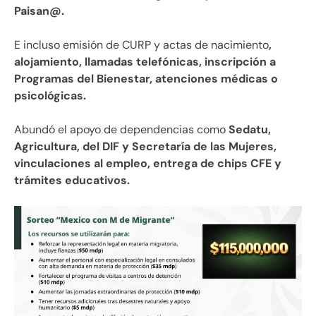
Paisan@.
E incluso emisión de CURP y actas de nacimiento
,
alojamiento, llamadas telefónicas, inscripción a
Programas del Bienestar, atenciones médicas o
psicológicas.
Abundó el apoyo de dependencias como
Sedatu,
Agricultura, del DIF y Secretaría de las Mujeres,
vinculaciones al empleo, entrega de chips CFE y
trámites educativos.