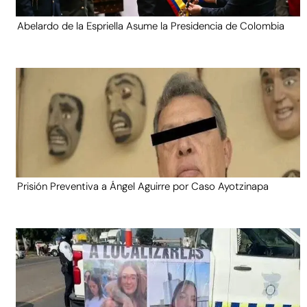
Abelardo de la Espriella Asume la Presidencia de Colombia
Prisión Preventiva a Ángel Aguirre por Caso Ayotzinapa