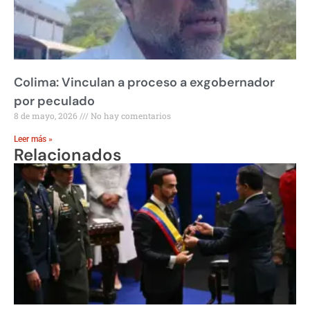
Colima: Vinculan a proceso a exgobernador
por peculado
8 de mayo, 2026
No hay comentarios
Leer más »
Relacionados