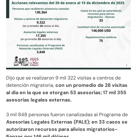
Dijo que se realizaron 9 mil 322 visitas a centros de
detención migratoria,
con un promedio de 28 visitas
al día en la que se otorgan 53 asesorías; 17 mil 355
asesorías legales externas.
3 mil 848 personas fueron canalizadas al Programa de
Asesorías Legales Externas (PALE); en 33 casos se
autorizaron recursos para alivios migratorios-
fianzas por 146 mil dólares.