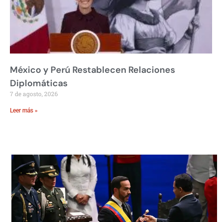
México y Perú Restablecen Relaciones
Diplomáticas
7 de agosto, 2026
Leer más »