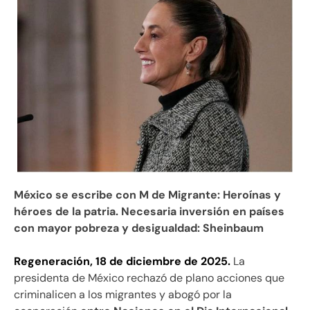
México se escribe con M de Migrante: Heroínas y
héroes de la patria. Necesaria inversión en países
con mayor pobreza y desigualdad: Sheinbaum
Regeneración, 18 de diciembre de 2025.
La
presidenta de México rechazó de plano acciones que
criminalicen a los migrantes y abogó por la