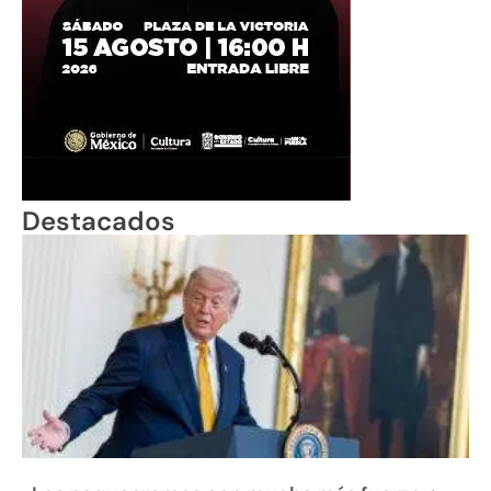
Destacados