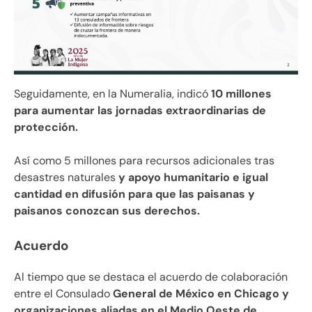
Seguidamente, en la Numeralia, indicó
10 millones
para aumentar las jornadas extraordinarias de
protección.
Así como 5 millones para recursos adicionales tras
desastres naturales
y apoyo humanitario e igual
cantidad en difusión para que las paisanas y
paisanos conozcan sus derechos.
Acuerdo
Al tiempo que se destaca el acuerdo de colaboración
entre el Consulado
General de México en Chicago y
organizaciones aliadas en el Medio Oeste de