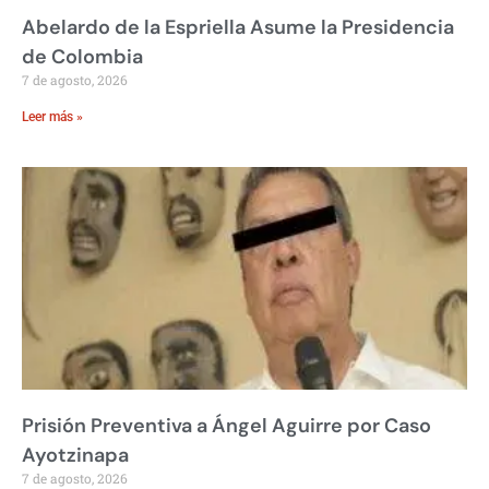
Abelardo de la Espriella Asume la Presidencia
de Colombia
7 de agosto, 2026
Leer más »
Prisión Preventiva a Ángel Aguirre por Caso
Ayotzinapa
7 de agosto, 2026