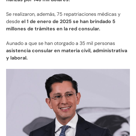
Se realizaron, además, 75 repatriaciones médicas y
desde
el 1 de enero de 2025 se han brindado 5
millones de trámites en la red consular.
Aunado a que se han otorgado a 35 mil personas
asistencia consular en materia civil, administrativa
y laboral.