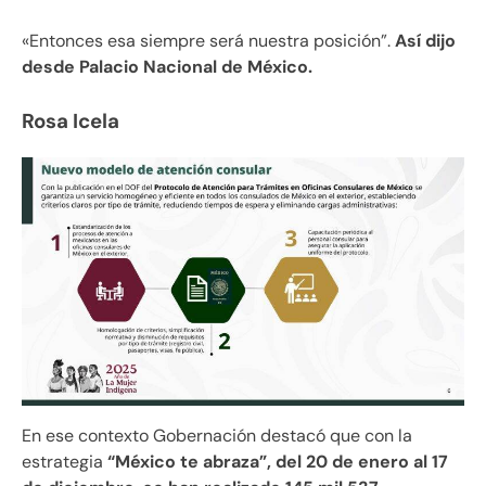
«Entonces esa siempre será nuestra posición”.
Así dijo
desde Palacio Nacional de México.
Rosa Icela
En ese contexto Gobernación destacó que con la
estrategia
“México te abraza”, del 20 de enero al 17