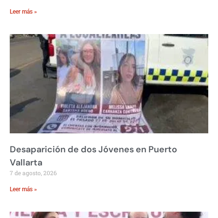
Leer más »
Desaparición de dos Jóvenes en Puerto
Vallarta
7 de agosto, 2026
Leer más »