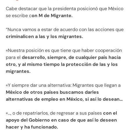
Cabe destacar que la presidenta posicionó que México
se escribe c
on M de Migrante.
“Nunca vamos a estar de acuerdo con las acciones que
criminalicen a las y los migrantes.
«Nuestra posición es que tiene que haber cooperación
para el
desarrollo, siempre, de cualquier país hacia
otro, y al mismo tiempo la protección de las y los
migrantes.
«Y siempre dar una alternativa: Migrantes que llegan a
México de otros países buscamos darles
alternativas de empleo en México, si así lo desean…
«…, o de repatriarlos, de regresar a sus países
con el
apoyo del Gobierno en caso de que así lo deseen
hacer y ha funcionado.