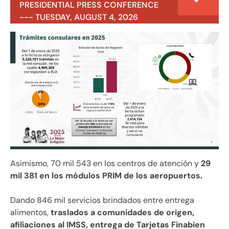
PRESIDENTIAL PRESS CONFERENCE
--- TUESDAY, AUGUST 4, 2026
Asimismo, 70 mil 543 en los centros de atención y
29
mil 381 en los módulos PRIM de los aeropuertos.
Dando 846 mil servicios brindados entre entrega
alimentos,
traslados a comunidades de origen,
afiliaciones al IMSS, entrega de Tarjetas Finabien