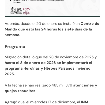
Además, desde el 20 de enero se instaló un
Centro de
Mando que está las 24 horas los siete días de la
semana.
Programa
Migración detalló que del 28 de noviembre de 2025 y
hasta el 8 de enero de 2026 se implementará el
programa Heroínas y Héroes Paisanos Invierno
2025.
A la fecha se han realizado 463 mil 879
atenciones y
quejas resueltas.
Agregó que, el miércoles 17 de diciembre,
el INM