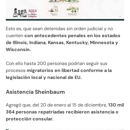
Esto es, que sean detenidas sin orden judicial y no
cuenten
con antecedentes penales en los estados
de Illinois, Indiana, Kansas, Kentucky, Minnesota y
Wisconsin.
Con ello hasta 200 personas podrían seguir sus
procesos
migratorios en libertad conforme a la
legislación local y nacional de EU.
Asistencia Sheinbaum
Agregó que, del 20 de enero al 15 de diciembre,
130 mil
364 personas repatriadas recibieron asistencia o
protección consular.