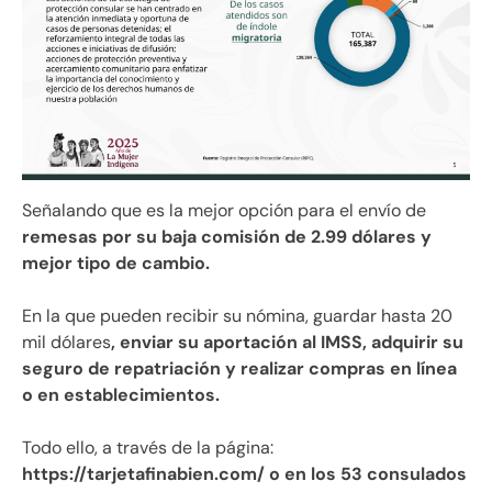
Señalando que es la mejor opción para el envío de
remesas por su baja comisión de 2.99 dólares y
mejor tipo de cambio.
En la que pueden recibir su nómina, guardar hasta 20
mil dólares
, enviar su aportación al IMSS, adquirir su
seguro de repatriación y realizar compras en línea
o en establecimientos.
Todo ello, a través de la página:
https://tarjetafinabien.com/ o en los 53 consulados