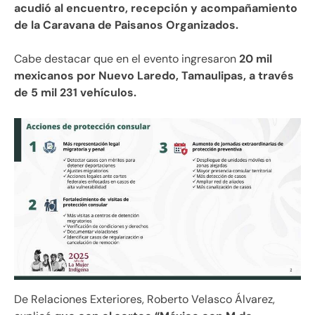
acudió al encuentro, recepción y acompañamiento
de la Caravana de Paisanos Organizados.
Cabe destacar que en el evento ingresaron
20 mil
mexicanos por Nuevo Laredo, Tamaulipas, a través
de 5 mil 231 vehículos.
De Relaciones Exteriores, Roberto Velasco Álvarez,