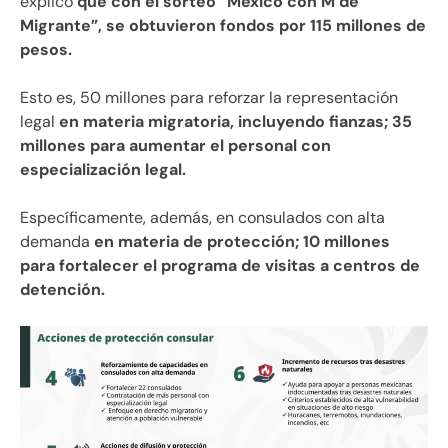
explicó
que con el sorteo “México con M de
Migrante”, se obtuvieron fondos por 115 millones de
pesos.
Esto es, 50 millones para reforzar la representación
legal
en materia migratoria, incluyendo fianzas; 35
millones para aumentar el personal con
especialización legal.
Específicamente, además, en consulados con alta
demanda
en materia de protección; 10 millones
para fortalecer el programa de visitas a centros de
detención.