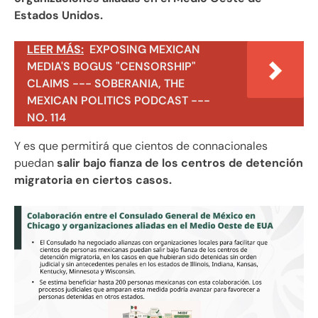
Estados Unidos.
LEER MÁS:
EXPOSING MEXICAN
MEDIA'S BOGUS "CENSORSHIP"
CLAIMS --- SOBERANIA, THE
MEXICAN POLITICS PODCAST ---
NO. 114
Y es que permitirá que cientos de connacionales
puedan
salir bajo fianza de los centros de detención
migratoria en ciertos casos.