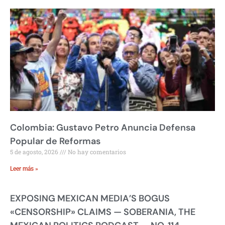
Colombia: Gustavo Petro Anuncia Defensa
Popular de Reformas
5 de agosto, 2026
No hay comentarios
Leer más »
EXPOSING MEXICAN MEDIA’S BOGUS
«CENSORSHIP» CLAIMS — SOBERANIA, THE