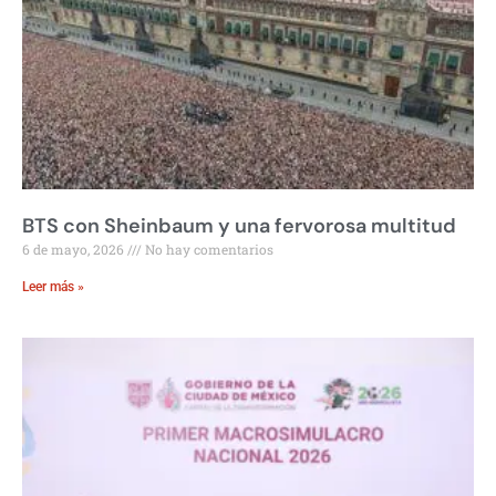
BTS con Sheinbaum y una fervorosa multitud
6 de mayo, 2026
No hay comentarios
Leer más »