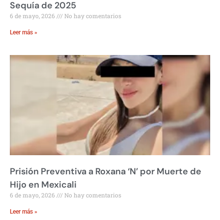
Sequía de 2025
6 de mayo, 2026
No hay comentarios
Leer más »
Prisión Preventiva a Roxana ‘N’ por Muerte de
Hijo en Mexicali
6 de mayo, 2026
No hay comentarios
Leer más »