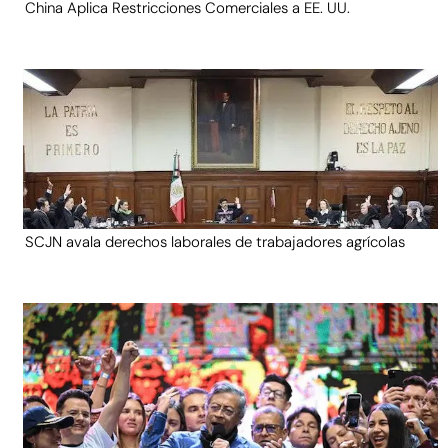
China Aplica Restricciones Comerciales a EE. UU.
SCJN avala derechos laborales de trabajadores agrícolas