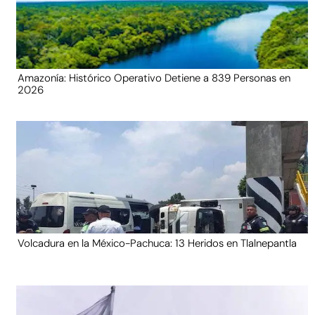
Amazonía: Histórico Operativo Detiene a 839 Personas en
2026
Volcadura en la México-Pachuca: 13 Heridos en Tlalnepantla