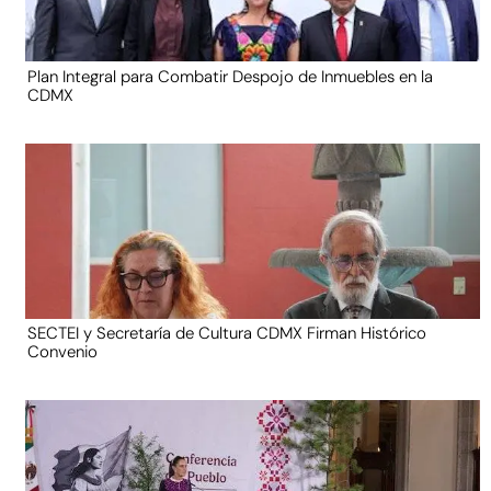
Plan Integral para Combatir Despojo de Inmuebles en la
CDMX
SECTEI y Secretaría de Cultura CDMX Firman Histórico
Convenio