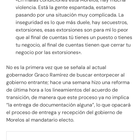
violencia. Está la gente espantada, estamos
pasando por una situación muy complicada. La
inseguridad es lo que más duele, hay secuestros,
extorsiones, esas extorsiones son para mí lo peor
que al final de cuentas tú tienes un puesto o tienes
tu negocio, al final de cuentas tienen que cerrar tu
negocio por las extorsiones».
No es la primera vez que se señala al actual
gobernador Graco Ramírez de buscar entorpecer al
gobierno entrante; hace una semana hizo una reforma
de última hora a los lineamientos del acuerdo de
transición, de manera que este proceso ya no implica
“la entrega de documentación alguna”, lo que opacará
el proceso de entrega y recepción del gobierno de
Morelos al mandatario electo.