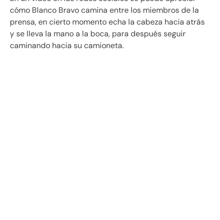
cómo Blanco Bravo camina entre los miembros de la
prensa, en cierto momento echa la cabeza hacia atrás
y se lleva la mano a la boca, para después seguir
caminando hacia su camioneta.