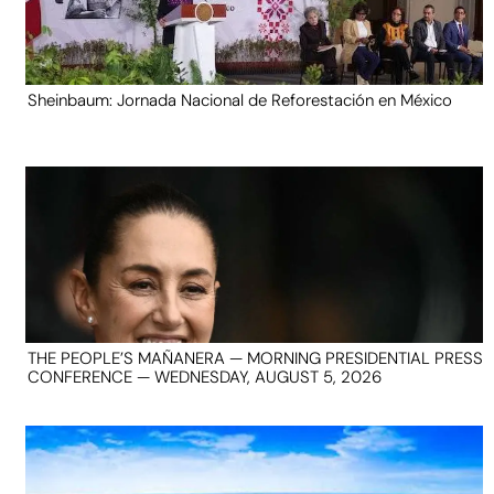
Sheinbaum: Jornada Nacional de Reforestación en México
THE PEOPLE’S MAÑANERA — MORNING PRESIDENTIAL PRESS
CONFERENCE — WEDNESDAY, AUGUST 5, 2026