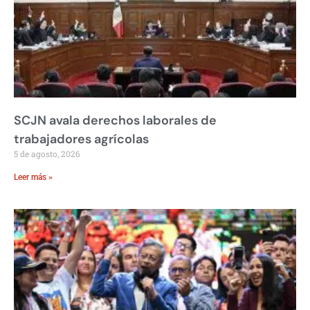
SCJN avala derechos laborales de
trabajadores agrícolas
5 de agosto, 2026
Leer más »