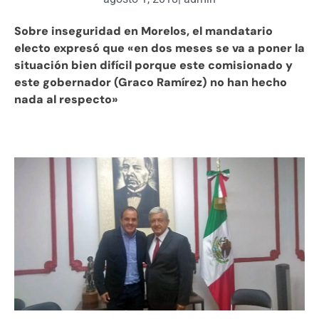
Sobre inseguridad en Morelos, el mandatario
electo expresó que «en dos meses se va a poner la
situación bien difícil porque este comisionado y
este gobernador (Graco Ramírez) no han hecho
nada al respecto»