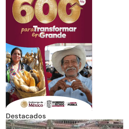
Destacados