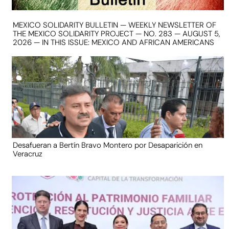
MEXICO SOLIDARITY BULLETIN — WEEKLY NEWSLETTER OF
THE MEXICO SOLIDARITY PROJECT — NO. 283 — AUGUST 5,
2026 — IN THIS ISSUE: MEXICO AND AFRICAN AMERICANS
Desafueran a Bertín Bravo Montero por Desaparición en
Veracruz