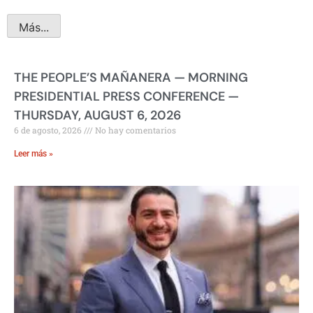
Más...
THE PEOPLE’S MAÑANERA — MORNING
PRESIDENTIAL PRESS CONFERENCE —
THURSDAY, AUGUST 6, 2026
6 de agosto, 2026
No hay comentarios
Leer más »