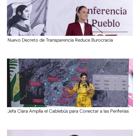
Nuevo Decreto de Transparencia Reduce Burocracia
Jefa Clara Amplía el Cablebús para Conectar a las Periferias