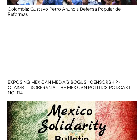
Colombia: Gustavo Petro Anuncia Defensa Popular de
Reformas
EXPOSING MEXICAN MEDIA’S BOGUS «CENSORSHIP»
CLAIMS — SOBERANIA, THE MEXICAN POLITICS PODCAST —
NO. 114