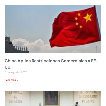
China Aplica Restricciones Comerciales a EE.
UU.
5 de agosto, 2026
Leer más »