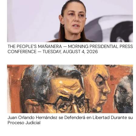
THE PEOPLE’S MAÑANERA — MORNING PRESIDENTIAL PRESS
CONFERENCE — TUESDAY, AUGUST 4, 2026
Juan Orlando Hernández se Defenderá en Libertad Durante su
Proceso Judicial