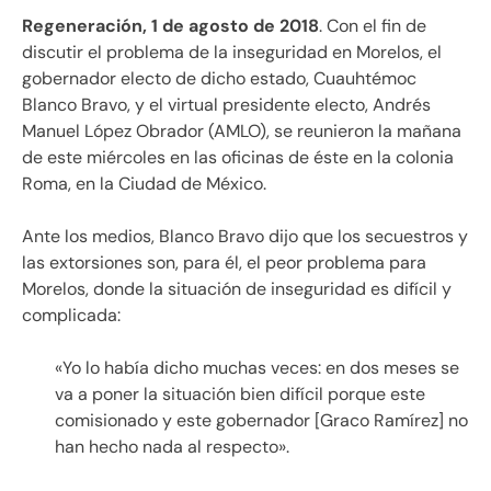
Regeneración, 1 de agosto de 2018
. Con el fin de
discutir el problema de la inseguridad en Morelos, el
gobernador electo de dicho estado, Cuauhtémoc
Blanco Bravo, y el virtual presidente electo, Andrés
Manuel López Obrador (AMLO), se reunieron la mañana
de este miércoles en las oficinas de éste en la colonia
Roma, en la Ciudad de México.
Ante los medios, Blanco Bravo dijo que los secuestros y
las extorsiones son, para él, el peor problema para
Morelos, donde la situación de inseguridad es difícil y
complicada:
«Yo lo había dicho muchas veces: en dos meses se
va a poner la situación bien difícil porque este
comisionado y este gobernador [Graco Ramírez] no
han hecho nada al respecto».