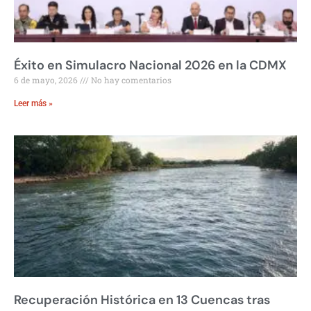
Éxito en Simulacro Nacional 2026 en la CDMX
6 de mayo, 2026
No hay comentarios
Leer más »
Recuperación Histórica en 13 Cuencas tras