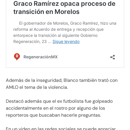
Además de la inseguridad, Blanco también trató con
AMLO el tema de la violencia.
Destacó además que el ex futbolista fue golpeado
accidentalmente en el rostro por alguno de los
reporteros que buscaban hacerle preguntas.
En un video en las redes sociales se puede apreciar