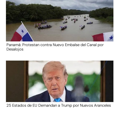
Panamá: Protestan contra Nuevo Embalse del Canal por
Desalojos
25 Estados de EU Demandan a Trump por Nuevos Aranceles