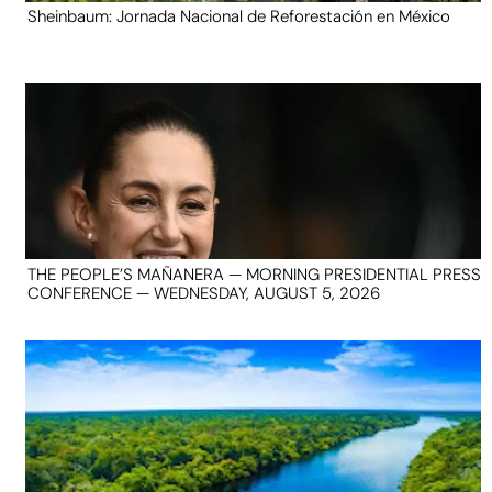
Sheinbaum: Jornada Nacional de Reforestación en México
THE PEOPLE’S MAÑANERA — MORNING PRESIDENTIAL PRESS
CONFERENCE — WEDNESDAY, AUGUST 5, 2026