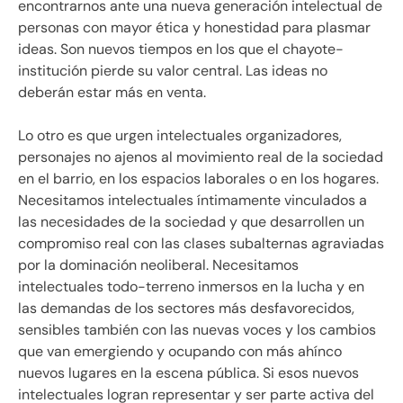
encontrarnos ante una nueva generación intelectual de
personas con mayor ética y honestidad para plasmar
ideas. Son nuevos tiempos en los que el chayote-
institución pierde su valor central. Las ideas no
deberán estar más en venta.
Lo otro es que urgen intelectuales organizadores,
personajes no ajenos al movimiento real de la sociedad
en el barrio, en los espacios laborales o en los hogares.
Necesitamos intelectuales íntimamente vinculados a
las necesidades de la sociedad y que desarrollen un
compromiso real con las clases subalternas agraviadas
por la dominación neoliberal. Necesitamos
intelectuales todo-terreno inmersos en la lucha y en
las demandas de los sectores más desfavorecidos,
sensibles también con las nuevas voces y los cambios
que van emergiendo y ocupando con más ahínco
nuevos lugares en la escena pública. Si esos nuevos
intelectuales logran representar y ser parte activa del