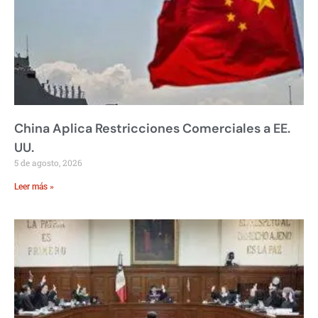
China Aplica Restricciones Comerciales a EE.
UU.
5 de agosto, 2026
Leer más »