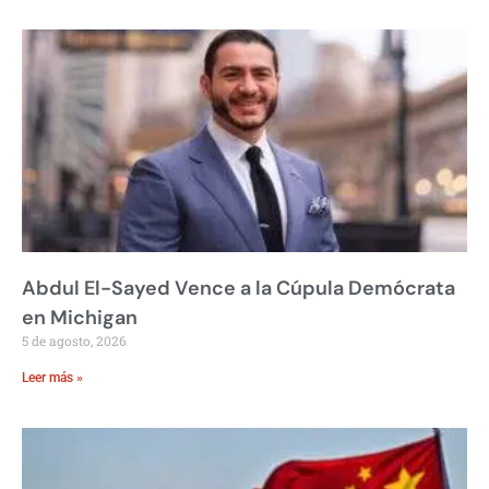
Abdul El-Sayed Vence a la Cúpula Demócrata
en Michigan
5 de agosto, 2026
Leer más »