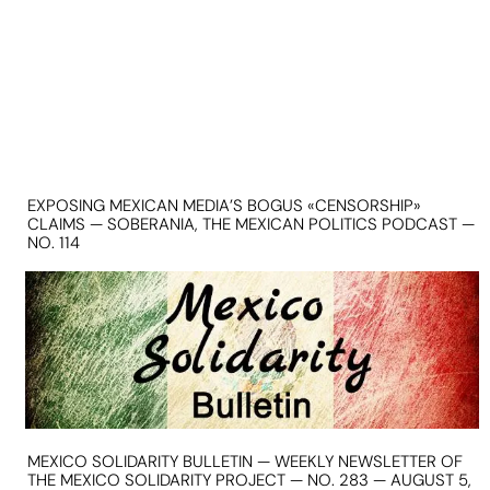
EXPOSING MEXICAN MEDIA’S BOGUS «CENSORSHIP»
CLAIMS — SOBERANIA, THE MEXICAN POLITICS PODCAST —
NO. 114
MEXICO SOLIDARITY BULLETIN — WEEKLY NEWSLETTER OF
THE MEXICO SOLIDARITY PROJECT — NO. 283 — AUGUST 5,