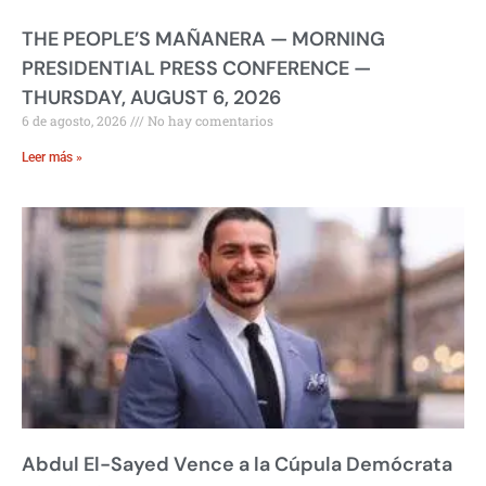
THE PEOPLE’S MAÑANERA — MORNING
PRESIDENTIAL PRESS CONFERENCE —
THURSDAY, AUGUST 6, 2026
6 de agosto, 2026
No hay comentarios
Leer más »
Abdul El-Sayed Vence a la Cúpula Demócrata