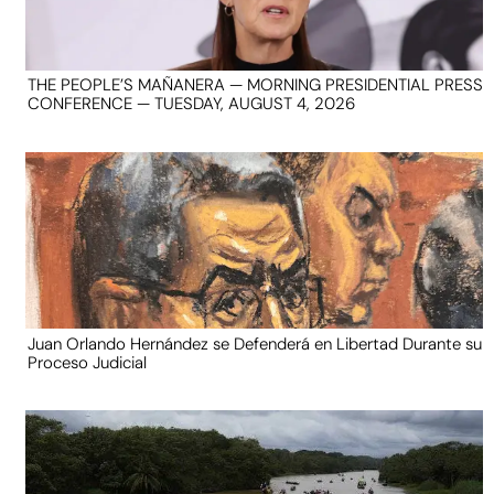
THE PEOPLE’S MAÑANERA — MORNING PRESIDENTIAL PRESS
CONFERENCE — TUESDAY, AUGUST 4, 2026
Juan Orlando Hernández se Defenderá en Libertad Durante su
Proceso Judicial