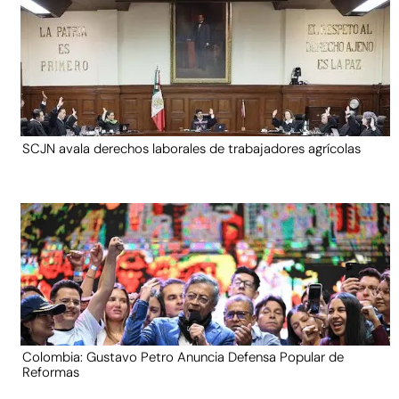
SCJN avala derechos laborales de trabajadores agrícolas
Colombia: Gustavo Petro Anuncia Defensa Popular de
Reformas