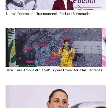
Nuevo Decreto de Transparencia Reduce Burocracia
Jefa Clara Amplía el Cablebús para Conectar a las Periferias