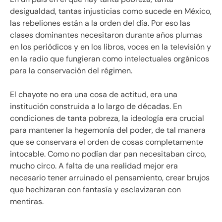
desigualdad, tantas injusticias como sucede en México,
las rebeliones están a la orden del día. Por eso las
clases dominantes necesitaron durante años plumas
en los periódicos y en los libros, voces en la televisión y
en la radio que fungieran como intelectuales orgánicos
para la conservación del régimen.
El chayote no era una cosa de actitud, era una
institución construida a lo largo de décadas. En
condiciones de tanta pobreza, la ideología era crucial
para mantener la hegemonía del poder, de tal manera
que se conservara el orden de cosas completamente
intocable. Como no podían dar pan necesitaban circo,
mucho circo. A falta de una realidad mejor era
necesario tener arruinado el pensamiento, crear brujos
que hechizaran con fantasía y esclavizaran con
mentiras.