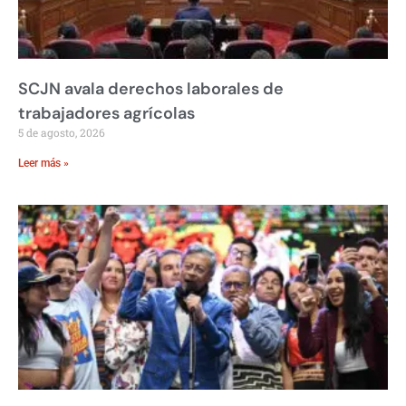
SCJN avala derechos laborales de
trabajadores agrícolas
5 de agosto, 2026
Leer más »