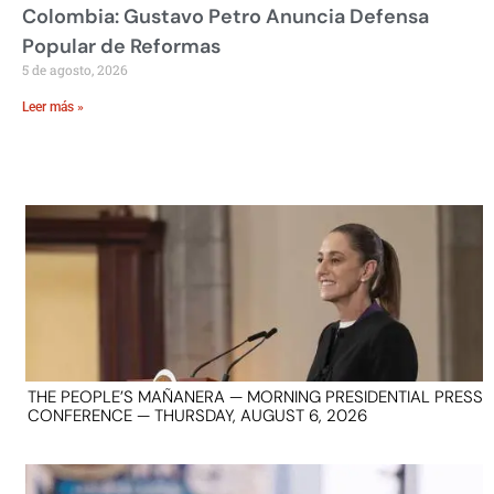
Colombia: Gustavo Petro Anuncia Defensa
Popular de Reformas
5 de agosto, 2026
Leer más »
THE PEOPLE’S MAÑANERA — MORNING PRESIDENTIAL PRESS
CONFERENCE — THURSDAY, AUGUST 6, 2026