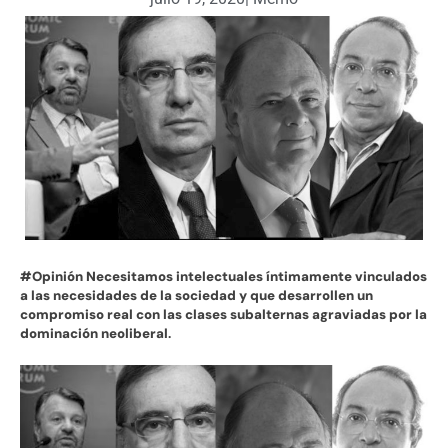
#Opinión Necesitamos intelectuales íntimamente vinculados
a las necesidades de la sociedad y que desarrollen un
compromiso real con las clases subalternas agraviadas por la
dominación neoliberal
.