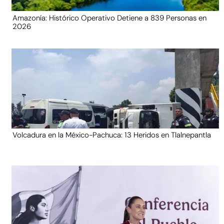
Amazonía: Histórico Operativo Detiene a 839 Personas en
2026
Volcadura en la México-Pachuca: 13 Heridos en Tlalnepantla