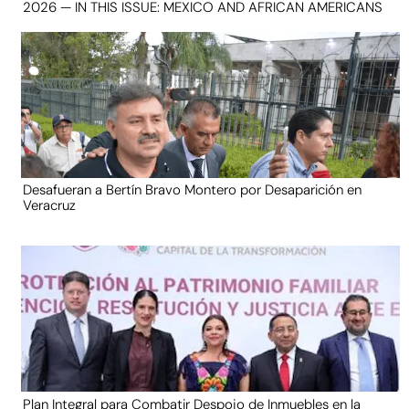
2026 — IN THIS ISSUE: MEXICO AND AFRICAN AMERICANS
Desafueran a Bertín Bravo Montero por Desaparición en
Veracruz
Plan Integral para Combatir Despojo de Inmuebles en la