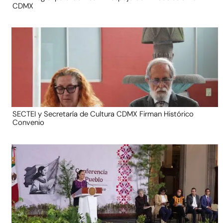
CDMX
SECTEI y Secretaría de Cultura CDMX Firman Histórico
Convenio