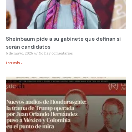
Sheinbaum pide a su gabinete que definan si
serán candidatos
6 de mayo, 2026
No hay comentarios
Leer más »