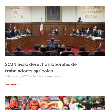
SCJN avala derechos laborales de
trabajadores agrícolas
5 de agosto, 2026
No hay comentarios
Leer más »