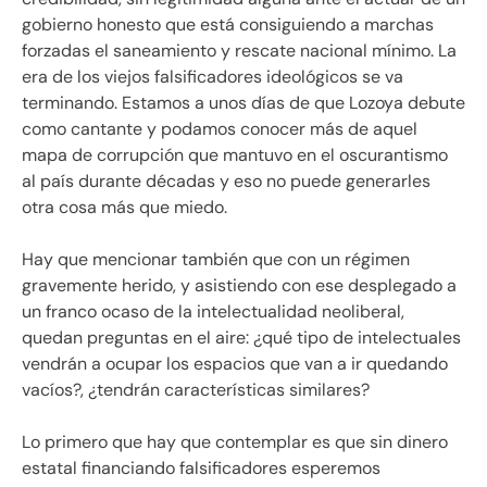
gobierno honesto que está consiguiendo a marchas
forzadas el saneamiento y rescate nacional mínimo. La
era de los viejos falsificadores ideológicos se va
terminando. Estamos a unos días de que Lozoya debute
como cantante y podamos conocer más de aquel
mapa de corrupción que mantuvo en el oscurantismo
al país durante décadas y eso no puede generarles
otra cosa más que miedo.
Hay que mencionar también que con un régimen
gravemente herido, y asistiendo con ese desplegado a
un franco ocaso de la intelectualidad neoliberal,
quedan preguntas en el aire: ¿qué tipo de intelectuales
vendrán a ocupar los espacios que van a ir quedando
vacíos?, ¿tendrán características similares?
Lo primero que hay que contemplar es que sin dinero
estatal financiando falsificadores esperemos