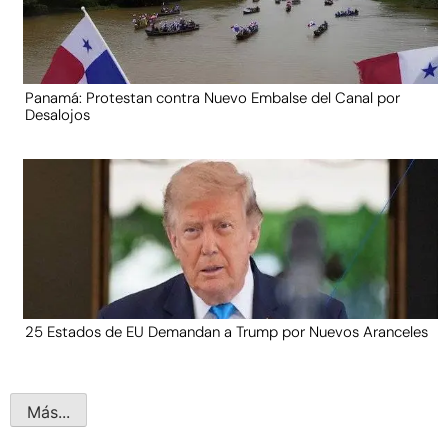
Panamá: Protestan contra Nuevo Embalse del Canal por
Desalojos
25 Estados de EU Demandan a Trump por Nuevos Aranceles
Más...