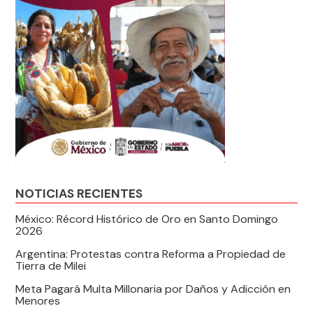
NOTICIAS RECIENTES
México: Récord Histórico de Oro en Santo Domingo
2026
Argentina: Protestas contra Reforma a Propiedad de
Tierra de Milei
Meta Pagará Multa Millonaria por Daños y Adicción en
Menores