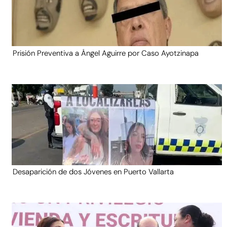
Prisión Preventiva a Ángel Aguirre por Caso Ayotzinapa
Desaparición de dos Jóvenes en Puerto Vallarta