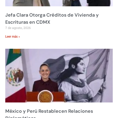
Jefa Clara Otorga Créditos de Vivienda y
Escrituras en CDMX
7 de agosto, 2026
Leer más »
México y Perú Restablecen Relaciones