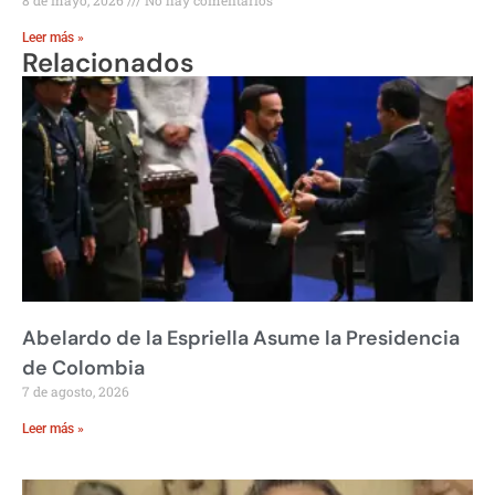
Leer más »
Relacionados
Abelardo de la Espriella Asume la Presidencia
de Colombia
7 de agosto, 2026
Leer más »