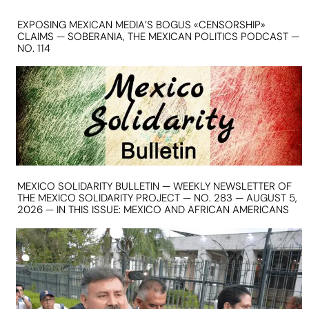
EXPOSING MEXICAN MEDIA’S BOGUS «CENSORSHIP»
CLAIMS — SOBERANIA, THE MEXICAN POLITICS PODCAST —
NO. 114
MEXICO SOLIDARITY BULLETIN — WEEKLY NEWSLETTER OF
THE MEXICO SOLIDARITY PROJECT — NO. 283 — AUGUST 5,
2026 — IN THIS ISSUE: MEXICO AND AFRICAN AMERICANS