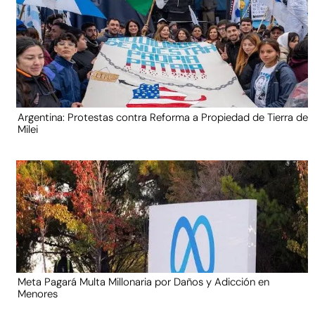
Argentina: Protestas contra Reforma a Propiedad de Tierra de
Milei
Meta Pagará Multa Millonaria por Daños y Adicción en
Menores