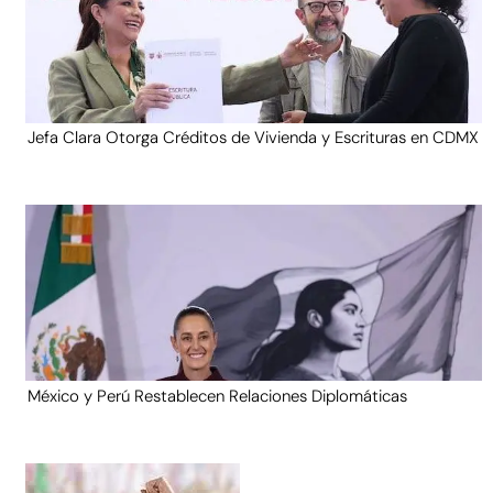
Jefa Clara Otorga Créditos de Vivienda y Escrituras en CDMX
México y Perú Restablecen Relaciones Diplomáticas