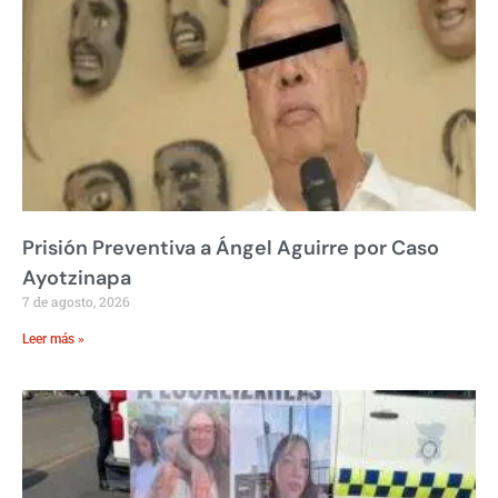
Prisión Preventiva a Ángel Aguirre por Caso
Ayotzinapa
7 de agosto, 2026
Leer más »