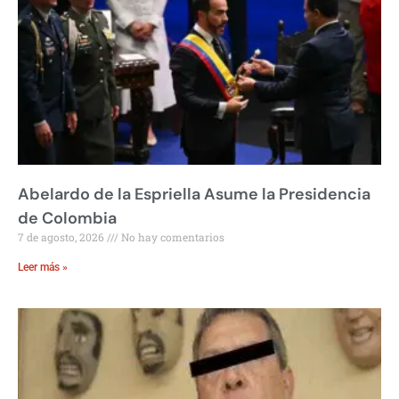
Abelardo de la Espriella Asume la Presidencia
de Colombia
7 de agosto, 2026
No hay comentarios
Leer más »