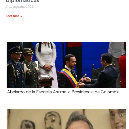
Diplomáticas
7 de agosto, 2026
Leer más »
Abelardo de la Espriella Asume la Presidencia de Colombia