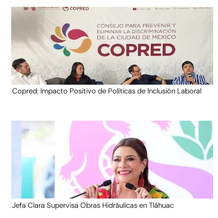
Copred: Impacto Positivo de Políticas de Inclusión Laboral
Jefa Clara Supervisa Obras Hidráulicas en Tláhuac