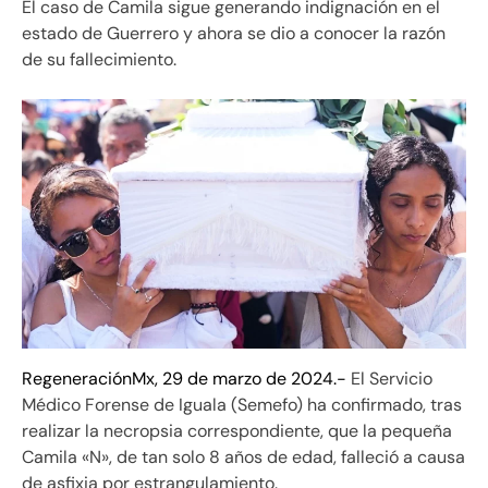
El caso de Camila sigue generando indignación en el
estado de Guerrero y ahora se dio a conocer la razón
de su fallecimiento.
RegeneraciónMx, 29 de marzo de 2024.-
El Servicio
Médico Forense de Iguala (Semefo) ha confirmado, tras
realizar la necropsia correspondiente, que la pequeña
Camila «N», de tan solo 8 años de edad, falleció a causa
de asfixia por estrangulamiento.