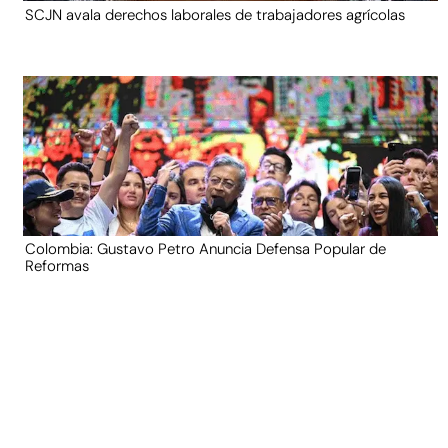
SCJN avala derechos laborales de trabajadores agrícolas
Colombia: Gustavo Petro Anuncia Defensa Popular de
Reformas