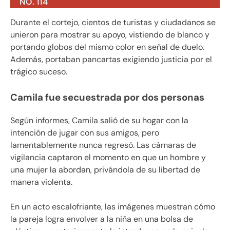
NO. 114
Durante el cortejo, cientos de turistas y ciudadanos se
unieron para mostrar su apoyo, vistiendo de blanco y
portando globos del mismo color en señal de duelo.
Además, portaban pancartas exigiendo justicia por el
trágico suceso.
Camila fue secuestrada por dos personas
Según informes, Camila salió de su hogar con la
intención de jugar con sus amigos, pero
lamentablemente nunca regresó. Las cámaras de
vigilancia captaron el momento en que un hombre y
una mujer la abordan, privándola de su libertad de
manera violenta.
En un acto escalofriante, las imágenes muestran cómo
la pareja logra envolver a la niña en una bolsa de