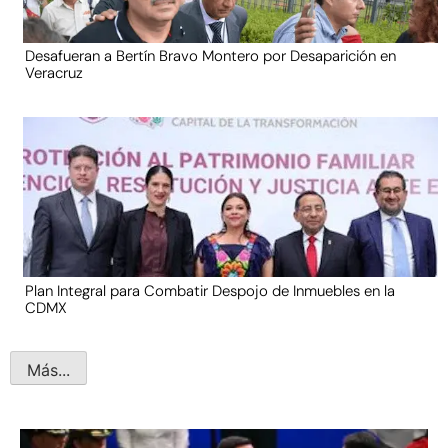
Desafueran a Bertín Bravo Montero por Desaparición en
Veracruz
Plan Integral para Combatir Despojo de Inmuebles en la
CDMX
Más...