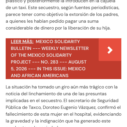
plástico y posteriormente la introducen en la cajuela
de un taxi. Este secuestro, según fuentes periodísticas,
parece tener como objetivo la extorsión de los padres,
a quienes les habían pedido pagar una suma
considerable de dinero por la liberación de su hija.
LEER MÁS:
MEXICO SOLIDARITY
BULLETIN --- WEEKLY NEWSLETTER
OF THE MEXICO SOLIDARITY
PROJECT --- NO. 283 --- AUGUST
5, 2026 --- IN THIS ISSUE: MEXICO
AND AFRICAN AMERICANS
La situación ha tomado un giro aún más trágico con la
noticia del linchamiento de una de las presuntas
implicadas en el secuestro. El secretario de Seguridad
Pública de Taxco, Doroteo Eugenio Vázquez, confirmó el
fallecimiento de esta mujer en el hospital, evidenciando
la gravedad y la indignación que ha generado este