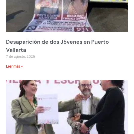
Desaparición de dos Jóvenes en Puerto
Vallarta
7 de agosto, 2026
Leer más »