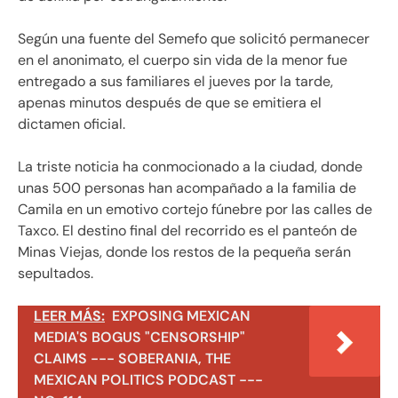
Según una fuente del Semefo que solicitó permanecer
en el anonimato, el cuerpo sin vida de la menor fue
entregado a sus familiares el jueves por la tarde,
apenas minutos después de que se emitiera el
dictamen oficial.
La triste noticia ha conmocionado a la ciudad, donde
unas 500 personas han acompañado a la familia de
Camila en un emotivo cortejo fúnebre por las calles de
Taxco. El destino final del recorrido es el panteón de
Minas Viejas, donde los restos de la pequeña serán
sepultados.
LEER MÁS:
EXPOSING MEXICAN
MEDIA'S BOGUS "CENSORSHIP"
CLAIMS --- SOBERANIA, THE
MEXICAN POLITICS PODCAST ---