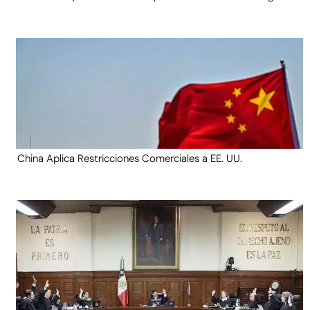
China Aplica Restricciones Comerciales a EE. UU.