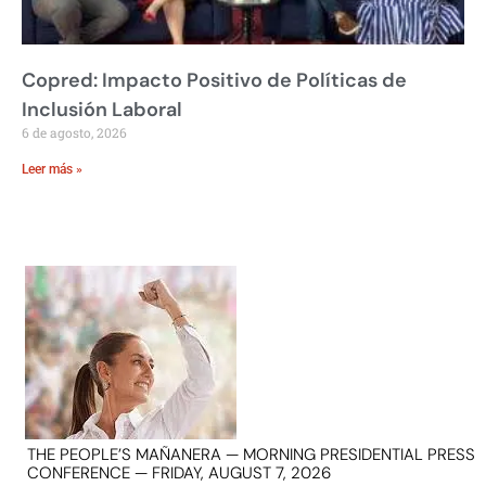
Copred: Impacto Positivo de Políticas de
Inclusión Laboral
6 de agosto, 2026
Leer más »
THE PEOPLE’S MAÑANERA — MORNING PRESIDENTIAL PRESS
CONFERENCE — FRIDAY, AUGUST 7, 2026