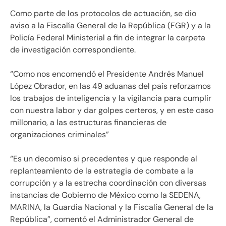
Como parte de los protocolos de actuación, se dio
aviso a la Fiscalía General de la República (FGR) y a la
Policía Federal Ministerial a fin de integrar la carpeta
de investigación correspondiente.
“Como nos encomendó el Presidente Andrés Manuel
López Obrador, en las 49 aduanas del país reforzamos
los trabajos de inteligencia y la vigilancia para cumplir
con nuestra labor y dar golpes certeros, y en este caso
millonario, a las estructuras financieras de
organizaciones criminales”
“Es un decomiso si precedentes y que responde al
replanteamiento de la estrategia de combate a la
corrupción y a la estrecha coordinación con diversas
instancias de Gobierno de México como la SEDENA,
MARINA, la Guardia Nacional y la Fiscalía General de la
República”, comentó el Administrador General de