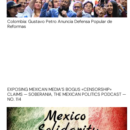
Colombia: Gustavo Petro Anuncia Defensa Popular de
Reformas
EXPOSING MEXICAN MEDIA’S BOGUS «CENSORSHIP»
CLAIMS — SOBERANIA, THE MEXICAN POLITICS PODCAST —
NO. 114