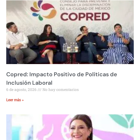
Copred: Impacto Positivo de Políticas de
Inclusión Laboral
6 de agosto, 2026
No hay comentarios
Leer más »