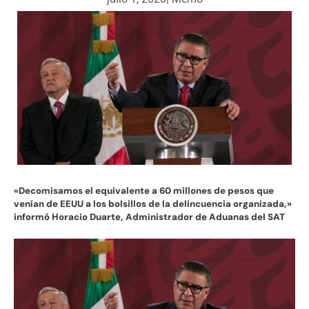
«Decomisamos el equivalente a 60 millones de pesos que
venían de EEUU a los bolsillos de la delincuencia organizada,»
informó Horacio Duarte, Administrador de Aduanas del SAT