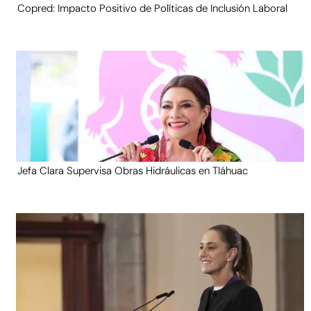
Copred: Impacto Positivo de Políticas de Inclusión Laboral
Jefa Clara Supervisa Obras Hidráulicas en Tláhuac