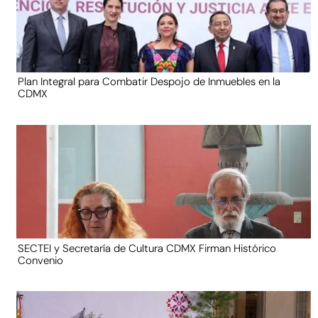
Plan Integral para Combatir Despojo de Inmuebles en la
CDMX
SECTEI y Secretaría de Cultura CDMX Firman Histórico
Convenio