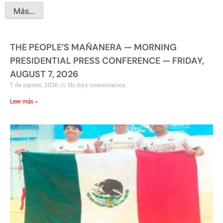
Más...
THE PEOPLE’S MAÑANERA — MORNING
PRESIDENTIAL PRESS CONFERENCE — FRIDAY,
AUGUST 7, 2026
7 de agosto, 2026
No hay comentarios
Leer más »