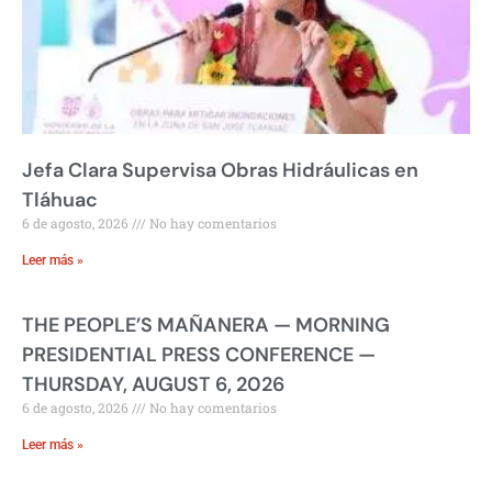
Jefa Clara Supervisa Obras Hidráulicas en
Tláhuac
6 de agosto, 2026
No hay comentarios
Leer más »
THE PEOPLE’S MAÑANERA — MORNING
PRESIDENTIAL PRESS CONFERENCE —
THURSDAY, AUGUST 6, 2026
6 de agosto, 2026
No hay comentarios
Leer más »