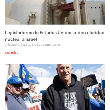
Legisladores de Estados Unidos piden claridad
nuclear a Israel
7 de mayo, 2026
No hay comentarios
Leer más »