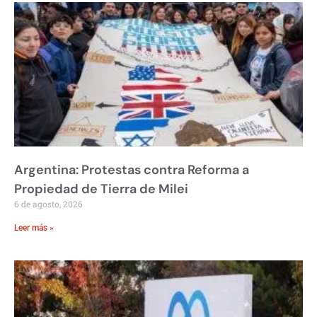
Argentina: Protestas contra Reforma a
Propiedad de Tierra de Milei
6 de agosto, 2026
Leer más »