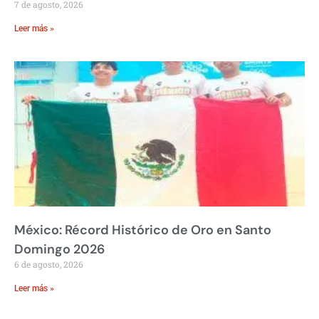
7 de agosto, 2026
Leer más »
México: Récord Histórico de Oro en Santo
Domingo 2026
6 de agosto, 2026
Leer más »