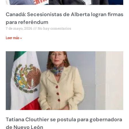
Canadá: Secesionistas de Alberta logran firmas
para referéndum
7 de mayo, 2026
No hay comentarios
Leer más »
Tatiana Clouthier se postula para gobernadora
de Nuevo León