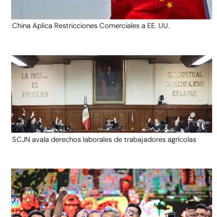
China Aplica Restricciones Comerciales a EE. UU.
SCJN avala derechos laborales de trabajadores agrícolas