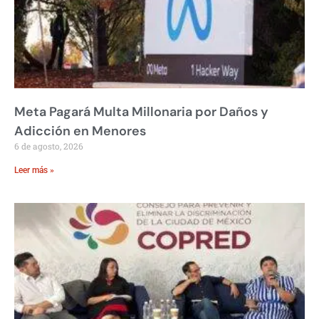
Meta Pagará Multa Millonaria por Daños y
Adicción en Menores
6 de agosto, 2026
Leer más »