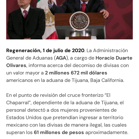
Regeneración, 1 de julio de 2020
. La Administración
General de Aduanas (
AGA
), a cargo de
Horacio Duarte
Olivares
, informa acerca del decomiso de divisas con
un valor mayor a
2 millones 672 mil dólares
americanos en la aduana de Tijuana, Baja California.
En el punto de revisión del cruce fronterizo “El
Chaparral”, dependiente de la aduana de Tijuana, el
personal detectó a dos mujeres provenientes de
Estados Unidos que pretendían ingresar a territorio
mexicano con las divisas de manera ilegal, las cuales
superan los
61 millones de pesos
aproximadamente.