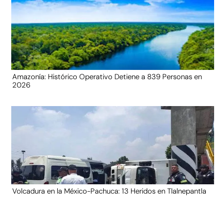
Amazonía: Histórico Operativo Detiene a 839 Personas en
2026
Volcadura en la México-Pachuca: 13 Heridos en Tlalnepantla