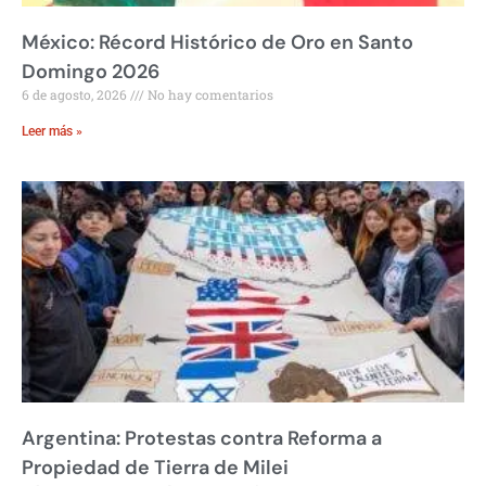
México: Récord Histórico de Oro en Santo
Domingo 2026
6 de agosto, 2026
No hay comentarios
Leer más »
Argentina: Protestas contra Reforma a
Propiedad de Tierra de Milei