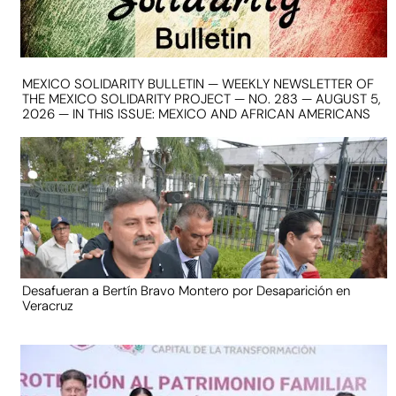
MEXICO SOLIDARITY BULLETIN — WEEKLY NEWSLETTER OF
THE MEXICO SOLIDARITY PROJECT — NO. 283 — AUGUST 5,
2026 — IN THIS ISSUE: MEXICO AND AFRICAN AMERICANS
Desafueran a Bertín Bravo Montero por Desaparición en
Veracruz