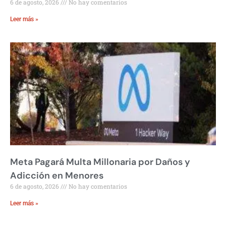
6 de agosto, 2026
No hay comentarios
Leer más »
Meta Pagará Multa Millonaria por Daños y
Adicción en Menores
6 de agosto, 2026
No hay comentarios
Leer más »