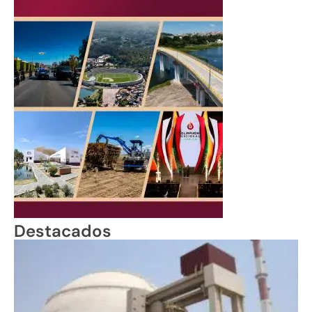
Destacados