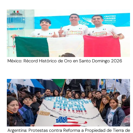
México: Récord Histórico de Oro en Santo Domingo 2026
Argentina: Protestas contra Reforma a Propiedad de Tierra de