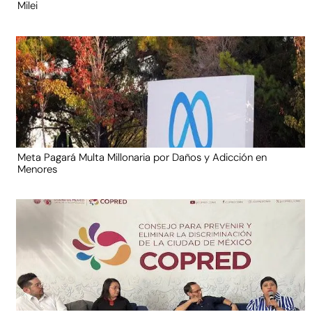
Milei
Meta Pagará Multa Millonaria por Daños y Adicción en
Menores