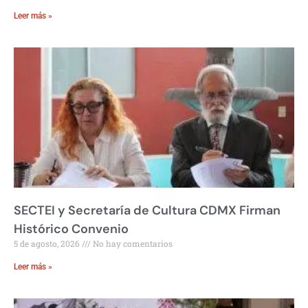
Leer más »
SECTEI y Secretaría de Cultura CDMX Firman
Histórico Convenio
5 de agosto, 2026
No hay comentarios
Leer más »