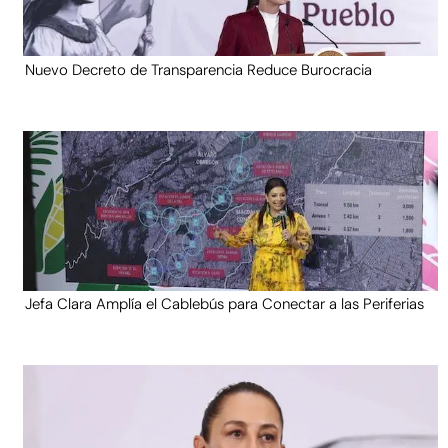
Nuevo Decreto de Transparencia Reduce Burocracia
Jefa Clara Amplía el Cablebús para Conectar a las Periferias