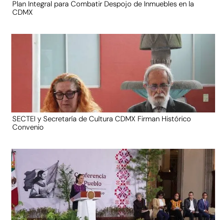
Plan Integral para Combatir Despojo de Inmuebles en la
CDMX
SECTEI y Secretaría de Cultura CDMX Firman Histórico
Convenio