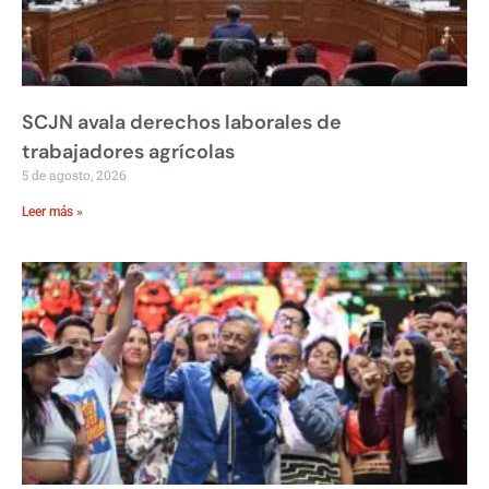
SCJN avala derechos laborales de
trabajadores agrícolas
5 de agosto, 2026
Leer más »