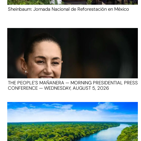
Sheinbaum: Jornada Nacional de Reforestación en México
THE PEOPLE’S MAÑANERA — MORNING PRESIDENTIAL PRESS
CONFERENCE — WEDNESDAY, AUGUST 5, 2026