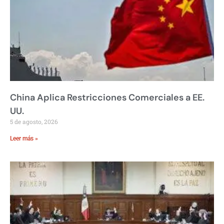
China Aplica Restricciones Comerciales a EE.
UU.
5 de agosto, 2026
Leer más »