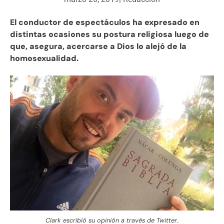
El conductor de espectáculos ha expresado en
distintas ocasiones su postura religiosa luego de
que, asegura, acercarse a Dios lo alejó de la
homosexualidad.
Clark escribió su opinión a través de Twitter.