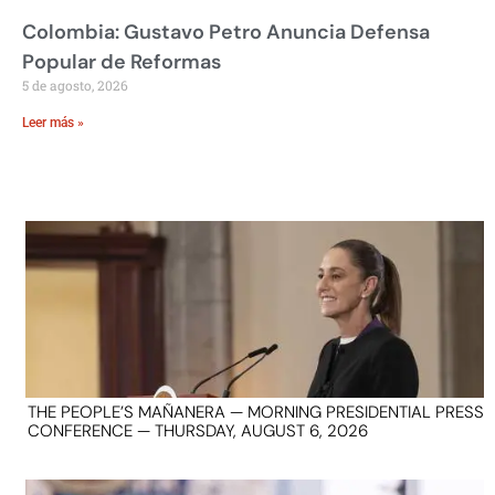
Colombia: Gustavo Petro Anuncia Defensa
Popular de Reformas
5 de agosto, 2026
Leer más »
THE PEOPLE’S MAÑANERA — MORNING PRESIDENTIAL PRESS
CONFERENCE — THURSDAY, AUGUST 6, 2026