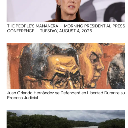
THE PEOPLE’S MAÑANERA — MORNING PRESIDENTIAL PRESS
CONFERENCE — TUESDAY, AUGUST 4, 2026
Juan Orlando Hernández se Defenderá en Libertad Durante su
Proceso Judicial