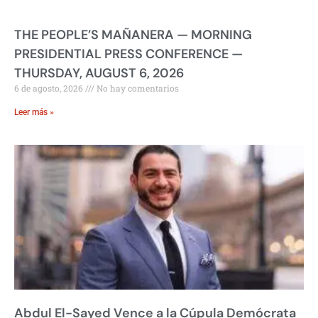
THE PEOPLE’S MAÑANERA — MORNING
PRESIDENTIAL PRESS CONFERENCE —
THURSDAY, AUGUST 6, 2026
6 de agosto, 2026
No hay comentarios
Leer más »
Abdul El-Sayed Vence a la Cúpula Demócrata