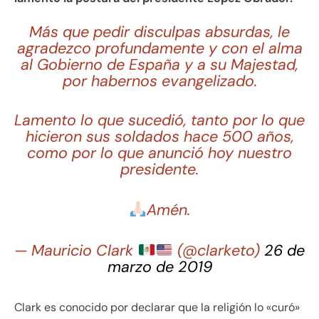
Más que pedir disculpas absurdas, le
agradezco profundamente y con el alma
al Gobierno de España y a su Majestad,
por habernos evangelizado.
Lamento lo que sucedió, tanto por lo que
hicieron sus soldados hace 500 años,
como por lo que anunció hoy nuestro
presidente.
Amén.
— Mauricio Clark
(@clarketo)
26 de
marzo de 2019
Clark es conocido por declarar que la religión lo «curó»