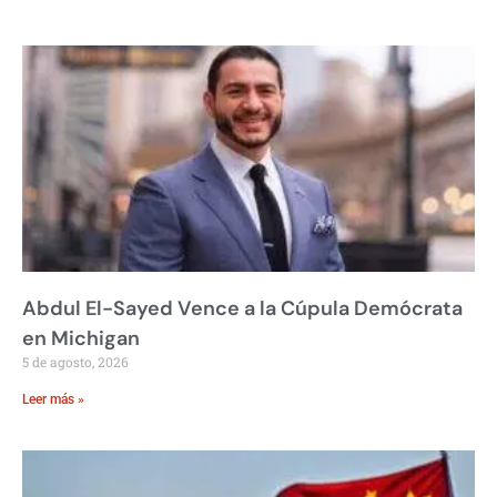
Abdul El-Sayed Vence a la Cúpula Demócrata
en Michigan
5 de agosto, 2026
Leer más »