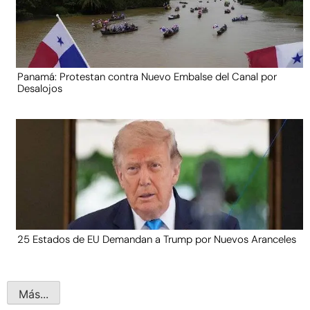
Panamá: Protestan contra Nuevo Embalse del Canal por
Desalojos
25 Estados de EU Demandan a Trump por Nuevos Aranceles
Más...