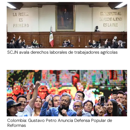
SCJN avala derechos laborales de trabajadores agrícolas
Colombia: Gustavo Petro Anuncia Defensa Popular de
Reformas