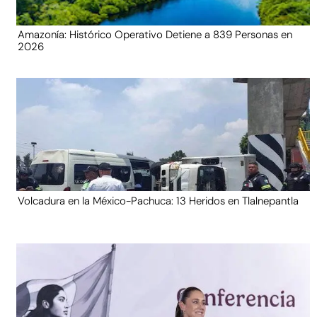
Amazonía: Histórico Operativo Detiene a 839 Personas en
2026
Volcadura en la México-Pachuca: 13 Heridos en Tlalnepantla