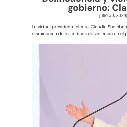
gobierno: Cl
julio 30, 2024
La virtual presidenta electa, Claudia Sheinb
disminución de los índices de violencia en el p