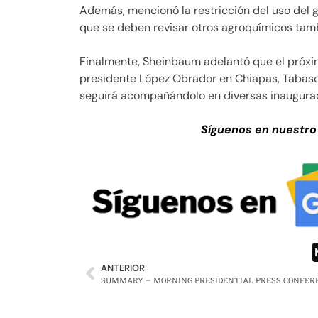
Además, mencionó la restricción del uso del g
que se deben revisar otros agroquímicos tam
Finalmente, Sheinbaum adelantó que el próxi
presidente López Obrador en Chiapas, Tabasco 
seguirá acompañándolo en diversas inaugura
Síguenos en nuestro
ANTERIOR