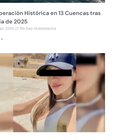
eración Histórica en 13 Cuencas tras
ía de 2025
yo, 2026
No hay comentarios
 »