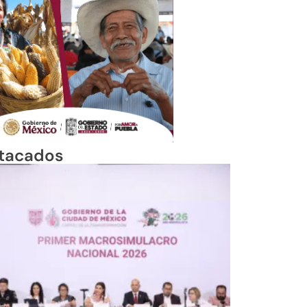
tacados