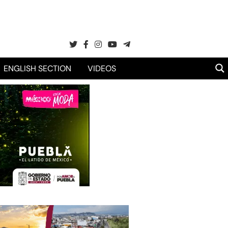
ENGLISH SECTION
VIDEOS