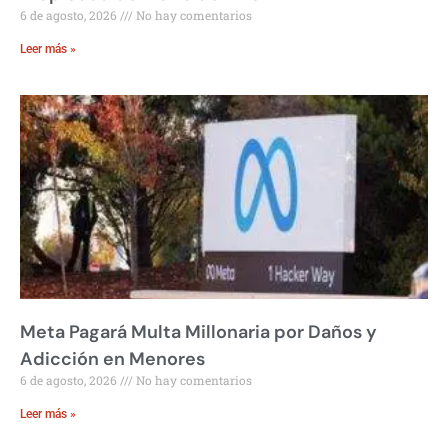
6 de agosto, 2026
No hay comentarios
Leer más »
Meta Pagará Multa Millonaria por Daños y
Adicción en Menores
6 de agosto, 2026
No hay comentarios
Leer más »