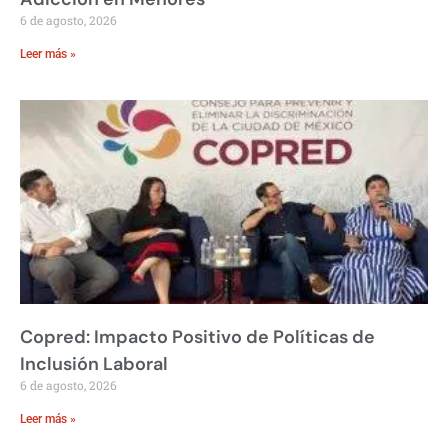
6 de agosto, 2026
Leer más »
Copred: Impacto Positivo de Políticas de
Inclusión Laboral
6 de agosto, 2026
Leer más »