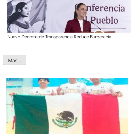
Nuevo Decreto de Transparencia Reduce Burocracia
Más...