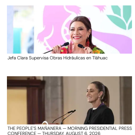
Jefa Clara Supervisa Obras Hidráulicas en Tláhuac
THE PEOPLE’S MAÑANERA — MORNING PRESIDENTIAL PRESS
CONFERENCE — THURSDAY, AUGUST 6, 2026