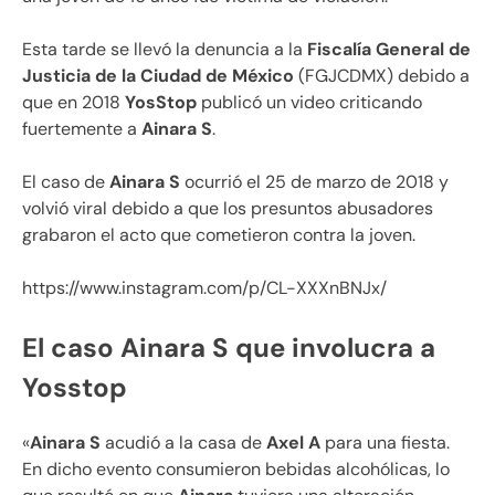
Esta tarde se llevó la denuncia a la
Fiscalía General de
Justicia de la Ciudad de México
(FGJCDMX) debido a
que en 2018
YosStop
publicó un video criticando
fuertemente a
Ainara S
.
El caso de
Ainara S
ocurrió el 25 de marzo de 2018 y
volvió viral debido a que los presuntos abusadores
grabaron el acto que cometieron contra la joven.
https://www.instagram.com/p/CL-XXXnBNJx/
El caso Ainara S que involucra a
Yosstop
«
Ainara S
acudió a la casa de
Axel A
para una fiesta.
En dicho evento consumieron bebidas alcohólicas, lo