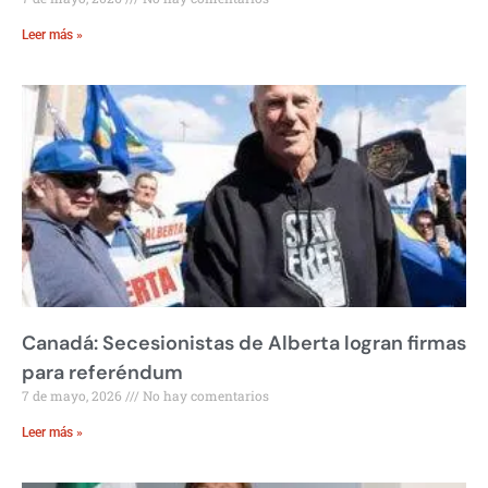
Leer más »
Canadá: Secesionistas de Alberta logran firmas
para referéndum
7 de mayo, 2026
No hay comentarios
Leer más »