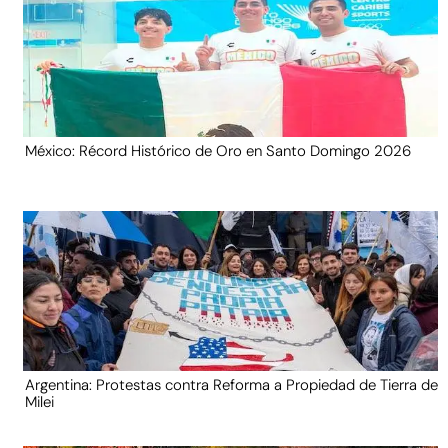
México: Récord Histórico de Oro en Santo Domingo 2026
Argentina: Protestas contra Reforma a Propiedad de Tierra de
Milei