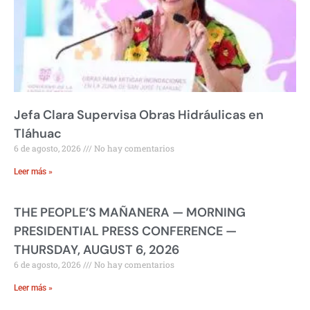
Jefa Clara Supervisa Obras Hidráulicas en
Tláhuac
6 de agosto, 2026
No hay comentarios
Leer más »
THE PEOPLE’S MAÑANERA — MORNING
PRESIDENTIAL PRESS CONFERENCE —
THURSDAY, AUGUST 6, 2026
6 de agosto, 2026
No hay comentarios
Leer más »