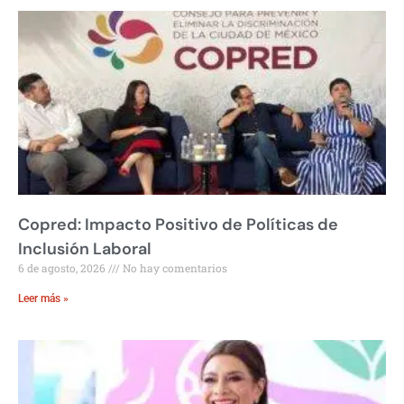
Copred: Impacto Positivo de Políticas de
Inclusión Laboral
6 de agosto, 2026
No hay comentarios
Leer más »