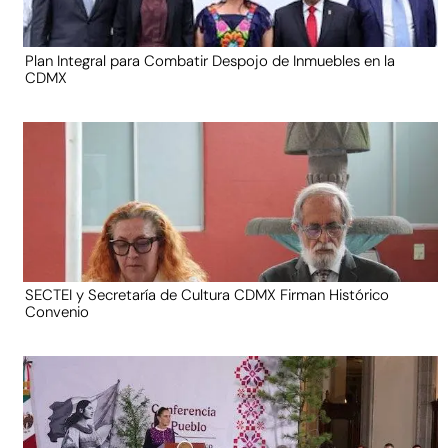
Plan Integral para Combatir Despojo de Inmuebles en la
CDMX
SECTEI y Secretaría de Cultura CDMX Firman Histórico
Convenio