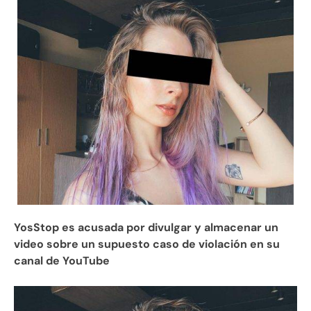
YosStop es acusada por divulgar y almacenar un
video sobre un supuesto caso de violación en su
canal de YouTube