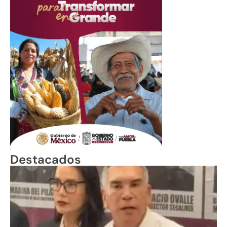
Destacados