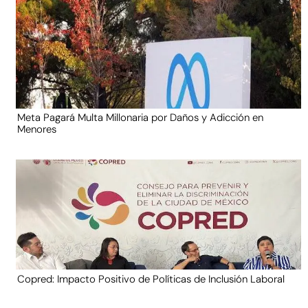
Meta Pagará Multa Millonaria por Daños y Adicción en
Menores
Copred: Impacto Positivo de Políticas de Inclusión Laboral