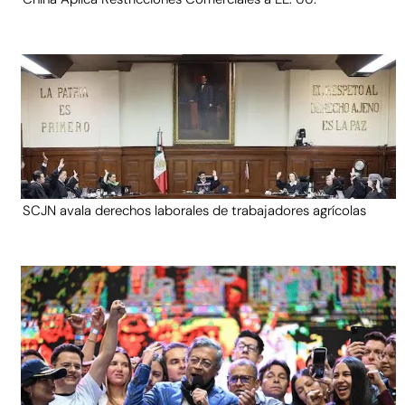
SCJN avala derechos laborales de trabajadores agrícolas