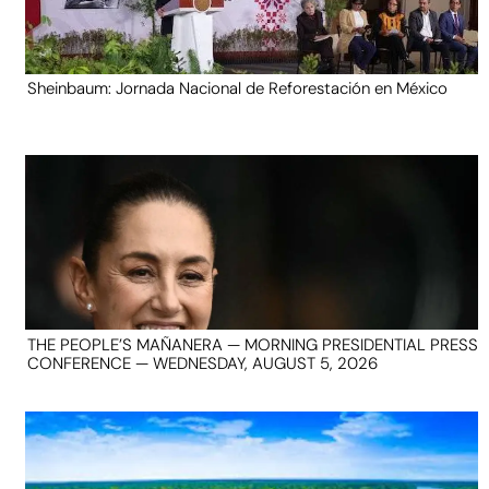
Sheinbaum: Jornada Nacional de Reforestación en México
THE PEOPLE’S MAÑANERA — MORNING PRESIDENTIAL PRESS
CONFERENCE — WEDNESDAY, AUGUST 5, 2026