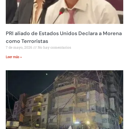
PRI aliado de Estados Unidos Declara a Morena
como Terroristas
7 de mayo, 2026
No hay comentarios
Leer más »