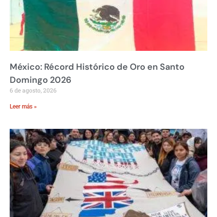
México: Récord Histórico de Oro en Santo
Domingo 2026
6 de agosto, 2026
Leer más »