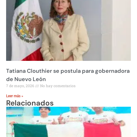
Tatiana Clouthier se postula para gobernadora
de Nuevo León
7 de mayo, 2026
No hay comentarios
Leer más »
Relacionados