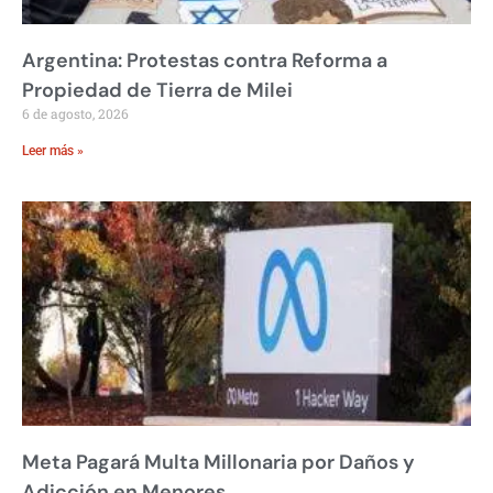
Argentina: Protestas contra Reforma a
Propiedad de Tierra de Milei
6 de agosto, 2026
Leer más »
Meta Pagará Multa Millonaria por Daños y
Adicción en Menores