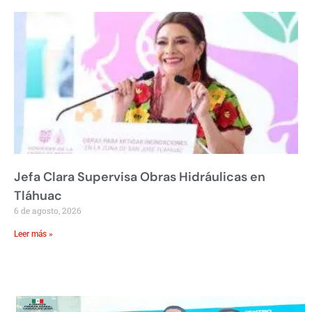
Jefa Clara Supervisa Obras Hidráulicas en
Tláhuac
6 de agosto, 2026
Leer más »