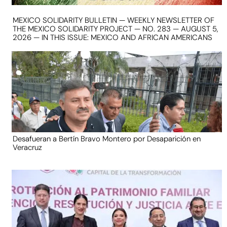
MEXICO SOLIDARITY BULLETIN — WEEKLY NEWSLETTER OF
THE MEXICO SOLIDARITY PROJECT — NO. 283 — AUGUST 5,
2026 — IN THIS ISSUE: MEXICO AND AFRICAN AMERICANS
Desafueran a Bertín Bravo Montero por Desaparición en
Veracruz