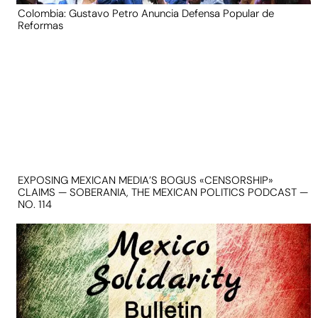
Colombia: Gustavo Petro Anuncia Defensa Popular de
Reformas
EXPOSING MEXICAN MEDIA’S BOGUS «CENSORSHIP»
CLAIMS — SOBERANIA, THE MEXICAN POLITICS PODCAST —
NO. 114