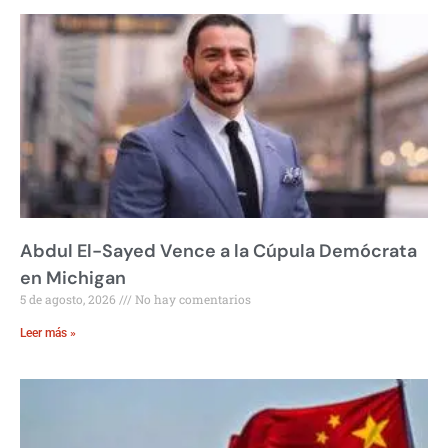
Abdul El-Sayed Vence a la Cúpula Demócrata
en Michigan
5 de agosto, 2026
No hay comentarios
Leer más »