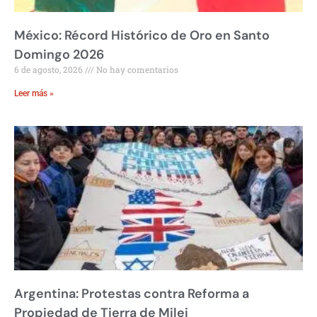
México: Récord Histórico de Oro en Santo
Domingo 2026
6 de agosto, 2026
No hay comentarios
Leer más »
Argentina: Protestas contra Reforma a
Propiedad de Tierra de Milei