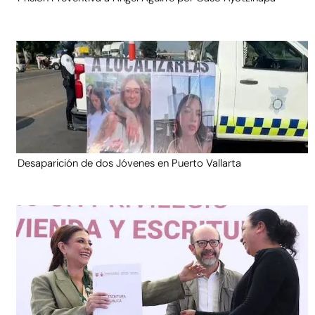
Desaparición de dos Jóvenes en Puerto Vallarta