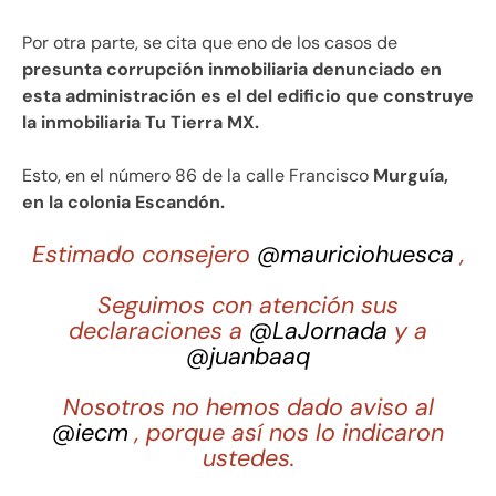
Por otra parte, se cita que eno de los casos de
presunta corrupción inmobiliaria denunciado en
esta administración es el del edificio que construye
la inmobiliaria Tu Tierra MX.
Esto, en el número 86 de la calle Francisco
Murguía,
en la colonia Escandón.
Estimado consejero
@mauriciohuesca
,
Seguimos con atención sus
declaraciones a
@LaJornada
y a
@juanbaaq
Nosotros no hemos dado aviso al
@iecm
, porque así nos lo indicaron
ustedes.