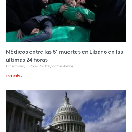
Médicos entre las 51 muertes en Líbano en las
últimas 24 horas
11 de mayo, 2026
No hay comentarios
Leer más »