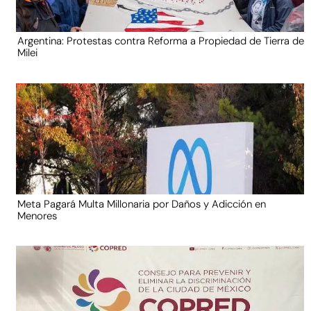
Argentina: Protestas contra Reforma a Propiedad de Tierra de
Milei
Meta Pagará Multa Millonaria por Daños y Adicción en
Menores