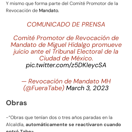
Y mismo que forma parte del Comité Promotor de la
Revocación de
Mandato.
COMUNICADO DE PRENSA
Comité Promotor de Revocación de
Mandato de Miguel Hidalgo promueve
juicio ante el Tribunal Electoral de la
Ciudad de México.
pic.twitter.com/z5DKIeycSA
— Revocación de Mandato MH
(@FueraTabe)
March 3, 2023
Obras
-“Obras que tenían dos o tres años paradas en la
Alcaldía,
automáticamente se reactivaron cuando
entró Tabe».