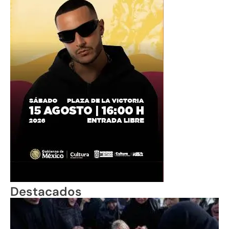
Destacados