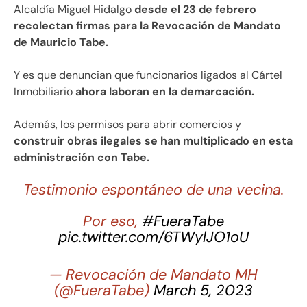
Alcaldía Miguel Hidalgo
desde el 23 de febrero
recolectan firmas para la Revocación de Mandato
de Mauricio Tabe.
Y es que denuncian que funcionarios ligados al Cártel
Inmobiliario
ahora laboran en la demarcación.
Además, los permisos para abrir comercios y
construir obras ilegales se han multiplicado en esta
administración con Tabe.
Testimonio espontáneo de una vecina.
Por eso,
#FueraTabe
pic.twitter.com/6TWylJO1oU
— Revocación de Mandato MH
(@FueraTabe)
March 5, 2023