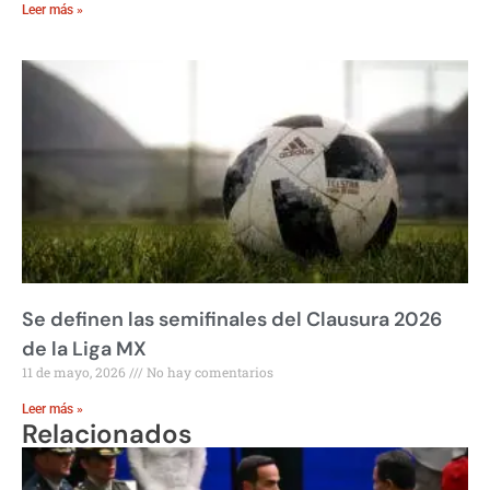
Leer más »
Se definen las semifinales del Clausura 2026
de la Liga MX
11 de mayo, 2026
No hay comentarios
Leer más »
Relacionados