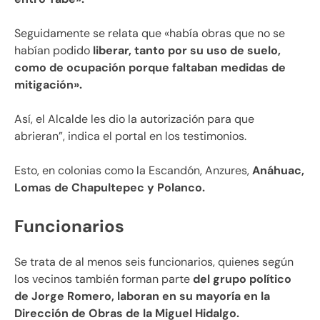
Seguidamente se relata que «había obras que no se
habían podido
liberar, tanto por su uso de suelo,
como de ocupación porque faltaban medidas de
mitigación».
Así, el Alcalde les dio la autorización para que
abrieran”, indica el portal en los testimonios.
Esto, en colonias como la Escandón, Anzures,
Anáhuac,
Lomas de Chapultepec y Polanco.
Funcionarios
Se trata de al menos seis funcionarios, quienes según
los vecinos también forman parte
del grupo político
de Jorge Romero, laboran en su mayoría en la
Dirección de Obras de la Miguel Hidalgo.