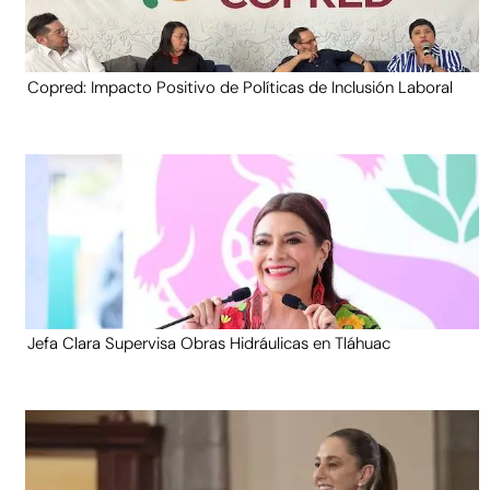
Copred: Impacto Positivo de Políticas de Inclusión Laboral
Jefa Clara Supervisa Obras Hidráulicas en Tláhuac