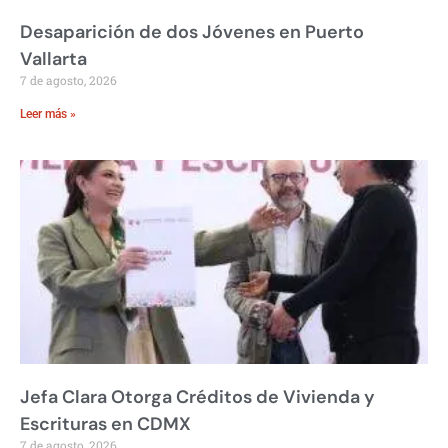
Desaparición de dos Jóvenes en Puerto
Vallarta
7 de agosto, 2026
Leer más »
Jefa Clara Otorga Créditos de Vivienda y
Escrituras en CDMX
7 de agosto, 2026