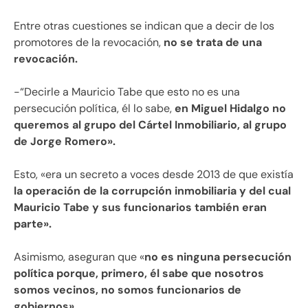
Entre otras cuestiones se indican que a decir de los
promotores de la revocación,
no se trata de una
revocación.
-“Decirle a Mauricio Tabe que esto no es una
persecución política, él lo sabe,
en Miguel Hidalgo no
queremos al grupo del Cártel Inmobiliario, al grupo
de Jorge Romero».
Esto, «era un secreto a voces desde 2013 de que existía
la operación de la corrupción inmobiliaria y del cual
Mauricio Tabe y sus funcionarios también eran
parte».
Asimismo, aseguran que «
no es ninguna persecución
política porque, primero, él sabe que nosotros
somos vecinos, no somos funcionarios de
gobiernos».