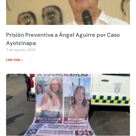
Prisión Preventiva a Ángel Aguirre por Caso
Ayotzinapa
7 de agosto, 2026
Leer más »