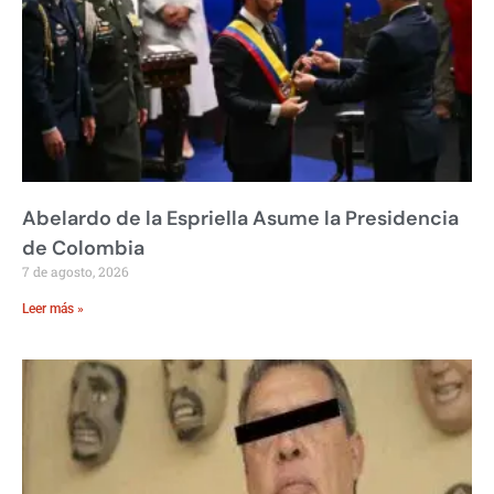
Abelardo de la Espriella Asume la Presidencia
de Colombia
7 de agosto, 2026
Leer más »