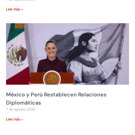
Leer más »
México y Perú Restablecen Relaciones
Diplomáticas
7 de agosto, 2026
Leer más »