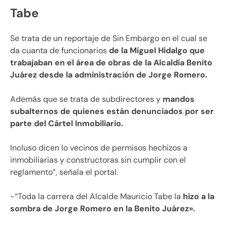
Tabe
Se trata de un reportaje de Sin Embargo en el cual se
da cuanta de funcionarios
de la Miguel Hidalgo que
trabajaban en el área de obras de la Alcaldía Benito
Juárez desde la administración de Jorge Romero.
Además que se trata de subdirectores y
mandos
subalternos de quienes están denunciados por ser
parte del Cártel Inmobiliario.
Incluso dicen lo vecinos de permisos hechizos a
inmobiliarias y constructoras sin cumplir con el
reglamento”, señala el portal.
-“Toda la carrera del Alcalde Mauricio Tabe la
hizo a la
sombra de Jorge Romero en la Benito Juárez».