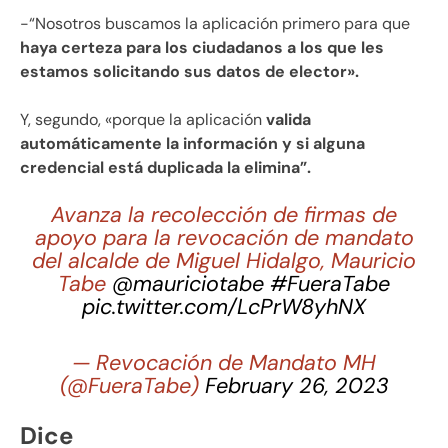
-“Nosotros buscamos la aplicación primero para que
haya certeza para los ciudadanos a los que les
estamos solicitando sus datos de elector».
Y, segundo, «porque la aplicación
valida
automáticamente la información y si alguna
credencial está duplicada la elimina”.
Avanza la recolección de firmas de
apoyo para la revocación de mandato
del alcalde de Miguel Hidalgo, Mauricio
Tabe
@mauriciotabe
#FueraTabe
pic.twitter.com/LcPrW8yhNX
— Revocación de Mandato MH
(@FueraTabe)
February 26, 2023
Dice