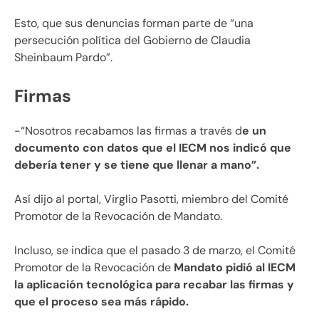
Esto, que sus denuncias forman parte de “una
persecución política del Gobierno de Claudia
Sheinbaum Pardo”.
Firmas
-“Nosotros recabamos las firmas a través d
e un
documento con datos que el IECM nos indicó que
debería tener y se tiene que llenar a mano”.
Así dijo al portal, Virglio Pasotti, miembro del Comité
Promotor de la Revocación de Mandato.
Incluso, se indica que el pasado 3 de marzo, el Comité
Promotor de la Revocación de
Mandato pidió al IECM
la aplicación tecnológica para recabar las firmas y
que el proceso sea más rápido.