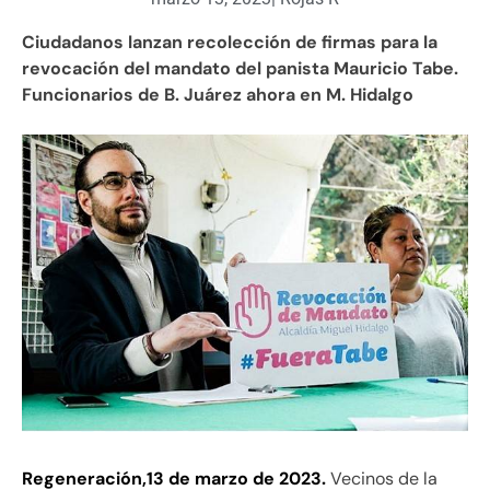
Ciudadanos lanzan recolección de firmas para la
revocación del mandato del panista Mauricio Tabe.
Funcionarios de B. Juárez ahora en M. Hidalgo
Regeneración,13 de marzo de 2023.
Vecinos de la