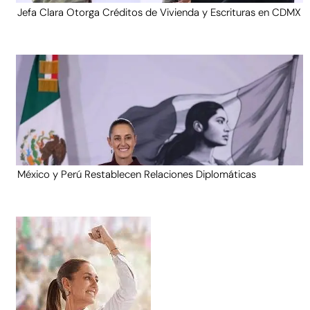
Jefa Clara Otorga Créditos de Vivienda y Escrituras en CDMX
México y Perú Restablecen Relaciones Diplomáticas