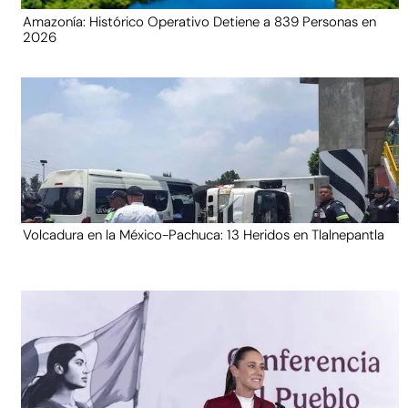
Amazonía: Histórico Operativo Detiene a 839 Personas en
2026
Volcadura en la México-Pachuca: 13 Heridos en Tlalnepantla