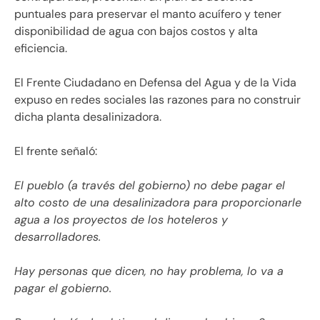
puntuales para preservar el manto acuífero y tener
disponibilidad de agua con bajos costos y alta
eficiencia.
El Frente Ciudadano en Defensa del Agua y de la Vida
expuso en redes sociales las razones para no construir
dicha planta desalinizadora.
El frente señaló:
El pueblo (a través del gobierno) no debe pagar el
alto costo de una desalinizadora para proporcionarle
agua a los proyectos de los hoteleros y
desarrolladores.
Hay personas que dicen, no hay problema, lo va a
pagar el gobierno.