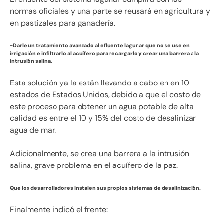
normas oficiales y una parte se reusará en agricultura y
en pastizales para ganadería.
-Darle un tratamiento avanzado al efluente lagunar que no se use en
irrigación e infiltrarlo al acuífero para recargarlo y crear una barrera a la
intrusión salina.
Esta solución ya la están llevando a cabo en en 10
estados de Estados Unidos, debido a que el costo de
este proceso para obtener un agua potable de alta
calidad es entre el 10 y 15% del costo de desalinizar
agua de mar.
Adicionalmente, se crea una barrera a la intrusión
salina, grave problema en el acuífero de la paz.
Que los desarrolladores instalen sus propios sistemas de desalinización.
Finalmente indicó el frente: