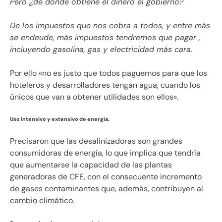
Pero ¿de dónde obtiene el dinero el gobierno?
De los impuestos que nos cobra a todos, y entre más
se endeude, más impuestos tendremos que pagar ,
incluyendo gasolina, gas y electricidad más cara.
Por ello «no es justo que todos paguemos para que los
hoteleros y desarrolladores tengan agua, cuando los
únicos que van a obtener utilidades son ellos».
Uso intensivo y extensivo de energía.
Precisaron que las desalinizadoras son grandes
consumidoras de energía, lo que implica que tendría
que aumentarse la capacidad de las plantas
generadoras de CFE, con el consecuente incremento
de gases contaminantes que, además, contribuyen al
cambio climático.