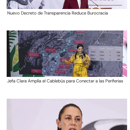
Nuevo Decreto de Transparencia Reduce Burocracia
Jefa Clara Amplía el Cablebús para Conectar a las Periferias