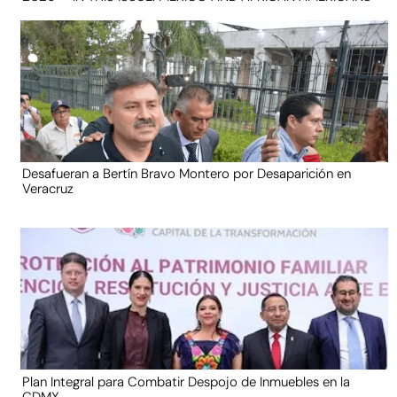
Desafueran a Bertín Bravo Montero por Desaparición en
Veracruz
Plan Integral para Combatir Despojo de Inmuebles en la
CDMX