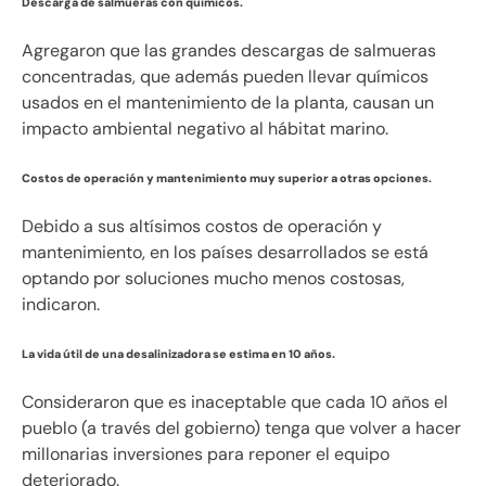
Descarga de salmueras con químicos.
Agregaron que las grandes descargas de salmueras
concentradas, que además pueden llevar químicos
usados en el mantenimiento de la planta, causan un
impacto ambiental negativo al hábitat marino.
Costos de operación y mantenimiento muy superior a otras opciones.
Debido a sus altísimos costos de operación y
mantenimiento, en los países desarrollados se está
optando por soluciones mucho menos costosas,
indicaron.
La vida útil de una desalinizadora se estima en 10 años.
Consideraron que es inaceptable que cada 10 años el
pueblo (a través del gobierno) tenga que volver a hacer
millonarias inversiones para reponer el equipo
deteriorado.