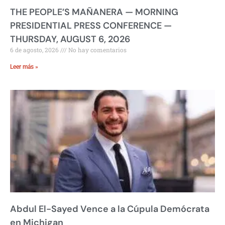
THE PEOPLE’S MAÑANERA — MORNING
PRESIDENTIAL PRESS CONFERENCE —
THURSDAY, AUGUST 6, 2026
6 de agosto, 2026
No hay comentarios
Leer más »
Abdul El-Sayed Vence a la Cúpula Demócrata
en Michigan