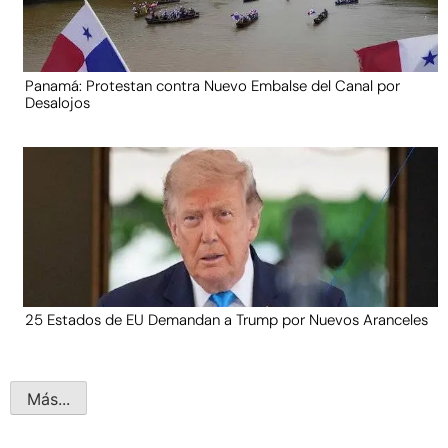
Panamá: Protestan contra Nuevo Embalse del Canal por
Desalojos
25 Estados de EU Demandan a Trump por Nuevos Aranceles
Más...