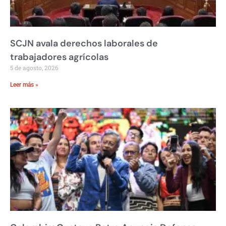
SCJN avala derechos laborales de
trabajadores agrícolas
5 de agosto, 2026
Leer más »