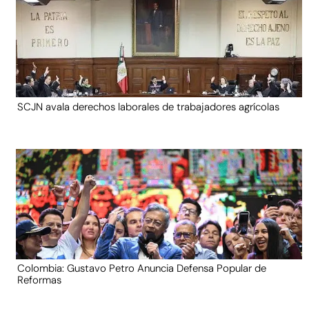
SCJN avala derechos laborales de trabajadores agrícolas
Colombia: Gustavo Petro Anuncia Defensa Popular de
Reformas