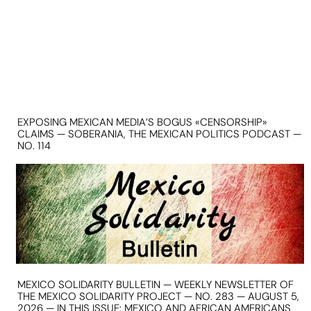
EXPOSING MEXICAN MEDIA’S BOGUS «CENSORSHIP»
CLAIMS — SOBERANIA, THE MEXICAN POLITICS PODCAST —
NO. 114
MEXICO SOLIDARITY BULLETIN — WEEKLY NEWSLETTER OF
THE MEXICO SOLIDARITY PROJECT — NO. 283 — AUGUST 5,
2026 — IN THIS ISSUE: MEXICO AND AFRICAN AMERICANS