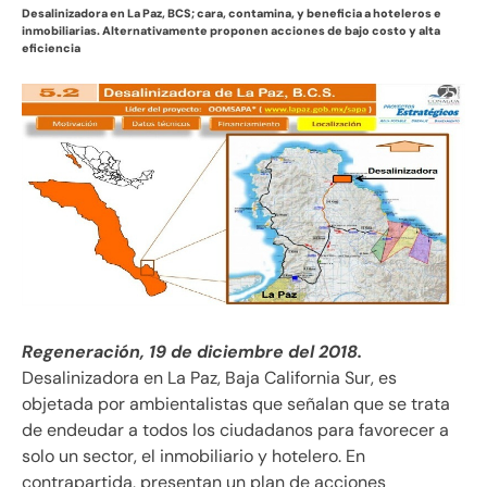
Desalinizadora en La Paz, BCS; cara, contamina, y beneficia a hoteleros e
inmobiliarias. Alternativamente proponen acciones de bajo costo y alta
eficiencia
Regeneración, 19 de diciembre del 2018.
Desalinizadora en La Paz, Baja California Sur, es
objetada por ambientalistas que señalan que se trata
de endeudar a todos los ciudadanos para favorecer a
solo un sector, el inmobiliario y hotelero. En
contrapartida, presentan un plan de acciones