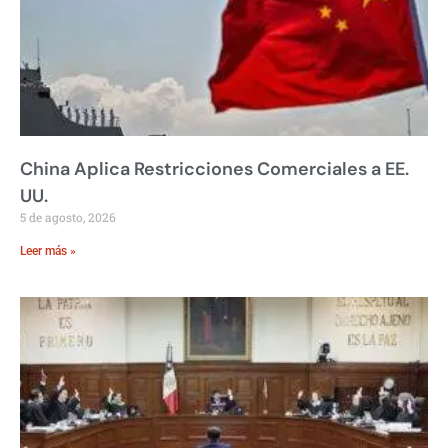
China Aplica Restricciones Comerciales a EE.
UU.
5 de agosto, 2026
Leer más »