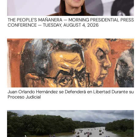
THE PEOPLE’S MAÑANERA — MORNING PRESIDENTIAL PRESS
CONFERENCE — TUESDAY, AUGUST 4, 2026
Juan Orlando Hernández se Defenderá en Libertad Durante su
Proceso Judicial