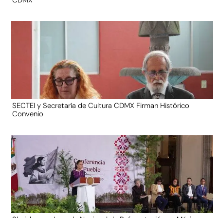
SECTEI y Secretaría de Cultura CDMX Firman Histórico
Convenio