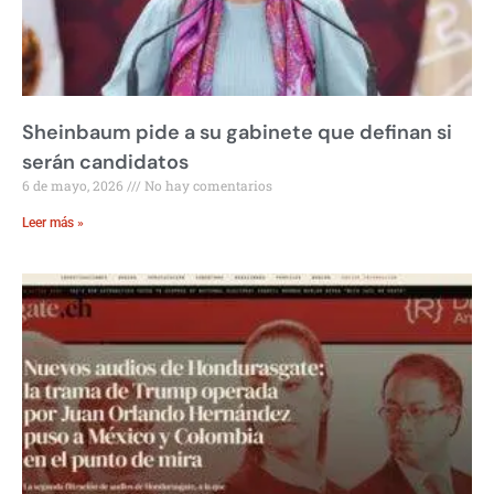
Sheinbaum pide a su gabinete que definan si
serán candidatos
6 de mayo, 2026
No hay comentarios
Leer más »