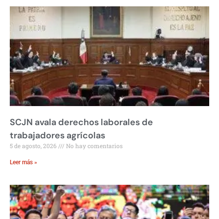
SCJN avala derechos laborales de
trabajadores agrícolas
5 de agosto, 2026
No hay comentarios
Leer más »