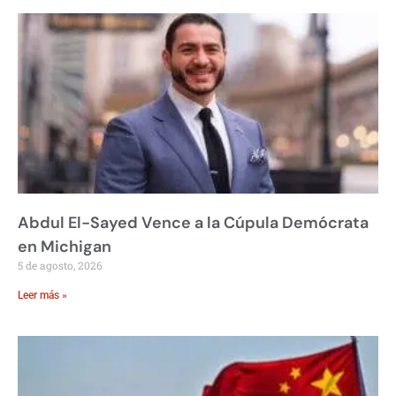
Abdul El-Sayed Vence a la Cúpula Demócrata
en Michigan
5 de agosto, 2026
Leer más »