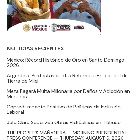
NOTICIAS RECIENTES
México: Récord Histórico de Oro en Santo Domingo
2026
Argentina: Protestas contra Reforma a Propiedad de
Tierra de Milei
Meta Pagará Multa Millonaria por Daños y Adicción en
Menores
Copred: Impacto Positivo de Políticas de Inclusión
Laboral
Jefa Clara Supervisa Obras Hidráulicas en Tláhuac
THE PEOPLE’S MAÑANERA — MORNING PRESIDENTIAL
PRESS CONFERENCE — THURSDAY, AUGUST 6, 2026