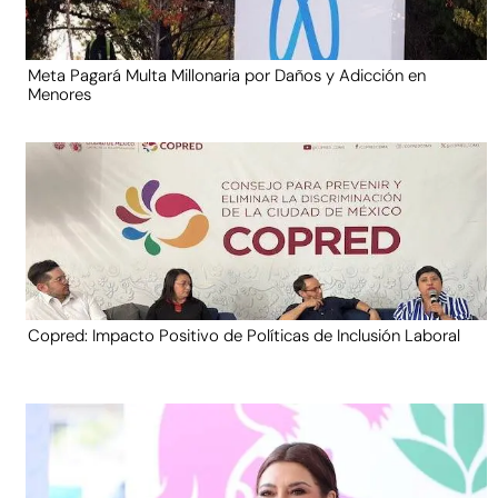
Meta Pagará Multa Millonaria por Daños y Adicción en
Menores
Copred: Impacto Positivo de Políticas de Inclusión Laboral