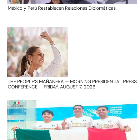
México y Perú Restablecen Relaciones Diplomáticas
THE PEOPLE’S MAÑANERA — MORNING PRESIDENTIAL PRESS
CONFERENCE — FRIDAY, AUGUST 7, 2026