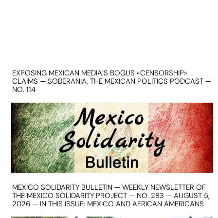
EXPOSING MEXICAN MEDIA’S BOGUS «CENSORSHIP»
CLAIMS — SOBERANIA, THE MEXICAN POLITICS PODCAST —
NO. 114
MEXICO SOLIDARITY BULLETIN — WEEKLY NEWSLETTER OF
THE MEXICO SOLIDARITY PROJECT — NO. 283 — AUGUST 5,
2026 — IN THIS ISSUE: MEXICO AND AFRICAN AMERICANS