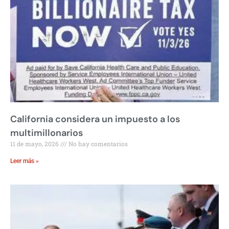
California considera un impuesto a los
multimillonarios
11 de mayo, 2026
No hay comentarios
Leer más »