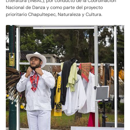
Literatura (INBAL), por conducto de la Coordinación
Nacional de Danza y como parte del proyecto
prioritario Chapultepec, Naturaleza y Cultura.