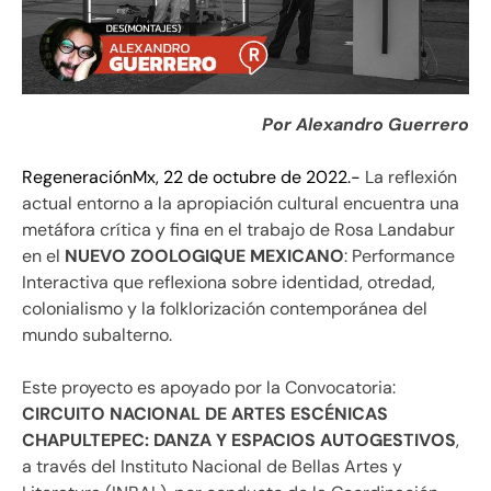
Por Alexandro Guerrero
RegeneraciónMx, 22 de octubre de 2022.-
La reflexión
actual entorno a la apropiación cultural encuentra una
metáfora crítica y fina en el trabajo de Rosa Landabur
en el
NUEVO ZOOLOGIQUE MEXICANO
: Performance
Interactiva que reflexiona sobre identidad, otredad,
colonialismo y la folklorización contemporánea del
mundo subalterno.
Este proyecto es apoyado por la Convocatoria:
CIRCUITO NACIONAL DE ARTES ESCÉNICAS
CHAPULTEPEC: DANZA Y ESPACIOS AUTOGESTIVOS
,
a través del Instituto Nacional de Bellas Artes y