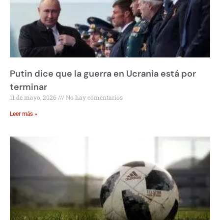
Putin dice que la guerra en Ucrania está por
terminar
11 de mayo, 2026
No hay comentarios
Leer más »