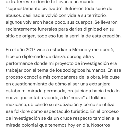
extraterrestre donde te llevan a un mundo
“supuestamente civilizado”. Sufrieron toda serie de
abusos, casi nadie volvió con vida a su territorio,
algunos volvieron hace poco, sus cuerpos. Se llevaron
recientemente funerales para darles dignidad en su
sitio de origen, todo eso fue la semilla de esta creación.
En el año 2017 vine a estudiar a México y me quedé,
hice un diplomado de danza, coreografía y
performance donde mi proyecto de investigación era
trabajar con el tema de los zoológicos humanos. En ese
proceso conocí a mis compañeres de la obra. Me puse
en cuestionamiento de cómo al ser una extranjera
estaba mi mirada permeada, prejuiciada hacia todo lo
nuevo que estaba viendo, a lo “nuevo” al folklore
mexicano, ubicando su exotización y cómo se utiliza
ese folklore como espectáculo turístico. En el proceso
de investigación se da un cruce respecto también a la
mirada colonial que tenemos hoy en día. Nosotros