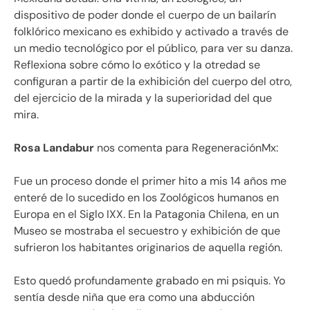
dispositivo de poder donde el cuerpo de un bailarín
folklórico mexicano es exhibido y activado a través de
un medio tecnológico por el público, para ver su danza.
Reflexiona sobre cómo lo exótico y la otredad se
configuran a partir de la exhibición del cuerpo del otro,
del ejercicio de la mirada y la superioridad del que
mira.
Rosa Landabur
nos comenta para RegeneraciónMx:
Fue un proceso donde el primer hito a mis 14 años me
enteré de lo sucedido en los Zoológicos humanos en
Europa en el Siglo IXX. En la Patagonia Chilena, en un
Museo se mostraba el secuestro y exhibición de que
sufrieron los habitantes originarios de aquella región.
Esto quedó profundamente grabado en mi psiquis. Yo
sentía desde niña que era como una abducción