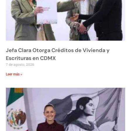
Jefa Clara Otorga Créditos de Vivienda y
Escrituras en CDMX
7 de agosto, 2026
Leer más »