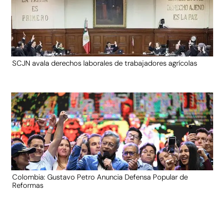
SCJN avala derechos laborales de trabajadores agrícolas
Colombia: Gustavo Petro Anuncia Defensa Popular de
Reformas