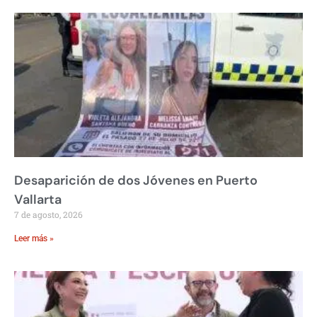
Desaparición de dos Jóvenes en Puerto
Vallarta
7 de agosto, 2026
Leer más »