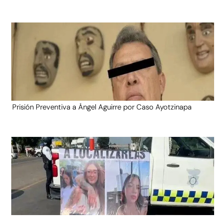
Prisión Preventiva a Ángel Aguirre por Caso Ayotzinapa