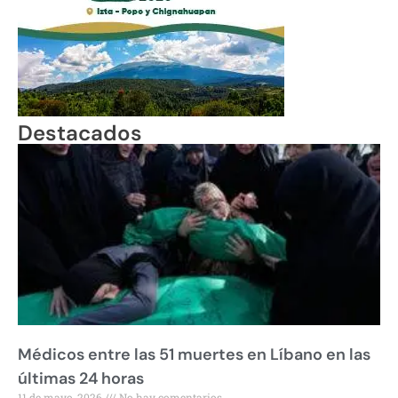
Destacados
Médicos entre las 51 muertes en Líbano en las
últimas 24 horas
11 de mayo, 2026
No hay comentarios