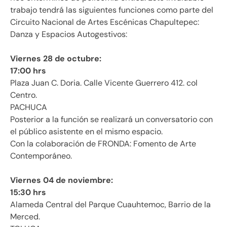
trabajo tendrá las siguientes funciones como parte del
Circuito Nacional de Artes Escénicas Chapultepec:
Danza y Espacios Autogestivos:
Viernes 28 de octubre:
17:00 hrs
Plaza Juan C. Doria. Calle Vicente Guerrero 412. col
Centro.
PACHUCA
Posterior a la función se realizará un conversatorio con
el público asistente en el mismo espacio.
Con la colaboración de FRONDA: Fomento de Arte
Contemporáneo.
Viernes 04 de noviembre:
15:30 hrs
Alameda Central del Parque Cuauhtemoc, Barrio de la
Merced.