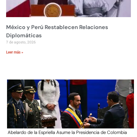
México y Perú Restablecen Relaciones
Diplomáticas
7 de agosto, 2026
Leer más »
Abelardo de la Espriella Asume la Presidencia de Colombia