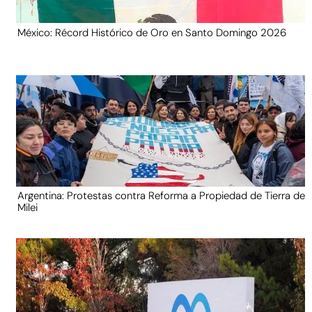
México: Récord Histórico de Oro en Santo Domingo 2026
Argentina: Protestas contra Reforma a Propiedad de Tierra de
Milei