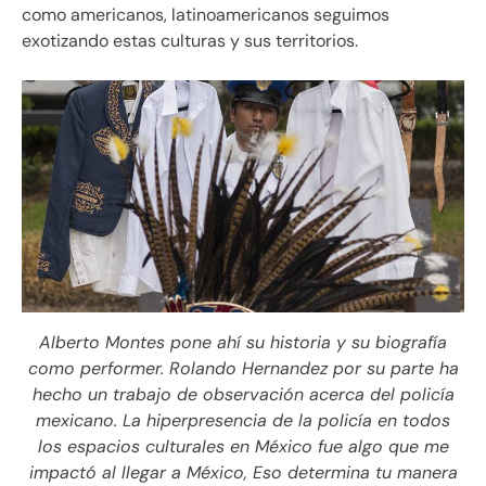
como americanos, latinoamericanos seguimos
exotizando estas culturas y sus territorios.
Alberto Montes pone ahí su historia y su biografía
como performer. Rolando Hernandez por su parte ha
hecho un trabajo de observación acerca del policía
mexicano. La hiperpresencia de la policía en todos
los espacios culturales en México fue algo que me
impactó al llegar a México, Eso determina tu manera