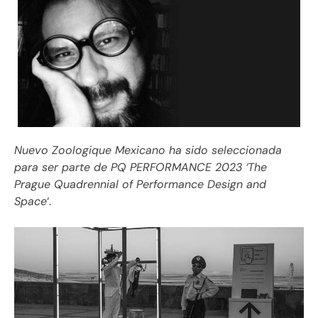
Nuevo Zoologique Mexicano ha sido seleccionada
para ser parte de PQ PERFORMANCE 2023 ‘The
Prague Quadrennial of Performance Design and
Space
‘.