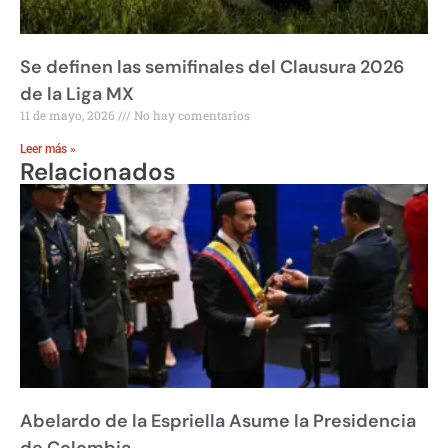
Se definen las semifinales del Clausura 2026
de la Liga MX
11 de mayo, 2026
No hay comentarios
Leer más »
Relacionados
Abelardo de la Espriella Asume la Presidencia
de Colombia