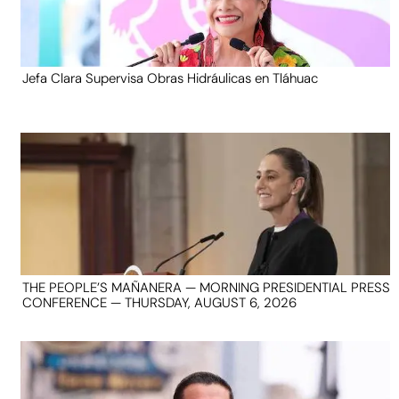
Jefa Clara Supervisa Obras Hidráulicas en Tláhuac
THE PEOPLE’S MAÑANERA — MORNING PRESIDENTIAL PRESS
CONFERENCE — THURSDAY, AUGUST 6, 2026