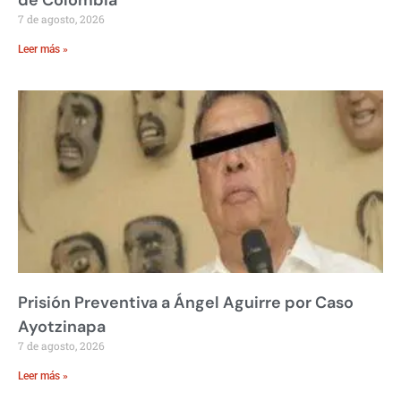
7 de agosto, 2026
Leer más »
Prisión Preventiva a Ángel Aguirre por Caso
Ayotzinapa
7 de agosto, 2026
Leer más »