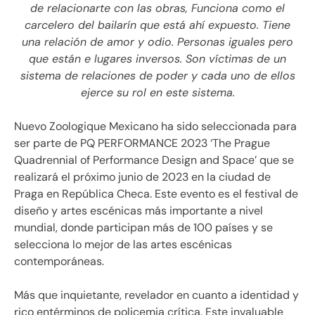
de relacionarte con las obras, Funciona como el
carcelero del bailarín que está ahí expuesto. Tiene
una relación de amor y odio. Personas iguales pero
que están e lugares inversos. Son víctimas de un
sistema de relaciones de poder y cada uno de ellos
ejerce su rol en este sistema.
Nuevo Zoologique Mexicano ha sido seleccionada para
ser parte de PQ PERFORMANCE 2023 ‘The Prague
Quadrennial of Performance Design and Space’ que se
realizará el próximo junio de 2023 en la ciudad de
Praga en República Checa. Este evento es el festival de
diseño y artes escénicas más importante a nivel
mundial, donde participan más de 100 países y se
selecciona lo mejor de las artes escénicas
contemporáneas.
Más que inquietante, revelador en cuanto a identidad y
rico entérminos de policemia crítica. Este invaluable