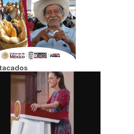
tacados