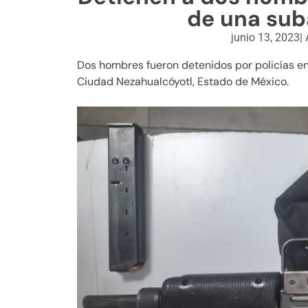
de una sub
junio 13, 2023
|
Dos hombres fueron detenidos por policías e
Ciudad Nezahualcóyotl, Estado de México.