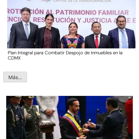
Plan Integral para Combatir Despojo de Inmuebles en la
CDMX
Más...