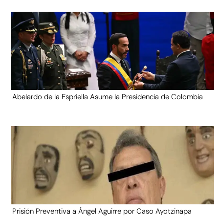
Abelardo de la Espriella Asume la Presidencia de Colombia
Prisión Preventiva a Ángel Aguirre por Caso Ayotzinapa