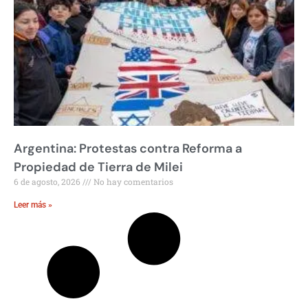
Argentina: Protestas contra Reforma a
Propiedad de Tierra de Milei
6 de agosto, 2026
No hay comentarios
Leer más »