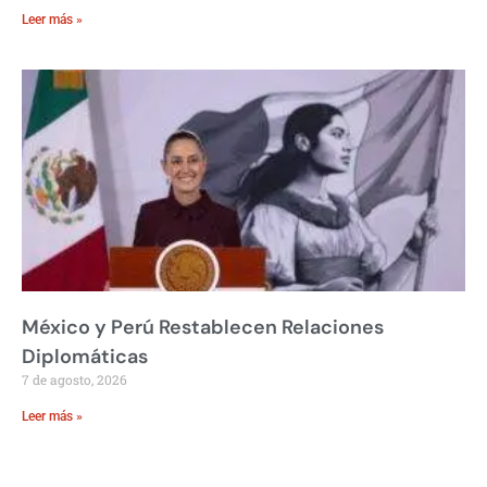
Leer más »
México y Perú Restablecen Relaciones
Diplomáticas
7 de agosto, 2026
Leer más »