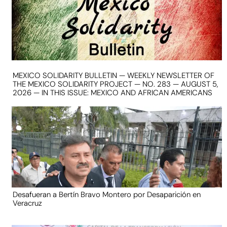
MEXICO SOLIDARITY BULLETIN — WEEKLY NEWSLETTER OF
THE MEXICO SOLIDARITY PROJECT — NO. 283 — AUGUST 5,
2026 — IN THIS ISSUE: MEXICO AND AFRICAN AMERICANS
Desafueran a Bertín Bravo Montero por Desaparición en
Veracruz