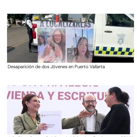
Desaparición de dos Jóvenes en Puerto Vallarta