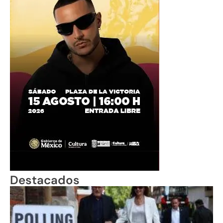
Destacados