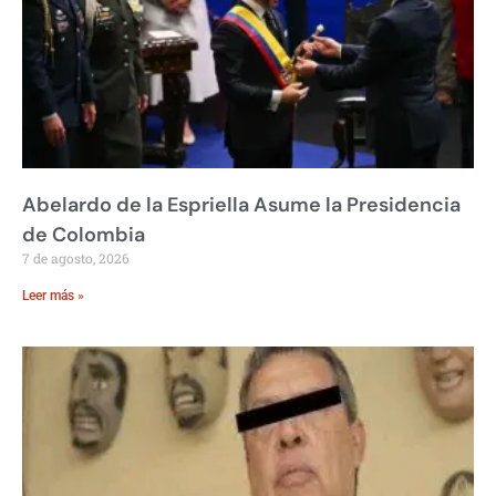
Abelardo de la Espriella Asume la Presidencia
de Colombia
7 de agosto, 2026
Leer más »