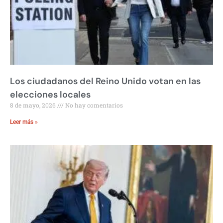
Los ciudadanos del Reino Unido votan en las
elecciones locales
8 de mayo, 2026
No hay comentarios
Leer más »