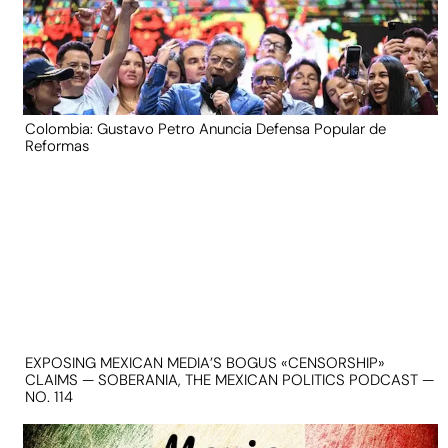
Colombia: Gustavo Petro Anuncia Defensa Popular de
Reformas
EXPOSING MEXICAN MEDIA’S BOGUS «CENSORSHIP»
CLAIMS — SOBERANIA, THE MEXICAN POLITICS PODCAST —
NO. 114