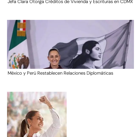
Jefa Clara Otorga Créditos de Vivienda y Escrituras en CDMX
México y Perú Restablecen Relaciones Diplomáticas