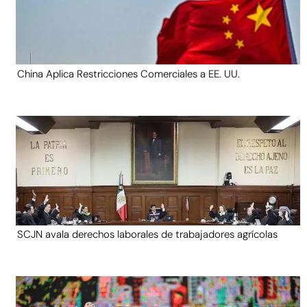
China Aplica Restricciones Comerciales a EE. UU.
SCJN avala derechos laborales de trabajadores agrícolas