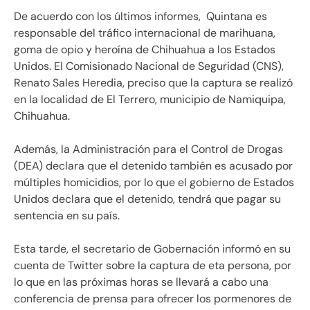
De acuerdo con los últimos informes, Quintana es
responsable del tráfico internacional de marihuana,
goma de opio y heroína de Chihuahua a los Estados
Unidos. El Comisionado Nacional de Seguridad (CNS),
Renato Sales Heredia, preciso que la captura se realizó
en la localidad de El Terrero, municipio de Namiquipa,
Chihuahua.
Además, la Administración para el Control de Drogas​
(DEA) declara que el detenido también es acusado por
múltiples homicidios, por lo que el gobierno de Estados
Unidos declara que el detenido, tendrá que pagar su
sentencia en su país.
Esta tarde, el secretario de Gobernación informó en su
cuenta de Twitter sobre la captura de eta persona, por
lo que en las próximas horas se llevará a cabo una
conferencia de prensa para ofrecer los pormenores de