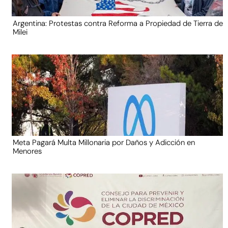
Argentina: Protestas contra Reforma a Propiedad de Tierra de
Milei
Meta Pagará Multa Millonaria por Daños y Adicción en
Menores