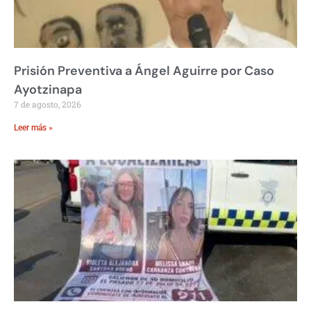
Prisión Preventiva a Ángel Aguirre por Caso
Ayotzinapa
7 de agosto, 2026
Leer más »