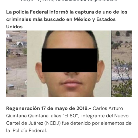
La policía Federal informó la captura de uno de los
criminales más buscado en México y Estados
Unidos
Regeneración 17 de mayo de 2018.-
Carlos Arturo
Quintana Quintana, alias “El 80”, integrante del Nuevo
Cartel de Juárez (NCDJ) fue detenido por elementos de
la Policía Federal.