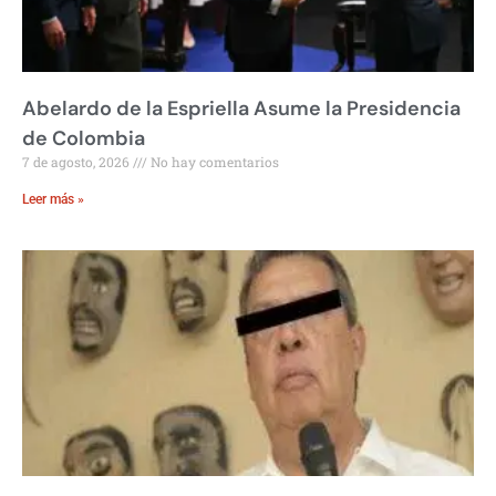
Abelardo de la Espriella Asume la Presidencia
de Colombia
7 de agosto, 2026
No hay comentarios
Leer más »