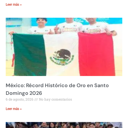
Leer más »
México: Récord Histórico de Oro en Santo
Domingo 2026
6 de agosto, 2026
No hay comentarios
Leer más »