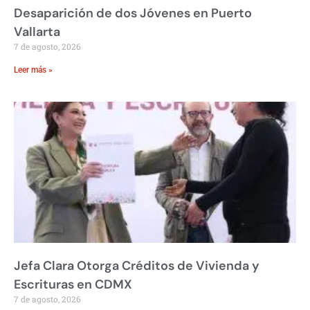
Desaparición de dos Jóvenes en Puerto
Vallarta
7 de agosto, 2026
Leer más »
Jefa Clara Otorga Créditos de Vivienda y
Escrituras en CDMX
7 de agosto, 2026