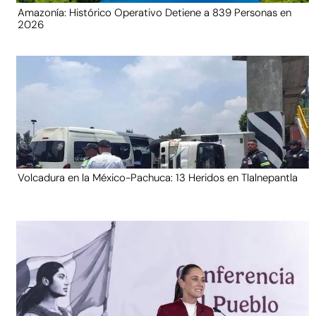
Amazonía: Histórico Operativo Detiene a 839 Personas en
2026
Volcadura en la México-Pachuca: 13 Heridos en Tlalnepantla