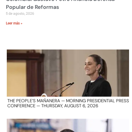
Popular de Reformas
5 de agosto, 2026
Leer más »
THE PEOPLE’S MAÑANERA — MORNING PRESIDENTIAL PRESS
CONFERENCE — THURSDAY, AUGUST 6, 2026