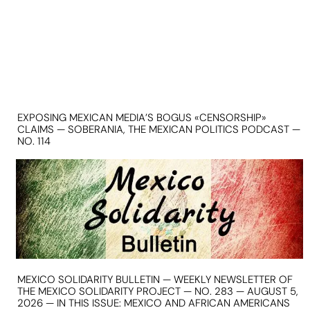
EXPOSING MEXICAN MEDIA’S BOGUS «CENSORSHIP»
CLAIMS — SOBERANIA, THE MEXICAN POLITICS PODCAST —
NO. 114
MEXICO SOLIDARITY BULLETIN — WEEKLY NEWSLETTER OF
THE MEXICO SOLIDARITY PROJECT — NO. 283 — AUGUST 5,
2026 — IN THIS ISSUE: MEXICO AND AFRICAN AMERICANS