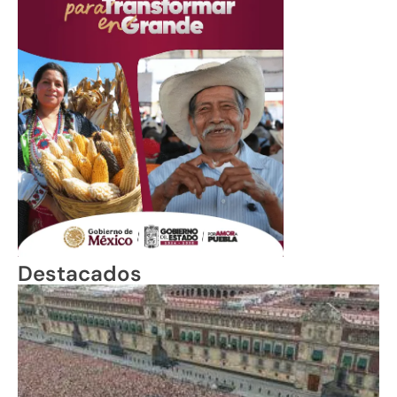
Destacados