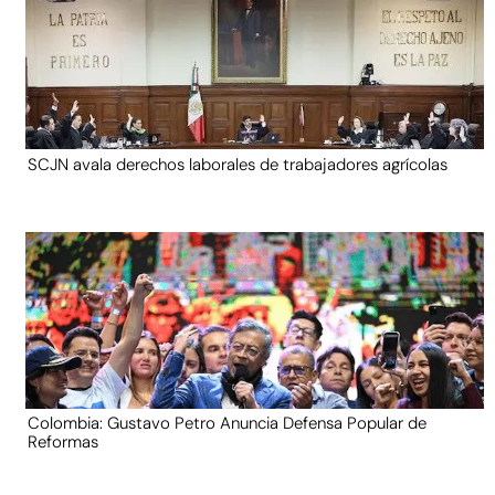
SCJN avala derechos laborales de trabajadores agrícolas
Colombia: Gustavo Petro Anuncia Defensa Popular de
Reformas