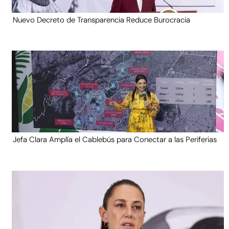
Nuevo Decreto de Transparencia Reduce Burocracia
Jefa Clara Amplía el Cablebús para Conectar a las Periferias