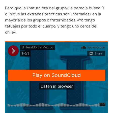
Pero que la «naturaleza del grupo» le parecía buena. Y
dijo que las extrañas practicas son «normales» en la
mayoría de los grupos o fraternidades. «Yo tengo
tatuajes por todo el cuerpo, y tengo uno cerca del
chile».