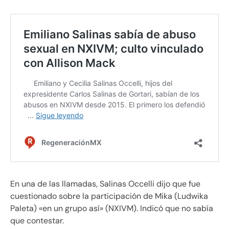
En una de las llamadas, Salinas Occelli dijo que fue
cuestionado sobre la participación de Mika (Ludwika
Paleta) «en un grupo así» (NXIVM). Indicó que no sabía
que contestar.