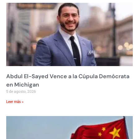
Abdul El-Sayed Vence a la Cúpula Demócrata
en Michigan
5 de agosto, 2026
Leer más »