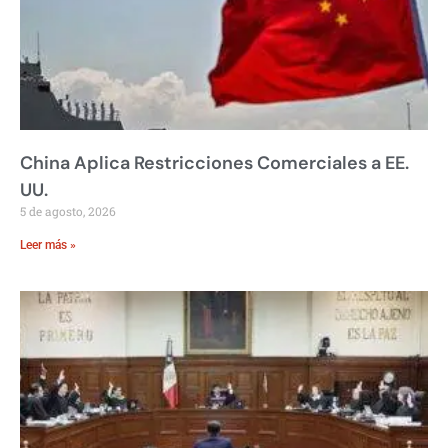
China Aplica Restricciones Comerciales a EE.
UU.
5 de agosto, 2026
Leer más »