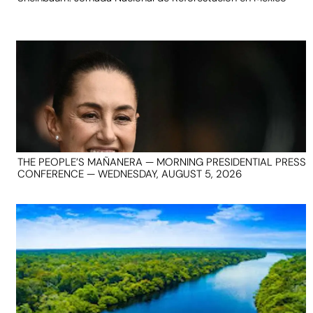
THE PEOPLE’S MAÑANERA — MORNING PRESIDENTIAL PRESS
CONFERENCE — WEDNESDAY, AUGUST 5, 2026