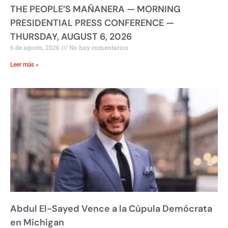
THE PEOPLE’S MAÑANERA — MORNING
PRESIDENTIAL PRESS CONFERENCE —
THURSDAY, AUGUST 6, 2026
6 de agosto, 2026
No hay comentarios
Leer más »
Abdul El-Sayed Vence a la Cúpula Demócrata
en Michigan