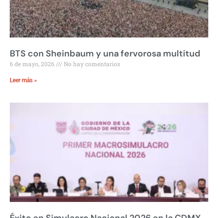
BTS con Sheinbaum y una fervorosa multitud
6 de mayo, 2026
No hay comentarios
Leer más »