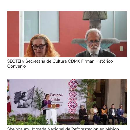
SECTEI y Secretaría de Cultura CDMX Firman Histórico
Convenio
Sheinbaum: Jornada Nacional de Reforestación en México