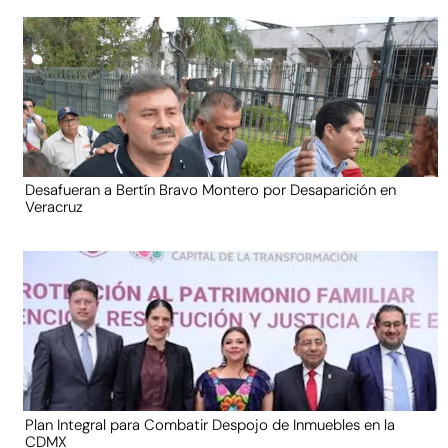
Desafueran a Bertín Bravo Montero por Desaparición en
Veracruz
Plan Integral para Combatir Despojo de Inmuebles en la
CDMX