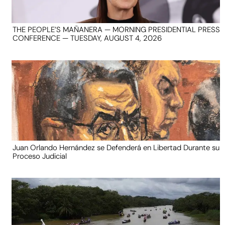
THE PEOPLE’S MAÑANERA — MORNING PRESIDENTIAL PRESS
CONFERENCE — TUESDAY, AUGUST 4, 2026
Juan Orlando Hernández se Defenderá en Libertad Durante su
Proceso Judicial