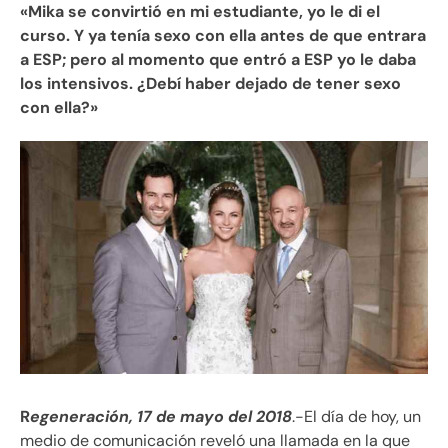
«Mika se convirtió en mi estudiante, yo le di el
curso. Y ya tenía sexo con ella antes de que entrara
a ESP; pero al momento que entró a ESP yo le daba
los intensivos. ¿Debí haber dejado de tener sexo
con ella?»
R
egeneración, 17 de mayo del 2018
.-El día de hoy, un
medio de comunicación reveló una llamada en la que