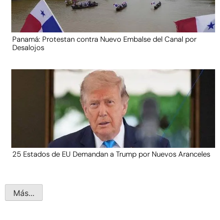
Panamá: Protestan contra Nuevo Embalse del Canal por
Desalojos
25 Estados de EU Demandan a Trump por Nuevos Aranceles
Más...