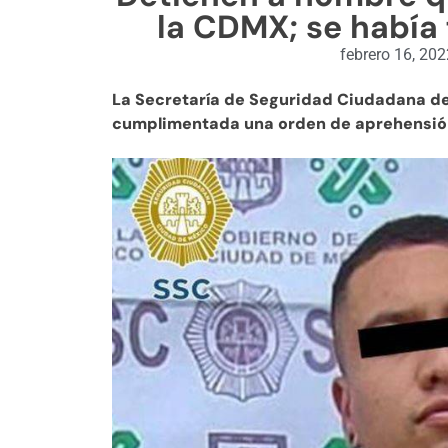
la CDMX; se había 
febrero 16, 20
La Secretaría de Seguridad Ciudadana de
cumplimentada una orden de aprehensión 