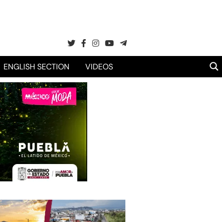
ENGLISH SECTION
VIDEOS