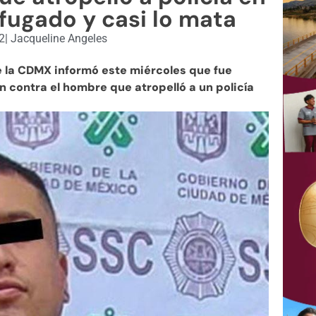
fugado y casi lo mata
22
|
Jacqueline Angeles
 la CDMX informó este miércoles que fue
contra el hombre que atropelló a un policía