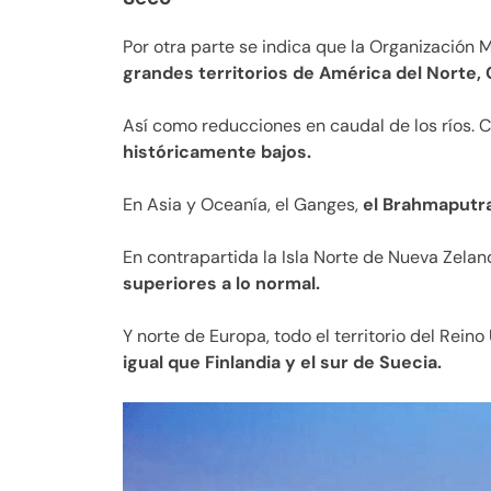
Por otra parte se indica que la Organización
grandes territorios de América del Norte, 
Así como reducciones en caudal de los ríos. C
históricamente bajos.
En Asia y Oceanía, el Ganges,
el Brahmaputra
En contrapartida la Isla Norte de Nueva Zela
superiores a lo normal.
Y norte de Europa, todo el territorio del Rein
igual que Finlandia y el sur de Suecia.