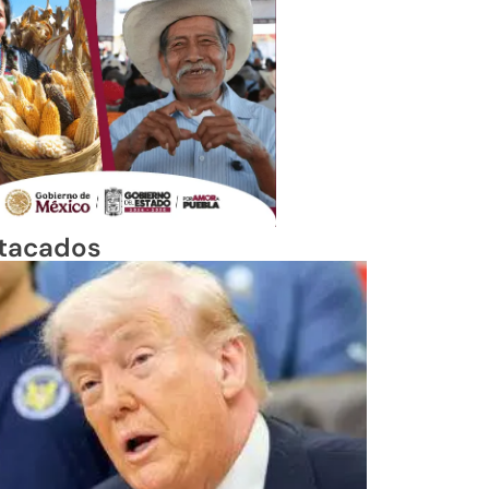
tacados