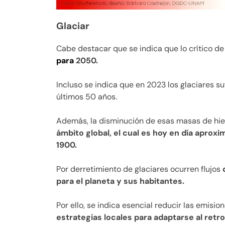
Glaciar
Cabe destacar que se indica que lo crítico de
para
2050.
Incluso se indica que en 2023 los glaciares s
últimos 50 años.
Además, la disminución de esas masas de hiel
ámbito global, el cual es hoy en día apro
1900.
Por derretimiento de glaciares ocurren flujos
para el planeta y sus habitantes.
Por ello, se indica esencial reducir las emisi
estrategias locales para adaptarse al retro