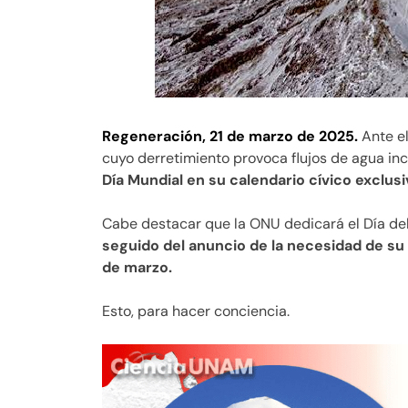
Regeneración, 21 de marzo de 2025.
Ante el
cuyo derretimiento provoca flujos de agua in
Día Mundial en su calendario cívico exclusi
Cabe destacar que la ONU dedicará el Día del
seguido del anuncio de la necesidad de su p
de marzo.
Esto, para hacer conciencia.