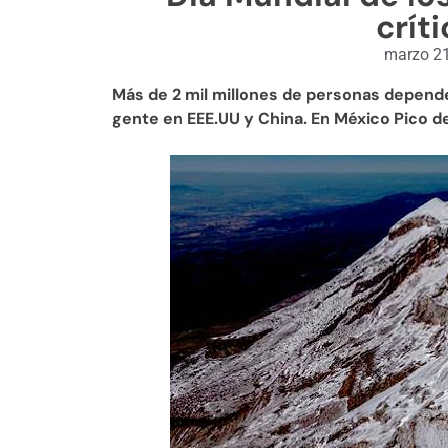
crít
marzo 21
Más de 2 mil millones de personas depende
gente en EEE.UU y China. En México Pico de