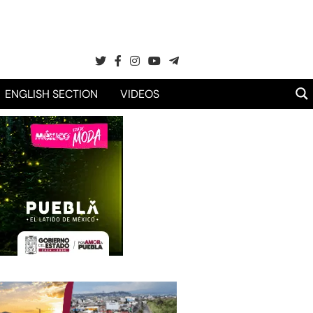
ENGLISH SECTION
VIDEOS