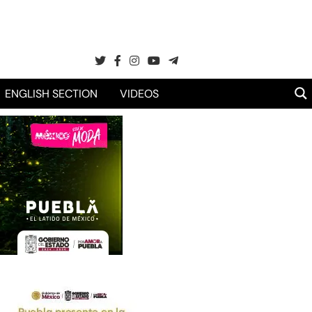
ENGLISH SECTION
VIDEOS