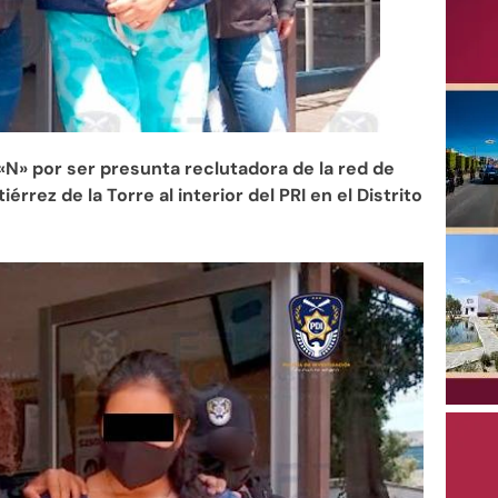
 «N» por ser presunta reclutadora de la red de
ez de la Torre al interior del PRI en el Distrito