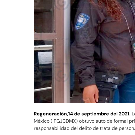
Regeneración,
14 de septiembre del 2021.
La
México ( FGJCDMX) obtuvo auto de formal pri
responsabilidad del delito de trata de person