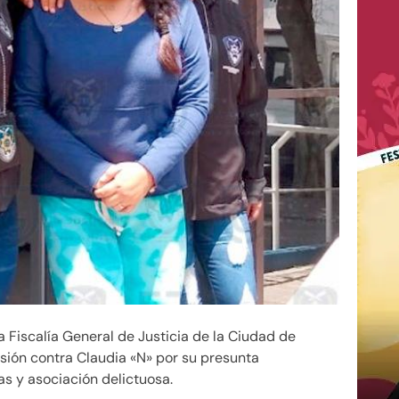
 Fiscalía General de Justicia de la Ciudad de
sión contra Claudia «N» por su presunta
as y asociación delictuosa.