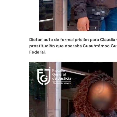
Dictan auto de formal prisión para Claudia
prostitución que operaba Cuauhtémoc Gutiérr
Federal.