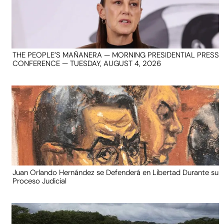
THE PEOPLE’S MAÑANERA — MORNING PRESIDENTIAL PRESS
CONFERENCE — TUESDAY, AUGUST 4, 2026
Juan Orlando Hernández se Defenderá en Libertad Durante su
Proceso Judicial