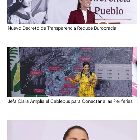
Nuevo Decreto de Transparencia Reduce Burocracia
Jefa Clara Amplía el Cablebús para Conectar a las Periferias