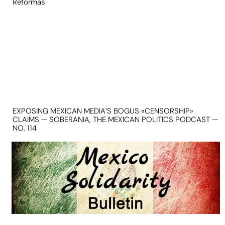
Reformas
EXPOSING MEXICAN MEDIA’S BOGUS «CENSORSHIP»
CLAIMS — SOBERANIA, THE MEXICAN POLITICS PODCAST —
NO. 114