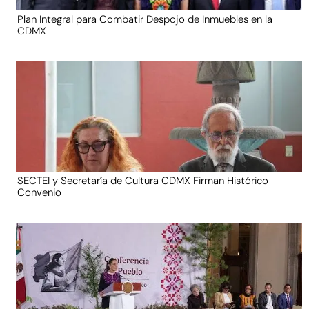
Plan Integral para Combatir Despojo de Inmuebles en la
CDMX
SECTEI y Secretaría de Cultura CDMX Firman Histórico
Convenio