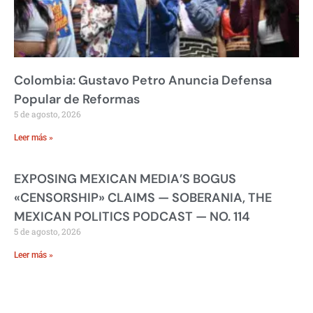
Colombia: Gustavo Petro Anuncia Defensa
Popular de Reformas
5 de agosto, 2026
Leer más »
EXPOSING MEXICAN MEDIA’S BOGUS
«CENSORSHIP» CLAIMS — SOBERANIA, THE
MEXICAN POLITICS PODCAST — NO. 114
5 de agosto, 2026
Leer más »