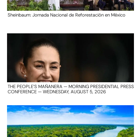
Sheinbaum: Jornada Nacional de Reforestación en México
THE PEOPLE’S MAÑANERA — MORNING PRESIDENTIAL PRESS
CONFERENCE — WEDNESDAY, AUGUST 5, 2026