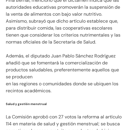
Piña Bernal, mencionó que el dictamen indica que las
autoridades educativas promoverán la suspensión de
la venta de alimentos con bajo valor nutritivo.
Asimismo, subrayó que dicho artículo establece que,
para distribuir comida, las cooperativas escolares
tienen que considerar los criterios nutrimentales y las
normas oficiales de la Secretaría de Salud.
Además, el diputado Juan Pablo Sánchez Rodríguez
añadió que se fomentará la comercialización de
productos saludables, preferentemente aquellos que
se producen
en las regiones o comunidades donde se ubiquen los
recintos académicos.
Salud y gestión menstrual
La Comisión aprobó con 27 votos la reforma al artículo
114 en materia de salud y gestión menstrual; se busca