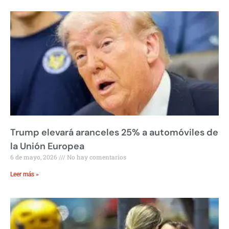
Trump elevará aranceles 25% a automóviles de
la Unión Europea
6 de mayo, 2026
No hay comentarios
Leer más »