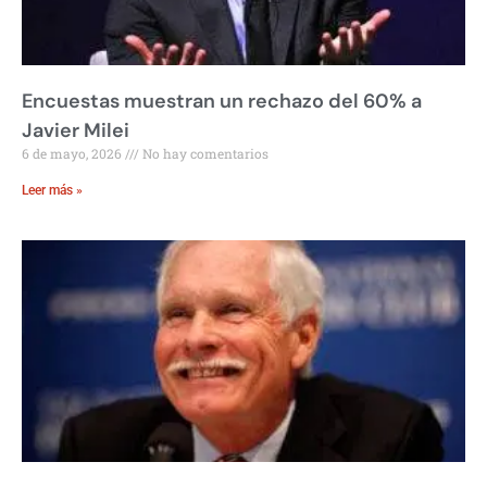
Encuestas muestran un rechazo del 60% a
Javier Milei
6 de mayo, 2026
No hay comentarios
Leer más »