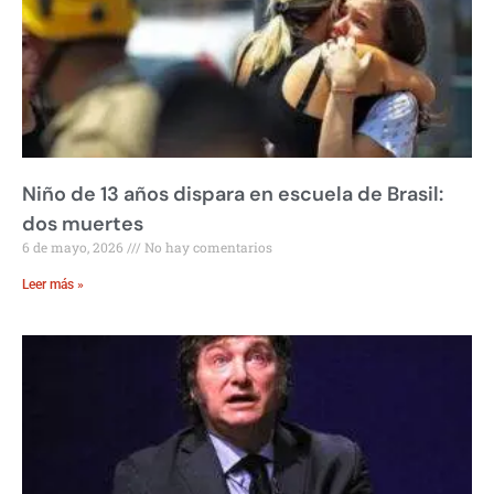
Niño de 13 años dispara en escuela de Brasil:
dos muertes
6 de mayo, 2026
No hay comentarios
Leer más »