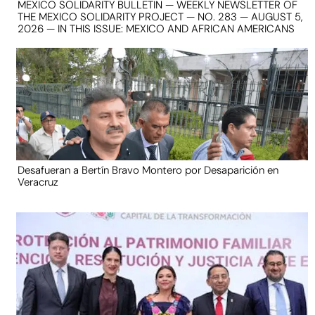
MEXICO SOLIDARITY BULLETIN — WEEKLY NEWSLETTER OF
THE MEXICO SOLIDARITY PROJECT — NO. 283 — AUGUST 5,
2026 — IN THIS ISSUE: MEXICO AND AFRICAN AMERICANS
Desafueran a Bertín Bravo Montero por Desaparición en
Veracruz