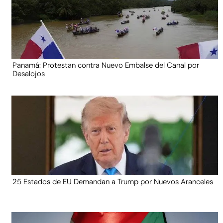
Panamá: Protestan contra Nuevo Embalse del Canal por
Desalojos
25 Estados de EU Demandan a Trump por Nuevos Aranceles