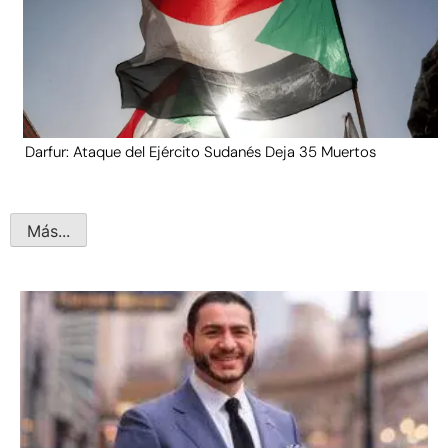
Darfur: Ataque del Ejército Sudanés Deja 35 Muertos
Más...