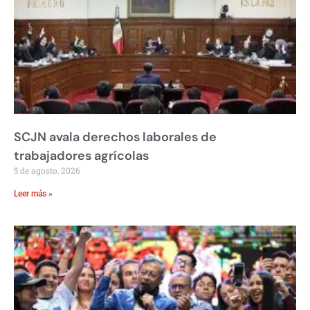
SCJN avala derechos laborales de
trabajadores agrícolas
5 de agosto, 2026
Leer más »