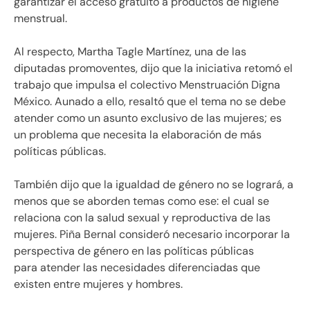
garantizar el acceso gratuito a productos de higiene
menstrual.
Al respecto, Martha Tagle Martínez, una de las
diputadas promoventes, dijo que la iniciativa retomó el
trabajo que impulsa el colectivo Menstruación Digna
México. Aunado a ello, resaltó que el tema no se debe
atender como un asunto exclusivo de las mujeres; es
un problema que necesita la elaboración de más
políticas públicas.
También dijo que la igualdad de género no se logrará, a
menos que se aborden temas como ese: el cual se
relaciona con la salud sexual y reproductiva de las
mujeres. Piña Bernal consideró necesario incorporar la
perspectiva de género en las políticas públicas
para atender las necesidades diferenciadas que
existen entre mujeres y hombres.