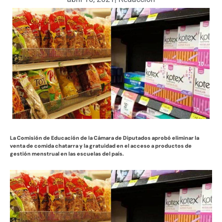
La Comisión de Educación de la Cámara de Diputados aprobó eliminar la
venta de comida chatarra y la gratuidad en el acceso a productos de
gestión menstrual en las escuelas del país.