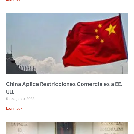
China Aplica Restricciones Comerciales a EE.
UU.
5 de agosto, 2026
Leer más »