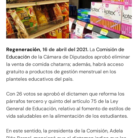
Regeneración
, 16 de abril del 2021.
La
Comisión de
Educación
de la Cámara de Diputados aprobó eliminar
la venta de comida chatarra; además, habrá acceso
gratuito a productos de gestión menstrual en los
planteles educativos del país.
Con 26 votos se aprobó el dictamen que reforma los
párrafos tercero y quinto del artículo 75 de la Ley
General de Educación, relativo al fomento de estilos de
vida saludables en la alimentación de los estudiantes.
En este sentido, la presidenta de la Comisión, Adela