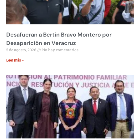
Desafueran a Bertín Bravo Montero por
Desaparición en Veracruz
5 de agosto, 2026
No hay comentarios
Leer más »