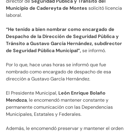
director de
Seguridad Pública y Tránsito del
Municipio de Cadereyta de Montes
solicitó licencia
laboral.
“He tenido a bien nombrar como encargado de
Despacho de la Dirección de Seguridad Pública y
Tránsito a Gustavo García Hernández, subdirector
de Seguridad Pública Municipal”,
se informó.
Por lo que, hace unas horas se informó que fue
nombrado como encargado de despacho de esa
dirección a Gustavo García Hernández.
El Presidente Municipal,
León Enrique Bolaño
Mendoza
, le encomendó mantener constante y
permanente comunicación con las Dependencias
Municipales, Estatales y Federales.
Además, le encomendó preservar y mantener el orden