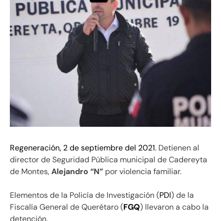
Regeneración, 2 de septiembre del 2021
. Detienen al
director de Seguridad Pública municipal de Cadereyta
de Montes,
Alejandro “N”
por violencia familiar.
Elementos de la Policía de Investigación (
PDI
) de la
Fiscalía General de Querétaro (
FGQ
) llevaron a cabo la
detención.