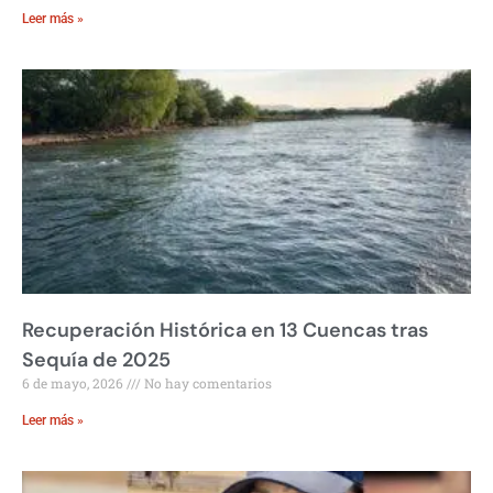
Leer más »
Recuperación Histórica en 13 Cuencas tras
Sequía de 2025
6 de mayo, 2026
No hay comentarios
Leer más »