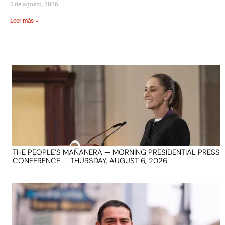
5 de agosto, 2026
Leer más »
THE PEOPLE’S MAÑANERA — MORNING PRESIDENTIAL PRESS
CONFERENCE — THURSDAY, AUGUST 6, 2026