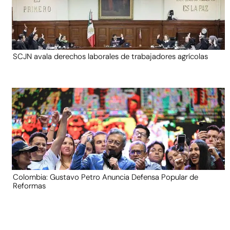
SCJN avala derechos laborales de trabajadores agrícolas
Colombia: Gustavo Petro Anuncia Defensa Popular de
Reformas