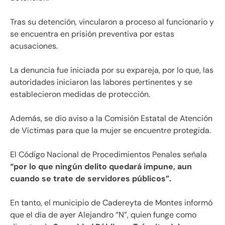
Tras su detención, vincularon a proceso al funcionario y
se encuentra en prisión preventiva por estas
acusaciones.
La denuncia fue iniciada por su expareja, por lo que, las
autoridades iniciaron las labores pertinentes y se
establecieron medidas de protección.
Además, se dio aviso a la Comisión Estatal de Atención
de Víctimas para que la mujer se encuentre protegida.
El Código Nacional de Procedimientos Penales señala
“por lo que ningún delito quedará impune, aun
cuando se trate de servidores públicos”.
En tanto, el municipio de Cadereyta de Montes informó
que el día de ayer Alejandro “N”, quien funge como