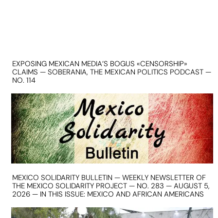
EXPOSING MEXICAN MEDIA’S BOGUS «CENSORSHIP»
CLAIMS — SOBERANIA, THE MEXICAN POLITICS PODCAST —
NO. 114
MEXICO SOLIDARITY BULLETIN — WEEKLY NEWSLETTER OF
THE MEXICO SOLIDARITY PROJECT — NO. 283 — AUGUST 5,
2026 — IN THIS ISSUE: MEXICO AND AFRICAN AMERICANS