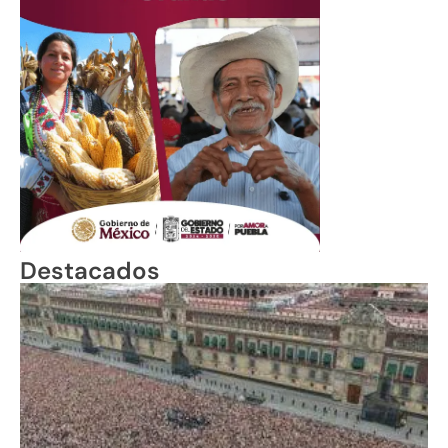
Destacados