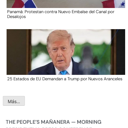
Panamá: Protestan contra Nuevo Embalse del Canal por
Desalojos
25 Estados de EU Demandan a Trump por Nuevos Aranceles
Más...
THE PEOPLE’S MAÑANERA — MORNING