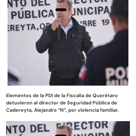
Elementos de la PDI de la Fiscalía de Querétaro
detuvieron al director de Seguridad Pública de
Cadereyta, Alejandro “N”, por violencia familiar.