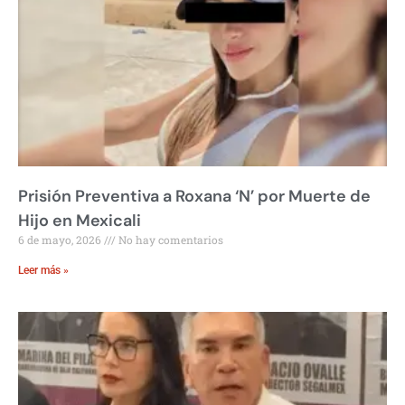
Prisión Preventiva a Roxana ‘N’ por Muerte de
Hijo en Mexicali
6 de mayo, 2026
No hay comentarios
Leer más »