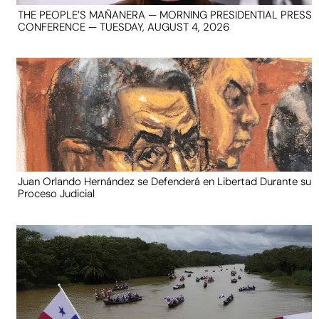
THE PEOPLE’S MAÑANERA — MORNING PRESIDENTIAL PRESS
CONFERENCE — TUESDAY, AUGUST 4, 2026
Juan Orlando Hernández se Defenderá en Libertad Durante su
Proceso Judicial