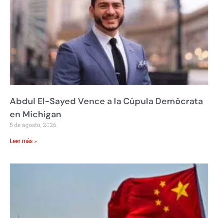
Abdul El-Sayed Vence a la Cúpula Demócrata
en Michigan
5 de agosto, 2026
Leer más »