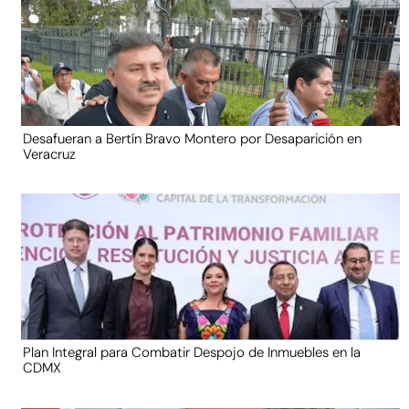
Desafueran a Bertín Bravo Montero por Desaparición en
Veracruz
Plan Integral para Combatir Despojo de Inmuebles en la
CDMX