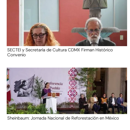
SECTEI y Secretaría de Cultura CDMX Firman Histórico
Convenio
Sheinbaum: Jornada Nacional de Reforestación en México