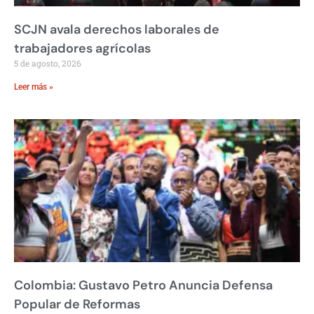
SCJN avala derechos laborales de
trabajadores agrícolas
5 de agosto, 2026
Leer más »
Colombia: Gustavo Petro Anuncia Defensa
Popular de Reformas