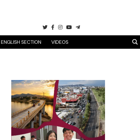
ENGLISH SECTION
VIDEOS