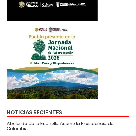
NOTICIAS RECIENTES
Abelardo de la Espriella Asume la Presidencia de
Colombia