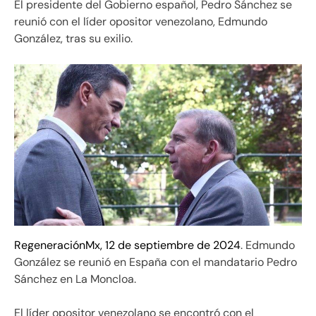
El presidente del Gobierno español, Pedro Sánchez se
reunió con el líder opositor venezolano, Edmundo
González, tras su exilio.
RegeneraciónMx, 12 de septiembre de 2024
. Edmundo
González se reunió en España con el mandatario Pedro
Sánchez en La Moncloa.
El líder opositor venezolano se encontró con el