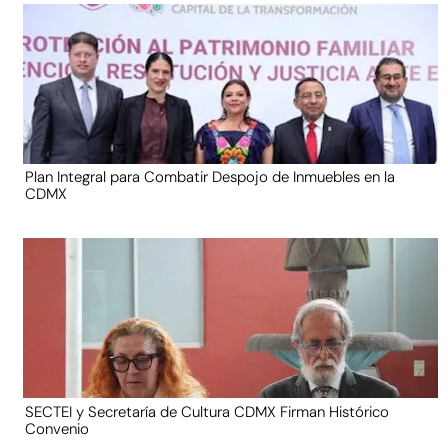
Plan Integral para Combatir Despojo de Inmuebles en la
CDMX
SECTEI y Secretaría de Cultura CDMX Firman Histórico
Convenio