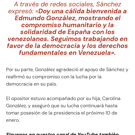
A través de redes sociales, Sánchez
expresó: «
Doy una cálida bienvenida a
Edmundo González, mostrando el
compromiso humanitario y la
solidaridad de España con los
venezolanos. Seguimos trabajando en
favor de la democracia y los derechos
fundamentales en Venezuela».
Por su parte, González agradeció el apoyo de Sánchez y
reafirmó su compromiso con la lucha por la
democracia en su país.
El opositor estuvo acompañado por su hija, Carolina
González, y aseguró que su lucha continuará hasta
tomar posesión de la presidencia el próximo 10 de
enero.
Síguenos en nuestro canal de YouTube también