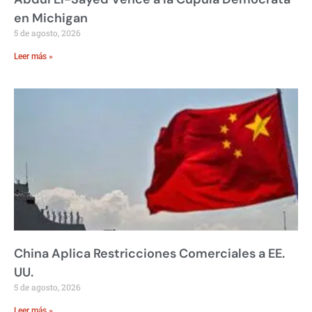
en Michigan
5 de agosto, 2026
Leer más »
China Aplica Restricciones Comerciales a EE.
UU.
5 de agosto, 2026
Leer más »