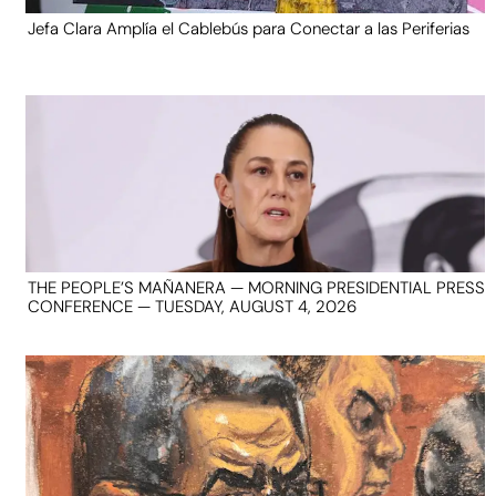
Jefa Clara Amplía el Cablebús para Conectar a las Periferias
THE PEOPLE’S MAÑANERA — MORNING PRESIDENTIAL PRESS
CONFERENCE — TUESDAY, AUGUST 4, 2026