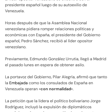
presidente español luego de su autoexilio de
Venezuela.
Horas después de que la Asamblea Nacional
venezolana pidiera romper relaciones políticas y
económicas con España, el presidente del Gobierno
español, Pedro Sánchez, recibió al líder opositor
venezolano.
Previamente, Edmundo González Urrutia, llegó a Madrid
el pasado lunes en espera de obtener asilo.
La portavoz del Gobierno, Pilar Alegría, afirmó que tanto
la
Embajada
como los consulados de España en
Venezuela operan «
con normalidad
«.
La petición que la lidera el político bolivariano Jorge
Rodríguez, incluyó la expulsión de diplomáticos