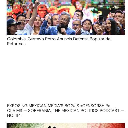
Colombia: Gustavo Petro Anuncia Defensa Popular de
Reformas
EXPOSING MEXICAN MEDIA’S BOGUS «CENSORSHIP»
CLAIMS — SOBERANIA, THE MEXICAN POLITICS PODCAST —
NO. 114