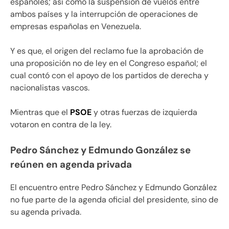
españoles; así como la suspensión de vuelos entre
ambos países y la interrupción de operaciones de
empresas españolas en Venezuela.
Y es que, el origen del reclamo fue la aprobación de
una proposición no de ley en el Congreso español; el
cual contó con el apoyo de los partidos de derecha y
nacionalistas vascos.
Mientras que el
PSOE
y otras fuerzas de izquierda
votaron en contra de la ley.
Pedro Sánchez y Edmundo González se
reúnen en agenda privada
El encuentro entre Pedro Sánchez y Edmundo González
no fue parte de la agenda oficial del presidente, sino de
su agenda privada.