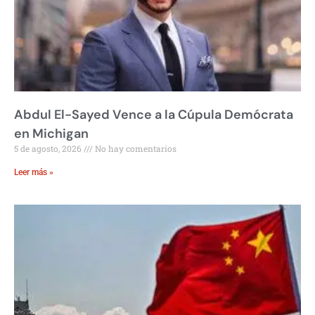
Abdul El-Sayed Vence a la Cúpula Demócrata
en Michigan
5 de agosto, 2026
No hay comentarios
Leer más »