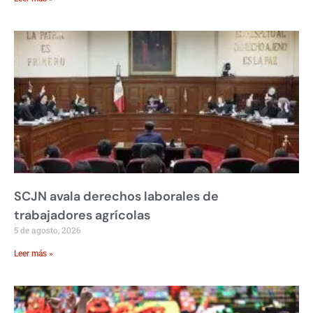
SCJN avala derechos laborales de
trabajadores agrícolas
5 de agosto, 2026
Leer más »