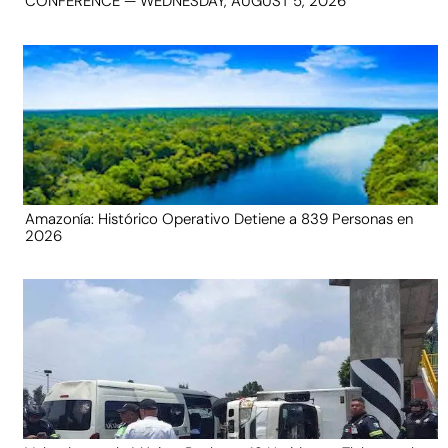
CONFERENCE — WEDNESDAY, AUGUST 5, 2026
Amazonía: Histórico Operativo Detiene a 839 Personas en
2026