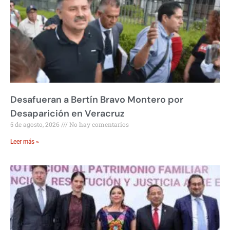
Desafueran a Bertín Bravo Montero por
Desaparición en Veracruz
5 de agosto, 2026
No hay comentarios
Leer más »