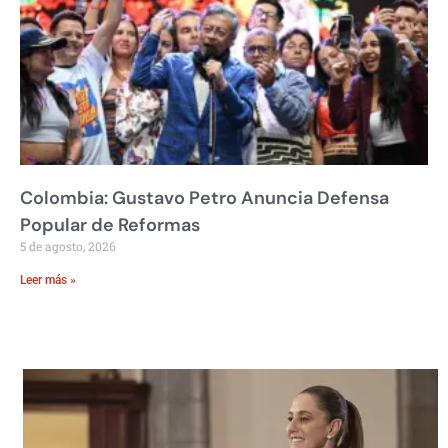
Colombia: Gustavo Petro Anuncia Defensa
Popular de Reformas
5 de agosto, 2026
Leer más »