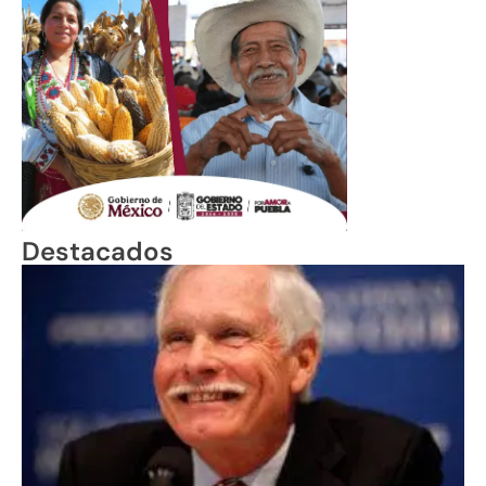
Destacados