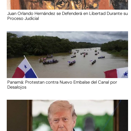
Juan Orlando Hernández se Defenderá en Libertad Durante su
Proceso Judicial
Panamá: Protestan contra Nuevo Embalse del Canal por
Desalojos