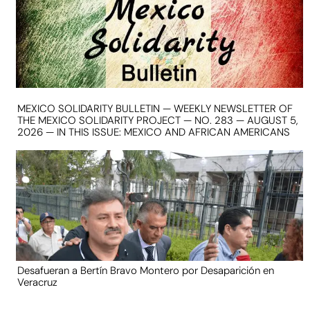
MEXICO SOLIDARITY BULLETIN — WEEKLY NEWSLETTER OF
THE MEXICO SOLIDARITY PROJECT — NO. 283 — AUGUST 5,
2026 — IN THIS ISSUE: MEXICO AND AFRICAN AMERICANS
Desafueran a Bertín Bravo Montero por Desaparición en
Veracruz