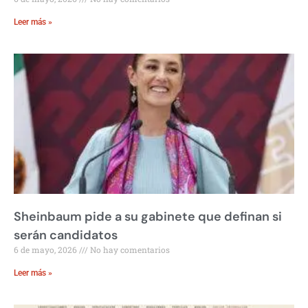
Leer más »
Sheinbaum pide a su gabinete que definan si
serán candidatos
6 de mayo, 2026
No hay comentarios
Leer más »