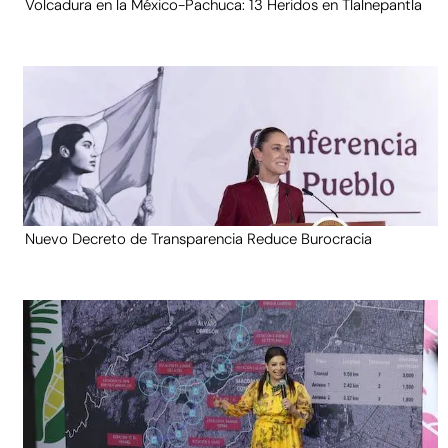
Volcadura en la México-Pachuca: 13 Heridos en Tlalnepantla
Nuevo Decreto de Transparencia Reduce Burocracia