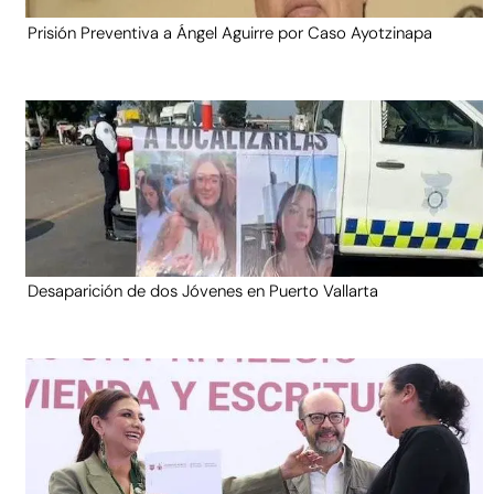
Prisión Preventiva a Ángel Aguirre por Caso Ayotzinapa
Desaparición de dos Jóvenes en Puerto Vallarta