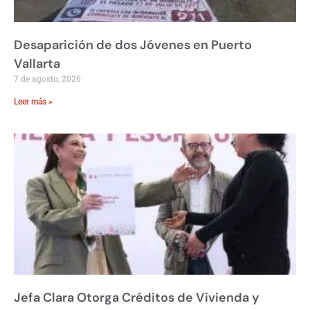
Desaparición de dos Jóvenes en Puerto
Vallarta
7 de agosto, 2026
Leer más »
Jefa Clara Otorga Créditos de Vivienda y