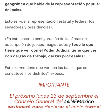
geográfica que habla de la representación popular
del país».
Esto es, «de la representación estatal y federal, los
senadores y presidencias».
«En este caso, la configuración de las áreas de
adscripción de jueces, magistrados y
todo lo que
tiene que ver con el Poder Judicial tiene que ver
con cargas de trabajo, cargas procesales».
Esto es, «no tiene que ver con las bases que se
constituyen los distritos”, expuso.
IMPORTANTE
El próximo lunes 23 de septiembre el
Consejo General del
@INEMexico
sesionará para declarar el inicio formal