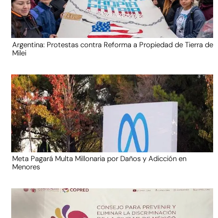
Argentina: Protestas contra Reforma a Propiedad de Tierra de
Milei
Meta Pagará Multa Millonaria por Daños y Adicción en
Menores