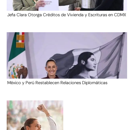
Jefa Clara Otorga Créditos de Vivienda y Escrituras en CDMX
México y Perú Restablecen Relaciones Diplomáticas