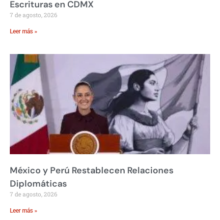
Escrituras en CDMX
7 de agosto, 2026
Leer más »
México y Perú Restablecen Relaciones
Diplomáticas
7 de agosto, 2026
Leer más »