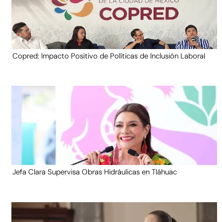
Copred: Impacto Positivo de Políticas de Inclusión Laboral
Jefa Clara Supervisa Obras Hidráulicas en Tláhuac