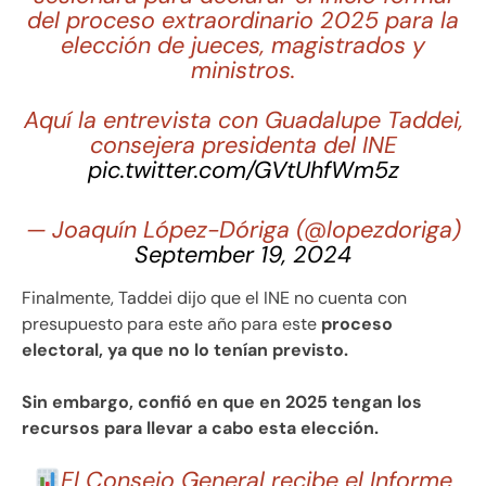
del proceso extraordinario 2025 para la
elección de jueces, magistrados y
ministros.
Aquí la entrevista con Guadalupe Taddei,
consejera presidenta del INE
pic.twitter.com/GVtUhfWm5z
— Joaquín López-Dóriga (@lopezdoriga)
September 19, 2024
Finalmente, Taddei dijo que el INE no cuenta con
presupuesto para este año para este
proceso
electoral, ya que no lo tenían previsto.
Sin embargo, confió en que en 2025 tengan los
recursos para llevar a cabo esta elección.
El Consejo General recibe el Informe