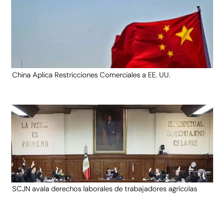
China Aplica Restricciones Comerciales a EE. UU.
SCJN avala derechos laborales de trabajadores agrícolas