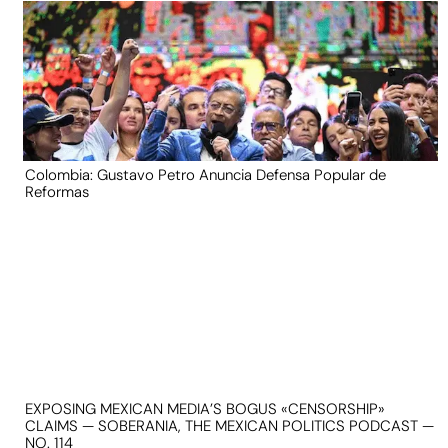
Colombia: Gustavo Petro Anuncia Defensa Popular de
Reformas
EXPOSING MEXICAN MEDIA’S BOGUS «CENSORSHIP»
CLAIMS — SOBERANIA, THE MEXICAN POLITICS PODCAST —
NO. 114