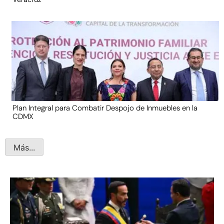
Plan Integral para Combatir Despojo de Inmuebles en la
CDMX
Más...