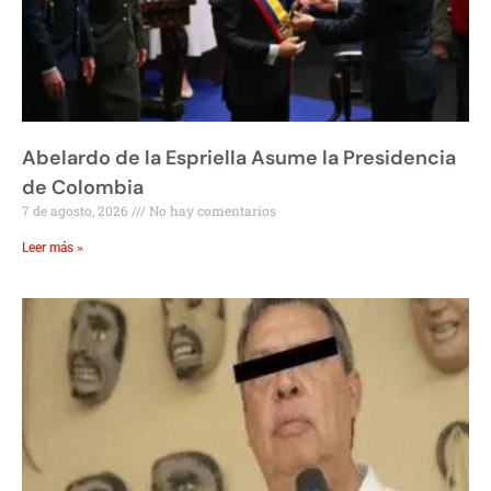
Abelardo de la Espriella Asume la Presidencia
de Colombia
7 de agosto, 2026
No hay comentarios
Leer más »