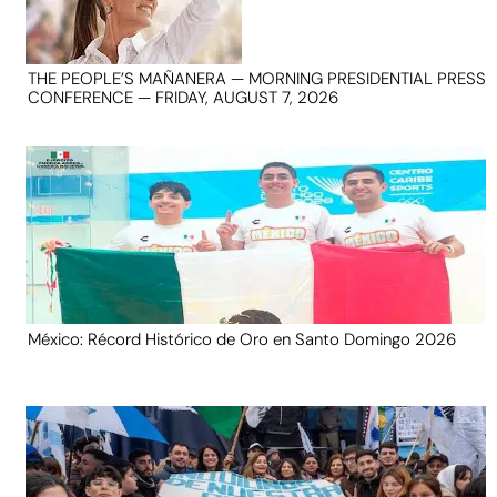
THE PEOPLE’S MAÑANERA — MORNING PRESIDENTIAL PRESS
CONFERENCE — FRIDAY, AUGUST 7, 2026
México: Récord Histórico de Oro en Santo Domingo 2026