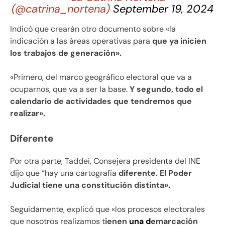
(@catrina_nortena)
September 19, 2024
Indicó que crearán otro documento sobre «la
indicación a las áreas operativas para
que ya inicien
los trabajos de generación».
«Primero, del marco geográfico electoral que va a
ocuparnos, que va a ser la base.
Y segundo, todo el
calendario de actividades que tendremos que
realizar».
Diferente
Por otra parte, Taddei, Consejera presidenta del INE
dijo que “hay una cartografía
diferente. El Poder
Judicial tiene una constitución distinta».
Seguidamente, explicó que «los procesos electorales
que nosotros realizamos t
ienen
una d
emarcación