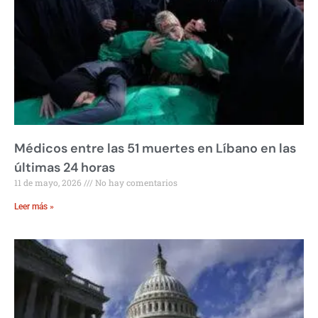
Médicos entre las 51 muertes en Líbano en las
últimas 24 horas
11 de mayo, 2026
No hay comentarios
Leer más »