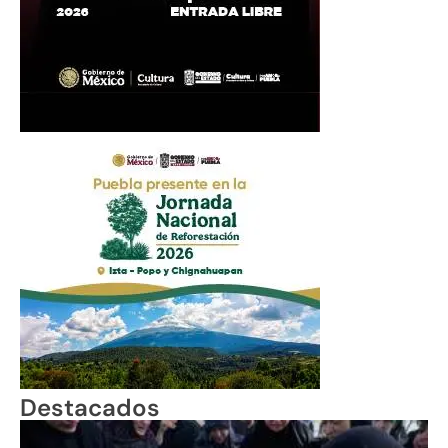
Destacados