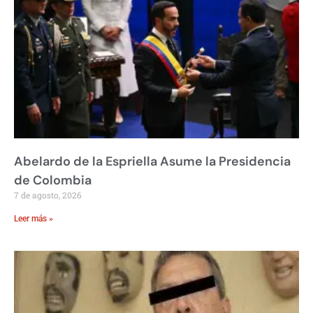
Abelardo de la Espriella Asume la Presidencia
de Colombia
7 de agosto, 2026
Leer más »