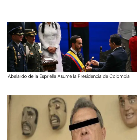
Abelardo de la Espriella Asume la Presidencia de Colombia