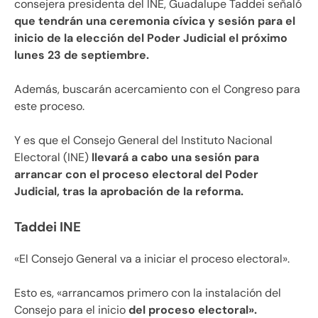
consejera presidenta del INE, Guadalupe Taddei señaló
que tendrán una ceremonia cívica y sesión para el
inicio de la elección del Poder Judicial el próximo
lunes 23 de septiembre.
Además, buscarán acercamiento con el Congreso para
este proceso.
Y es que el Consejo General del Instituto Nacional
Electoral (INE)
llevará a cabo una sesión para
arrancar con el proceso electoral del Poder
Judicial, tras la aprobación de la reforma.
Taddei INE
«El Consejo General va a iniciar el proceso electoral».
Esto es, «arrancamos primero con la instalación del
Consejo para el inicio
del proceso electoral».