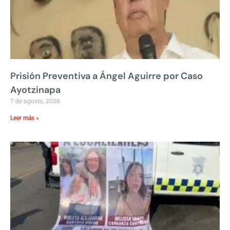
Prisión Preventiva a Ángel Aguirre por Caso
Ayotzinapa
7 de agosto, 2026
Leer más »