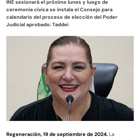
INE sesionará el próximo lunes y luego de
ceremonia cívica se instala el Consejo para
calendario del proceso de elección del Poder
Judicial aprobado: Taddei
Regeneración, 19 de septiembre de 2024.
La