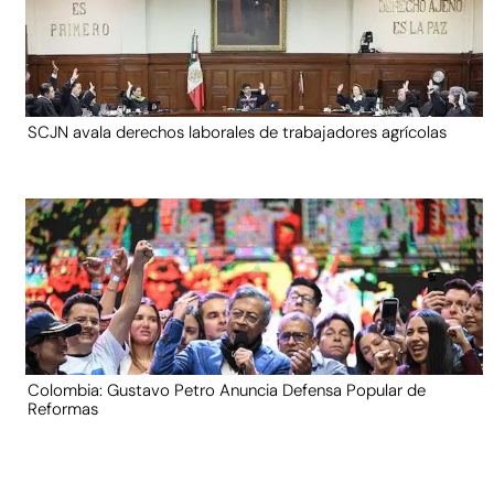
SCJN avala derechos laborales de trabajadores agrícolas
Colombia: Gustavo Petro Anuncia Defensa Popular de
Reformas