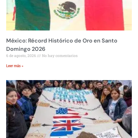
México: Récord Histórico de Oro en Santo
Domingo 2026
6 de agosto, 2026
No hay comentarios
Leer más »