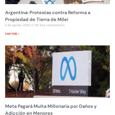
Argentina: Protestas contra Reforma a
Propiedad de Tierra de Milei
6 de agosto, 2026
No hay comentarios
Leer más »
Meta Pagará Multa Millonaria por Daños y
Adicción en Menores