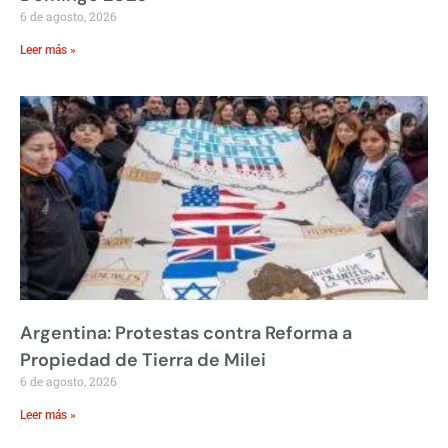
6 de agosto, 2026
Leer más »
Argentina: Protestas contra Reforma a
Propiedad de Tierra de Milei
6 de agosto, 2026
Leer más »