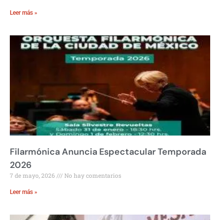
Leer más »
Filarmónica Anuncia Espectacular Temporada
2026
7 de mayo, 2026
No hay comentarios
Leer más »