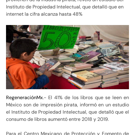
Instituto de Propiedad Intelectual, que detalló que en
internet la cifra alcanza hasta 48%
RegeneraciónMx
.- El 41% de los libros que se leen en
México son de impresión pirata, informó en un estudio
el Instituto de Propiedad Intelectual, que detalló que el
consumo de libros aumentó entre 2018 y 2019.
Para el Centro Mexicano de Protección y Fomento de