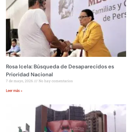
Rosa Icela: Búsqueda de Desaparecidos es
Prioridad Nacional
7 de mayo, 2026
No hay comentarios
Leer más »