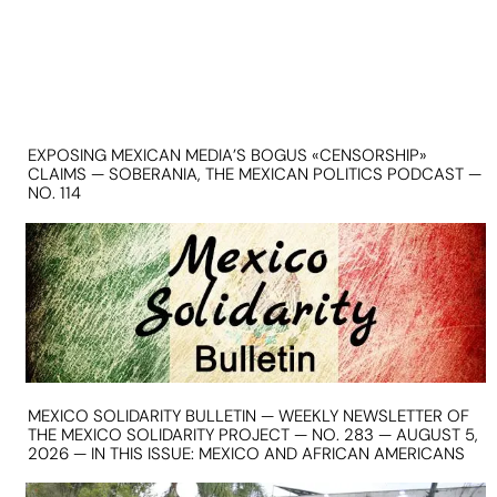
EXPOSING MEXICAN MEDIA’S BOGUS «CENSORSHIP»
CLAIMS — SOBERANIA, THE MEXICAN POLITICS PODCAST —
NO. 114
MEXICO SOLIDARITY BULLETIN — WEEKLY NEWSLETTER OF
THE MEXICO SOLIDARITY PROJECT — NO. 283 — AUGUST 5,
2026 — IN THIS ISSUE: MEXICO AND AFRICAN AMERICANS