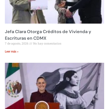
Jefa Clara Otorga Créditos de Vivienda y
Escrituras en CDMX
7 de agosto, 2026
No hay comentarios
Leer más »