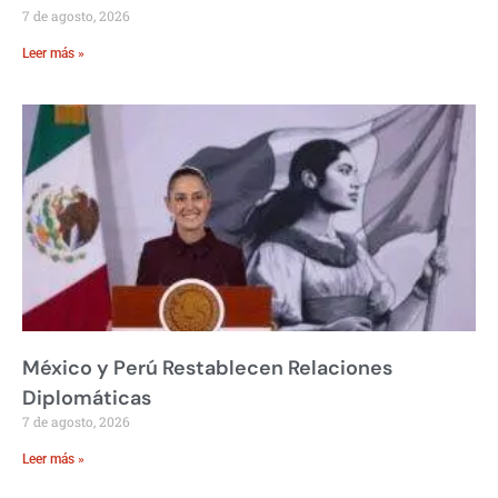
7 de agosto, 2026
Leer más »
México y Perú Restablecen Relaciones
Diplomáticas
7 de agosto, 2026
Leer más »