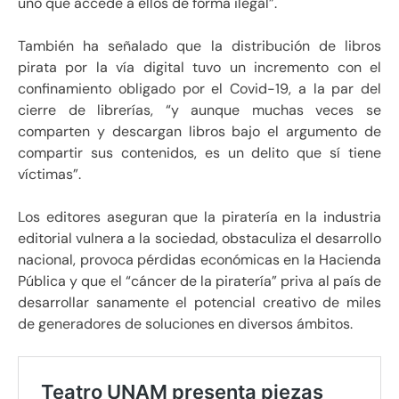
uno que accede a ellos de forma ilegal”.
También ha señalado que la distribución de libros
pirata por la vía digital tuvo un incremento con el
confinamiento obligado por el Covid-19, a la par del
cierre de librerías, “y aunque muchas veces se
comparten y descargan libros bajo el argumento de
compartir sus contenidos, es un delito que sí tiene
víctimas”.
Los editores aseguran que la piratería en la industria
editorial vulnera a la sociedad, obstaculiza el desarrollo
nacional, provoca pérdidas económicas en la Hacienda
Pública y que el “cáncer de la piratería” priva al país de
desarrollar sanamente el potencial creativo de miles
de generadores de soluciones en diversos ámbitos.