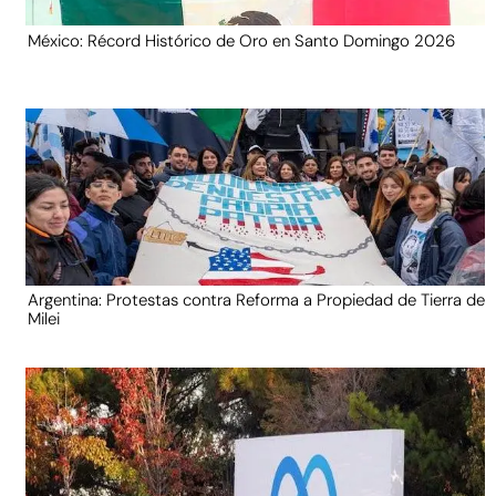
México: Récord Histórico de Oro en Santo Domingo 2026
Argentina: Protestas contra Reforma a Propiedad de Tierra de
Milei