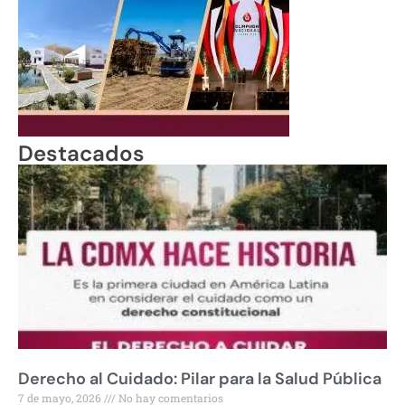
Destacados
Derecho al Cuidado: Pilar para la Salud Pública
7 de mayo, 2026
No hay comentarios