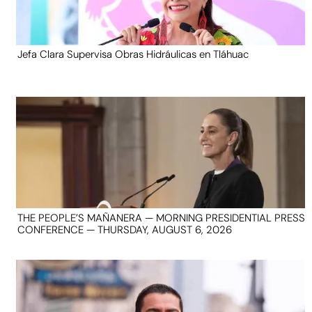
Jefa Clara Supervisa Obras Hidráulicas en Tláhuac
THE PEOPLE’S MAÑANERA — MORNING PRESIDENTIAL PRESS
CONFERENCE — THURSDAY, AUGUST 6, 2026