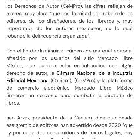
los Derechos de Autor (CeMPro), las cifras reflejan de
manera muy clara “que casi la mitad del trabajo de los
editores, de los diseñadores, de los libreros y, muy
importante, de los autores mexicanos, se lo está
robando la delincuencia organizada”.
Con el fin de disminuir el número de material editorial
ofrecido por los usuarios del sitio Mercado Libre
México, que pudiera estar en infracción con algún
derecho de autor, la
Cámara Nacional de la Industria
Editorial Mexicana
(Caniem), (CeMPro) y la plataforma
de comercio electrónico Mercado Libre México
firmaron un convenio para combatir la piratería de
libros.
uan Arzoz, presidente de la Caniem, dice que desde
ese gremio de editores han advertido desde 2020 “que
y por cada dos consumidores de textos legales, hay