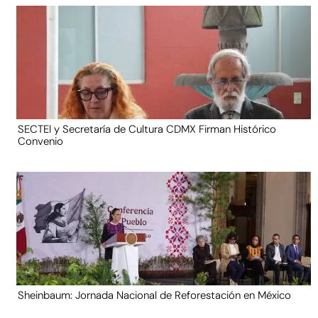
SECTEI y Secretaría de Cultura CDMX Firman Histórico
Convenio
Sheinbaum: Jornada Nacional de Reforestación en México