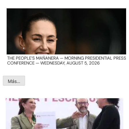
THE PEOPLE’S MAÑANERA — MORNING PRESIDENTIAL PRESS
CONFERENCE — WEDNESDAY, AUGUST 5, 2026
Más...