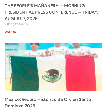
THE PEOPLE’S MAÑANERA — MORNING
PRESIDENTIAL PRESS CONFERENCE — FRIDAY,
AUGUST 7, 2026
7 de agosto, 2026
Leer más »
México: Récord Histórico de Oro en Santo
Domingo 2026