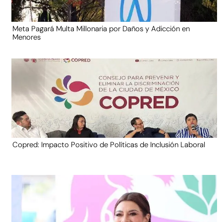
Meta Pagará Multa Millonaria por Daños y Adicción en
Menores
Copred: Impacto Positivo de Políticas de Inclusión Laboral