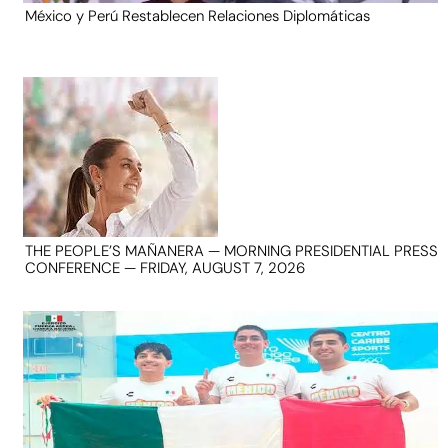
México y Perú Restablecen Relaciones Diplomáticas
THE PEOPLE’S MAÑANERA — MORNING PRESIDENTIAL PRESS
CONFERENCE — FRIDAY, AUGUST 7, 2026