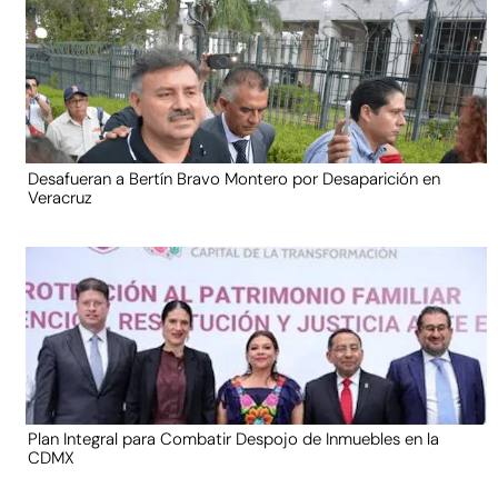
Desafueran a Bertín Bravo Montero por Desaparición en
Veracruz
Plan Integral para Combatir Despojo de Inmuebles en la
CDMX