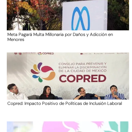
Meta Pagará Multa Millonaria por Daños y Adicción en
Menores
Copred: Impacto Positivo de Políticas de Inclusión Laboral