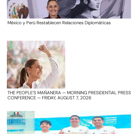
México y Perú Restablecen Relaciones Diplomáticas
THE PEOPLE’S MAÑANERA — MORNING PRESIDENTIAL PRESS
CONFERENCE — FRIDAY, AUGUST 7, 2026