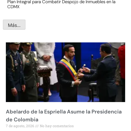
Plan Integral para Combatir Despojo de Inmuebles en la
CDMX
Más...
Abelardo de la Espriella Asume la Presidencia
de Colombia
7 de agosto, 2026
No hay comentarios