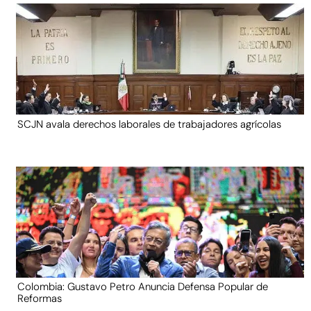
SCJN avala derechos laborales de trabajadores agrícolas
Colombia: Gustavo Petro Anuncia Defensa Popular de
Reformas