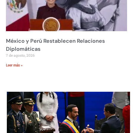
México y Perú Restablecen Relaciones
Diplomáticas
7 de agosto, 2026
Leer más »