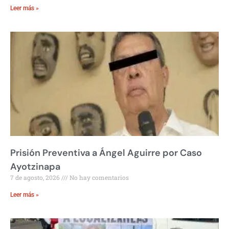
Leer más »
Prisión Preventiva a Ángel Aguirre por Caso
Ayotzinapa
7 de agosto, 2026
No hay comentarios
Leer más »