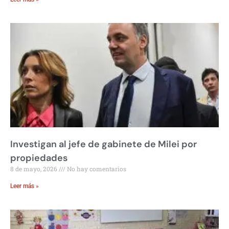
Investigan al jefe de gabinete de Milei por
propiedades
8 de mayo, 2026
No hay comentarios
Leer más »