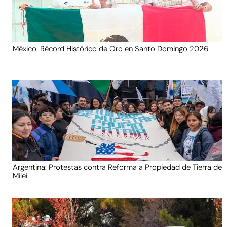
México: Récord Histórico de Oro en Santo Domingo 2026
Argentina: Protestas contra Reforma a Propiedad de Tierra de
Milei