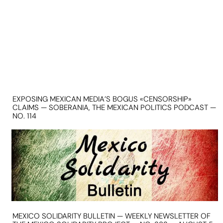
EXPOSING MEXICAN MEDIA’S BOGUS «CENSORSHIP»
CLAIMS — SOBERANIA, THE MEXICAN POLITICS PODCAST —
NO. 114
MEXICO SOLIDARITY BULLETIN — WEEKLY NEWSLETTER OF