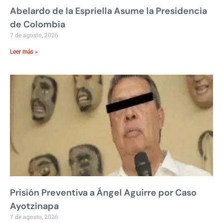
Abelardo de la Espriella Asume la Presidencia
de Colombia
7 de agosto, 2026
Leer más »
Prisión Preventiva a Ángel Aguirre por Caso
Ayotzinapa
7 de agosto, 2026