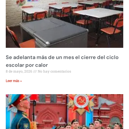
Se adelanta más de un mes el cierre del ciclo
escolar por calor
8 de mayo, 2026
No hay comentarios
Leer más »