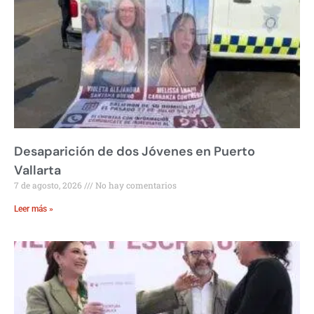
Desaparición de dos Jóvenes en Puerto
Vallarta
7 de agosto, 2026
No hay comentarios
Leer más »