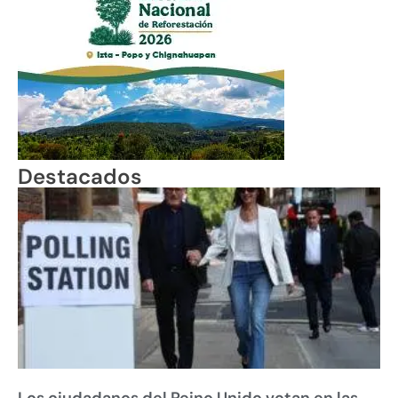
Destacados
Los ciudadanos del Reino Unido votan en las