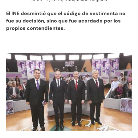
El INE desmintió que el código de vestimenta no
fue su decisión, sino que fue acordado por los
propios contendientes.