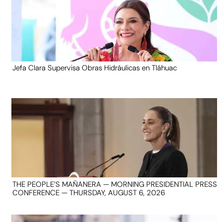
Jefa Clara Supervisa Obras Hidráulicas en Tláhuac
THE PEOPLE’S MAÑANERA — MORNING PRESIDENTIAL PRESS
CONFERENCE — THURSDAY, AUGUST 6, 2026