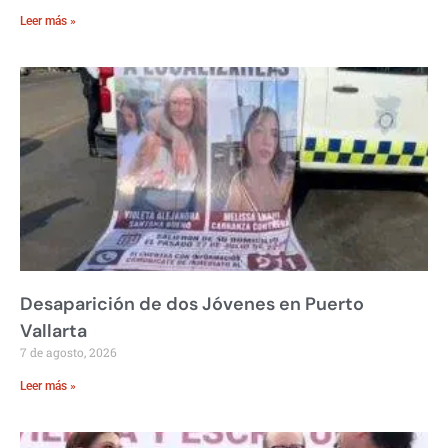
Leer más »
Desaparición de dos Jóvenes en Puerto
Vallarta
7 de agosto, 2026
Leer más »