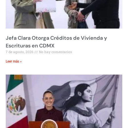
Jefa Clara Otorga Créditos de Vivienda y
Escrituras en CDMX
7 de agosto, 2026
No hay comentarios
Leer más »