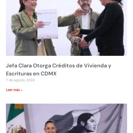
Jefa Clara Otorga Créditos de Vivienda y
Escrituras en CDMX
7 de agosto, 2026
Leer más »