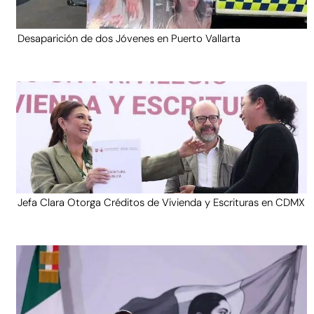
Desaparición de dos Jóvenes en Puerto Vallarta
Jefa Clara Otorga Créditos de Vivienda y Escrituras en CDMX