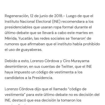
Regeneración, 12 de junio de 2018.- Luego de que el
Instituto Nacional Electoral (INE) recomendara a los
presidenciables que usaran ropa formal durante el
último debate que se llevará a cabo este martes en
Mérida, Yucatán, las redes sociales se ‘llenaron’ de
rumores que afirmaban que el instituto había prohibido
el uso de guayaberas.
Debido a esto, Lorenzo Córdova y Ciro Murayama
desmintieron, en sus cuentas de Twitter, que el INE
haya impuesto un código de vestimenta a los
candidatos a la Presidencia.
Lorenzo Córdova dijo que el llamado “código de
vestimenta” para este último debate no es decisión del
INE, destacó que esa decisión la tomaron los