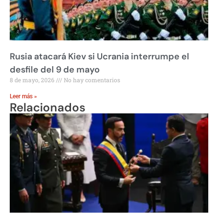
Rusia atacará Kiev si Ucrania interrumpe el
desfile del 9 de mayo
8 de mayo, 2026
No hay comentarios
Leer más »
Relacionados