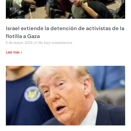
Israel extiende la detención de activistas de la
flotilla a Gaza
6 de mayo, 2026
No hay comentarios
Leer más »