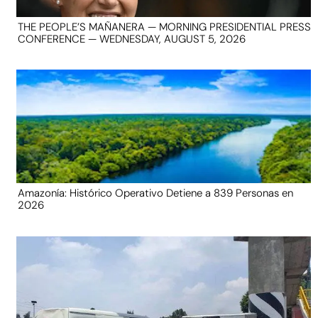
THE PEOPLE’S MAÑANERA — MORNING PRESIDENTIAL PRESS
CONFERENCE — WEDNESDAY, AUGUST 5, 2026
Amazonía: Histórico Operativo Detiene a 839 Personas en
2026