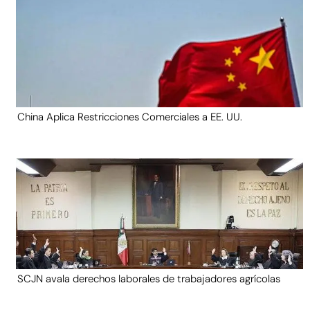
China Aplica Restricciones Comerciales a EE. UU.
SCJN avala derechos laborales de trabajadores agrícolas