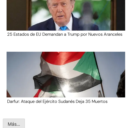
25 Estados de EU Demandan a Trump por Nuevos Aranceles
Darfur: Ataque del Ejército Sudanés Deja 35 Muertos
Más...