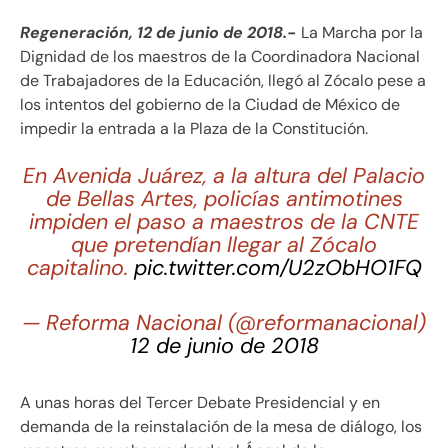
Regeneración, 12 de junio de 2018.-
La Marcha por la
Dignidad de los maestros de la Coordinadora Nacional
de Trabajadores de la Educación, llegó al Zócalo pese a
los intentos del gobierno de la Ciudad de México de
impedir la entrada a la Plaza de la Constitución.
En Avenida Juárez, a la altura del Palacio
de Bellas Artes, policías antimotines
impiden el paso a maestros de la CNTE
que pretendían llegar al Zócalo
capitalino.
pic.twitter.com/U2zObHO1FQ
— Reforma Nacional (@reformanacional)
12 de junio de 2018
A unas horas del Tercer Debate Presidencial y en
demanda de la reinstalación de la mesa de diálogo, los