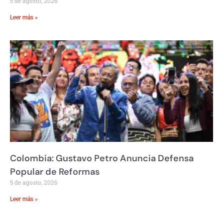
5 de agosto, 2026
Leer más »
Colombia: Gustavo Petro Anuncia Defensa
Popular de Reformas
5 de agosto, 2026
Leer más »