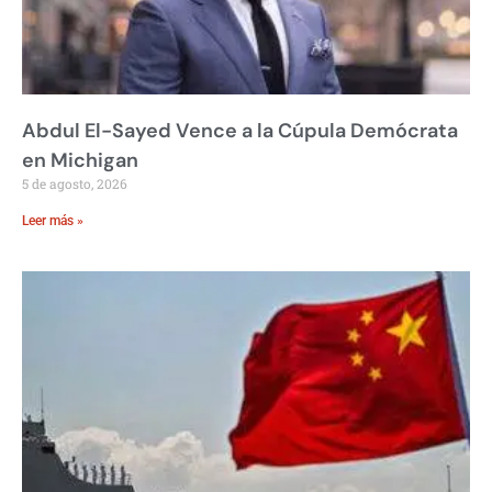
Abdul El-Sayed Vence a la Cúpula Demócrata
en Michigan
5 de agosto, 2026
Leer más »