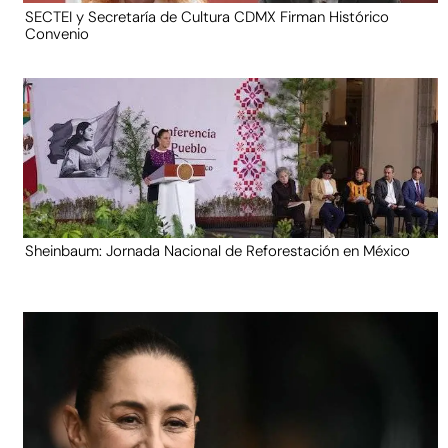
SECTEI y Secretaría de Cultura CDMX Firman Histórico
Convenio
Sheinbaum: Jornada Nacional de Reforestación en México