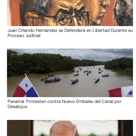
Juan Orlando Hernández se Defenderá en Libertad Durante su
Proceso Judicial
Panamá: Protestan contra Nuevo Embalse del Canal por
Desalojos