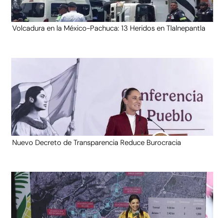
Volcadura en la México-Pachuca: 13 Heridos en Tlalnepantla
Nuevo Decreto de Transparencia Reduce Burocracia