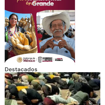
Destacados