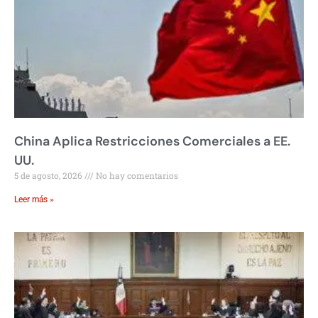
China Aplica Restricciones Comerciales a EE.
UU.
5 de agosto, 2026
No hay comentarios
Leer más »