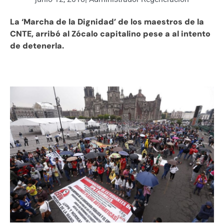
La ‘Marcha de la Dignidad’ de los maestros de la
CNTE, arribó al Zócalo capitalino pese a al intento
de detenerla.