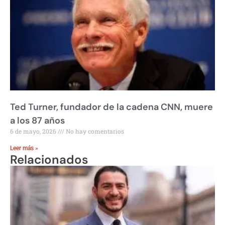
Ted Turner, fundador de la cadena CNN, muere
a los 87 años
6 de mayo, 2026
No hay comentarios
Leer más »
Relacionados