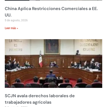
China Aplica Restricciones Comerciales a EE.
UU.
5 de agosto, 2026
Leer más »
SCJN avala derechos laborales de
trabajadores agrícolas