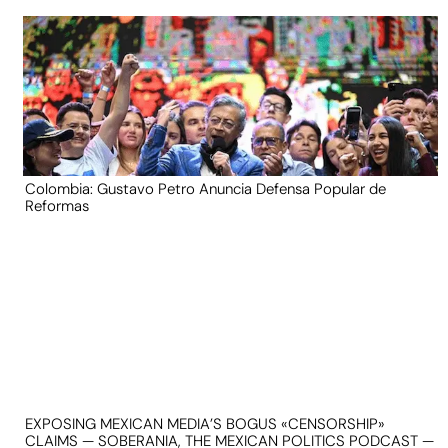
Colombia: Gustavo Petro Anuncia Defensa Popular de
Reformas
EXPOSING MEXICAN MEDIA’S BOGUS «CENSORSHIP»
CLAIMS — SOBERANIA, THE MEXICAN POLITICS PODCAST —