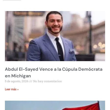
Abdul El-Sayed Vence a la Cúpula Demócrata
en Michigan
5 de agosto, 2026
No hay comentarios
Leer más »