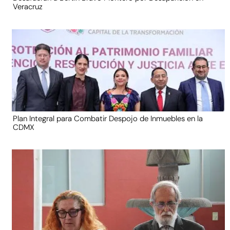
Veracruz
Plan Integral para Combatir Despojo de Inmuebles en la
CDMX