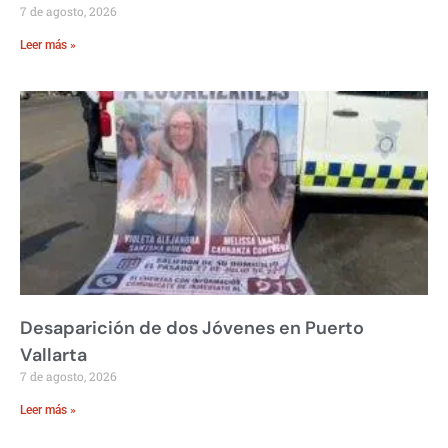
7 de agosto, 2026
Leer más »
Desaparición de dos Jóvenes en Puerto
Vallarta
7 de agosto, 2026
Leer más »