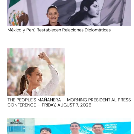
México y Perú Restablecen Relaciones Diplomáticas
THE PEOPLE’S MAÑANERA — MORNING PRESIDENTIAL PRESS
CONFERENCE — FRIDAY, AUGUST 7, 2026