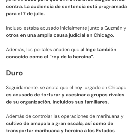
contra. La audiencia de sentencia está programada
para el 7 de julio.
Incluso, estaba acusado inicialmente junto a Guzmán y
otros en una amplia causa judicial en Chicago.
Además, los portales añaden que
al Inge también
conocido como el “rey de la heroína”.
Duro
Seguidamente, se anota que el hoy juzgado en Chicago
es acusado de torturar y asesinar a grupos rivales
de su organización, incluidos sus familiares.
Además de controlar las operaciones de marihuana y
cultivo de amapola a gran escala, así como de
transportar marihuana y heroína a los Estados