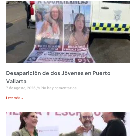
Desaparición de dos Jóvenes en Puerto
Vallarta
7 de agosto, 2026
No hay comentarios
Leer más »