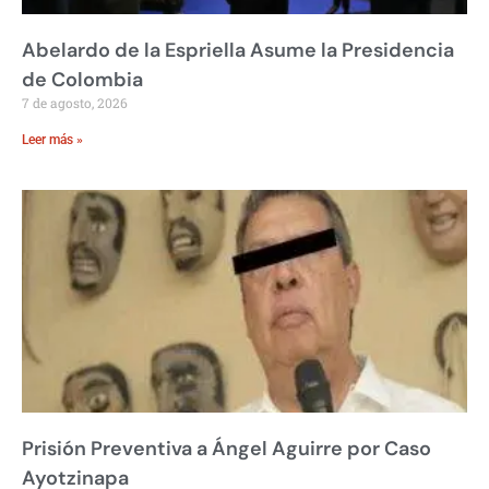
Abelardo de la Espriella Asume la Presidencia
de Colombia
7 de agosto, 2026
Leer más »
Prisión Preventiva a Ángel Aguirre por Caso
Ayotzinapa