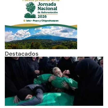
Destacados