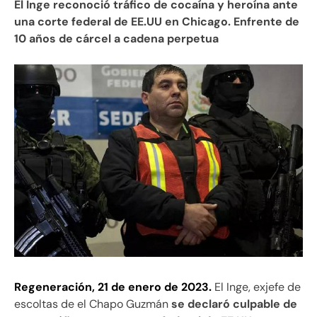
El Inge reconoció tráfico de cocaína y heroína ante
una corte federal de EE.UU en Chicago. Enfrente de
10 años de cárcel a cadena perpetua
Regeneración, 21 de enero de 2023.
El Inge, exjefe de
escoltas de el Chapo Guzmán
se declaró culpable de