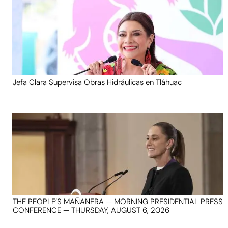
Jefa Clara Supervisa Obras Hidráulicas en Tláhuac
THE PEOPLE’S MAÑANERA — MORNING PRESIDENTIAL PRESS
CONFERENCE — THURSDAY, AUGUST 6, 2026