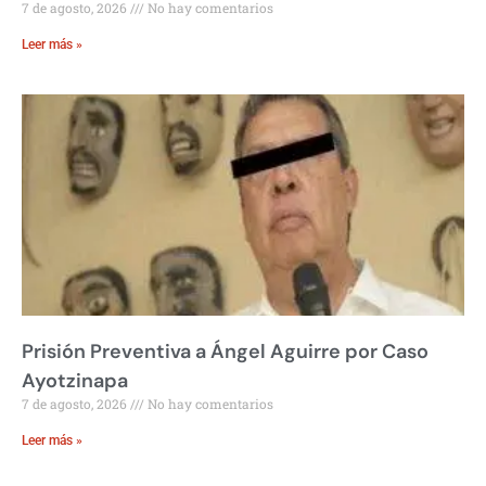
7 de agosto, 2026
No hay comentarios
Leer más »
Prisión Preventiva a Ángel Aguirre por Caso
Ayotzinapa
7 de agosto, 2026
No hay comentarios
Leer más »