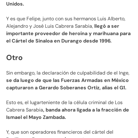
Unidos.
Y es que Felipe, junto con sus hermanos Luis Alberto,
Alejandro y José Luis Cabrera Sarabia,
llegó a ser
importante proveedor de heroína y marihuana para
el Cártel de Sinaloa en Durango desde 1996.
Otro
Sin embargo, la declaración de culpabilidad de el Inge,
se da luego de que las Fuerzas Armadas en México
capturaron a Gerardo Soberanes Ortiz, alias el G1.
Esto es, el lugarteniente de la célula criminal de Los
Cabrera Sarabia
, banda ahora ligada a la fracción de
Ismael el Mayo Zambada.
Y, que son operadores financieros del cártel del