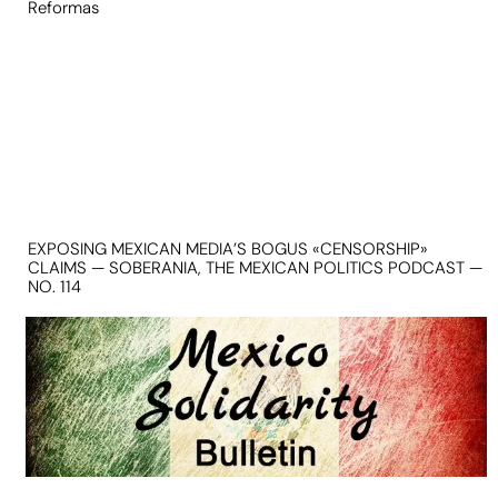
Reformas
EXPOSING MEXICAN MEDIA’S BOGUS «CENSORSHIP»
CLAIMS — SOBERANIA, THE MEXICAN POLITICS PODCAST —
NO. 114