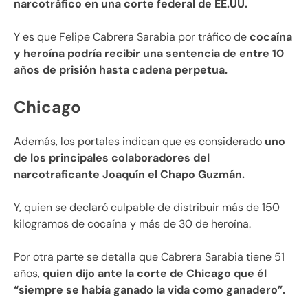
narcotráfico en una corte federal de EE.UU.
Y es que Felipe Cabrera Sarabia por tráfico de
cocaína
y heroína podría recibir una sentencia de entre 10
años de prisión hasta cadena perpetua.
Chicago
Además, los portales indican que es considerado
uno
de los principales colaboradores del
narcotraficante Joaquín el Chapo Guzmán.
Y, quien se declaró culpable de distribuir más de 150
kilogramos de cocaína y más de 30 de heroína.
Por otra parte se detalla que Cabrera Sarabia tiene 51
años,
quien dijo ante la corte de Chicago que él
“siempre se había ganado la vida como ganadero”.