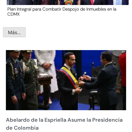
Plan Integral para Combatir Despojo de Inmuebles en la
CDMX
Más...
Abelardo de la Espriella Asume la Presidencia
de Colombia