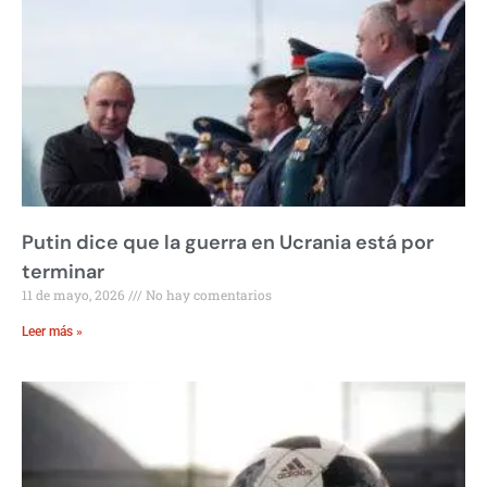
Putin dice que la guerra en Ucrania está por
terminar
11 de mayo, 2026
No hay comentarios
Leer más »