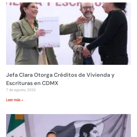
Jefa Clara Otorga Créditos de Vivienda y
Escrituras en CDMX
7 de agosto, 2026
Leer más »