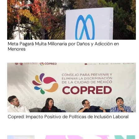
Meta Pagará Multa Millonaria por Daños y Adicción en
Menores
Copred: Impacto Positivo de Políticas de Inclusión Laboral