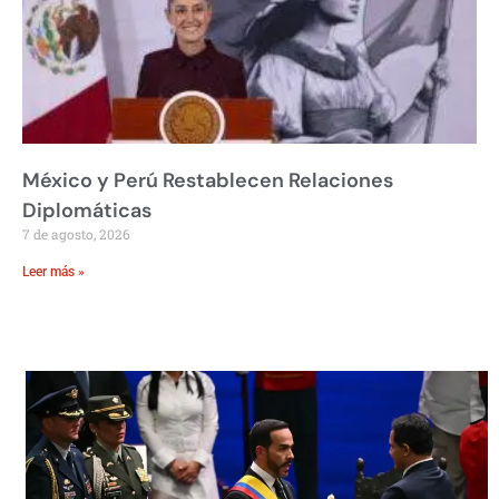
México y Perú Restablecen Relaciones
Diplomáticas
7 de agosto, 2026
Leer más »