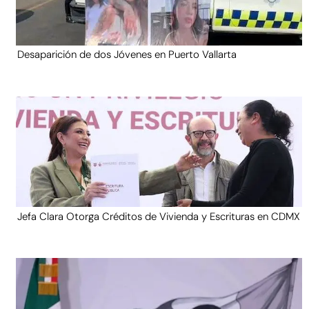
Desaparición de dos Jóvenes en Puerto Vallarta
Jefa Clara Otorga Créditos de Vivienda y Escrituras en CDMX