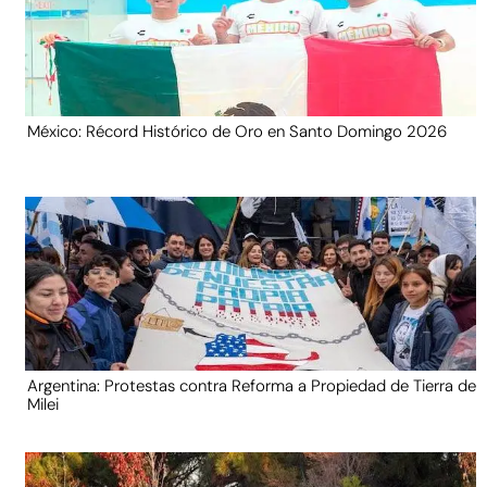
México: Récord Histórico de Oro en Santo Domingo 2026
Argentina: Protestas contra Reforma a Propiedad de Tierra de
Milei