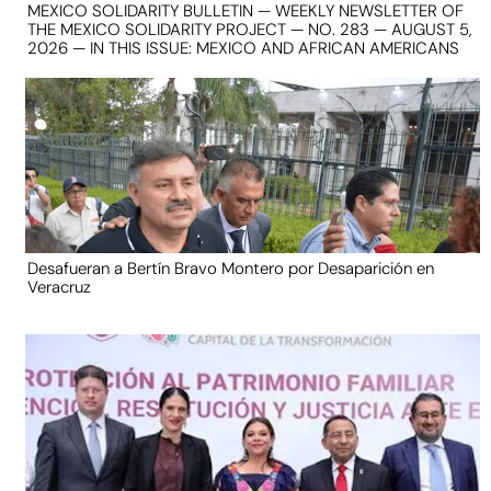
MEXICO SOLIDARITY BULLETIN — WEEKLY NEWSLETTER OF
THE MEXICO SOLIDARITY PROJECT — NO. 283 — AUGUST 5,
2026 — IN THIS ISSUE: MEXICO AND AFRICAN AMERICANS
Desafueran a Bertín Bravo Montero por Desaparición en
Veracruz