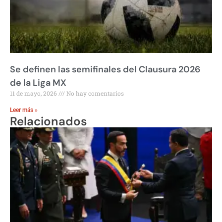
Se definen las semifinales del Clausura 2026
de la Liga MX
11 de mayo, 2026
No hay comentarios
Leer más »
Relacionados