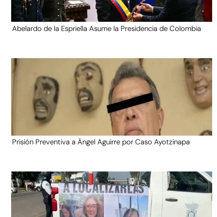
Abelardo de la Espriella Asume la Presidencia de Colombia
Prisión Preventiva a Ángel Aguirre por Caso Ayotzinapa