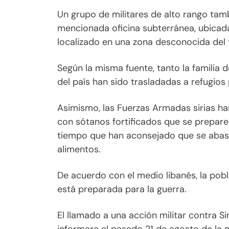
Un grupo de militares de alto rango ta
mencionada oficina subterránea, ubicada
localizado en una zona desconocida del te
Según la misma fuente, tanto la familia 
del país han sido trasladadas a refugios
Asimismo, las Fuerzas Armadas sirias han
con sótanos fortificados que se prepare
tiempo que han aconsejado que se abas
alimentos.
De acuerdo con el medio libanés, la pob
está preparada para la guerra.
El llamado a una acción militar contra Si