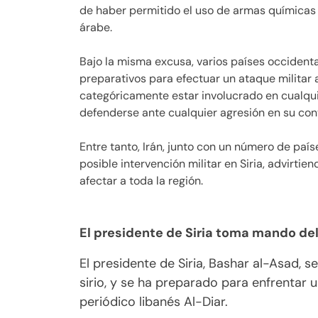
de haber permitido el uso de armas químicas 
árabe.
Bajo la misma excusa, varios países occident
preparativos para efectuar un ataque militar
categóricamente estar involucrado en cualqui
defenderse ante cualquier agresión en su con
Entre tanto, Irán, junto con un número de paí
posible intervención militar en Siria, advirti
afectar a toda la región.
El presidente de Siria toma mando de
El presidente de Siria, Bashar al-Asad, 
sirio, y se ha preparado para enfrentar u
periódico libanés Al-Diar.