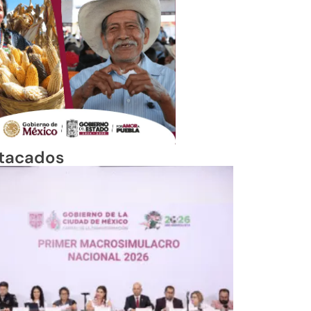
tacados