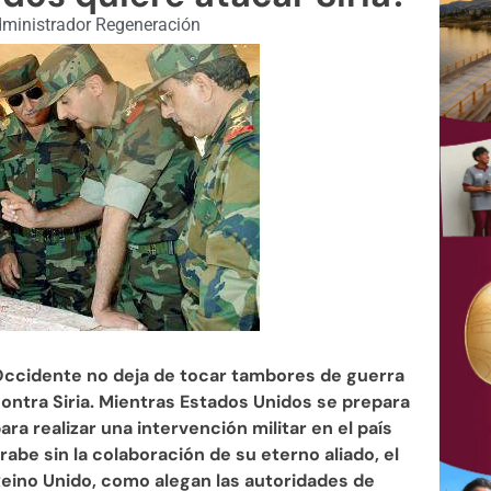
ministrador Regeneración
ccidente no deja de tocar tambores de guerra
ontra Siria. Mientras Estados Unidos se prepara
ara realizar una intervención militar en el país
rabe sin la colaboración de su eterno aliado, el
eino Unido, como alegan las autoridades de