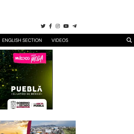
ENGLISH SECTION
VIDEOS