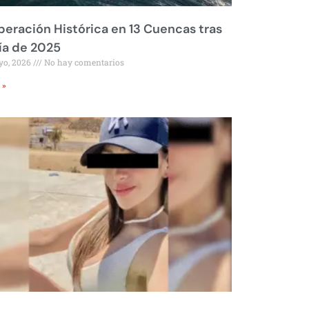
eración Histórica en 13 Cuencas tras
ía de 2025
yo, 2026
No hay comentarios
 »