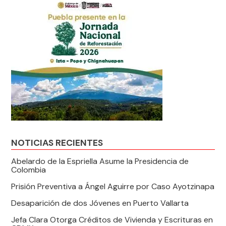
NOTICIAS RECIENTES
Abelardo de la Espriella Asume la Presidencia de
Colombia
Prisión Preventiva a Ángel Aguirre por Caso Ayotzinapa
Desaparición de dos Jóvenes en Puerto Vallarta
Jefa Clara Otorga Créditos de Vivienda y Escrituras en