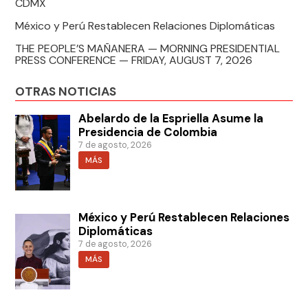
CDMX
México y Perú Restablecen Relaciones Diplomáticas
THE PEOPLE’S MAÑANERA — MORNING PRESIDENTIAL
PRESS CONFERENCE — FRIDAY, AUGUST 7, 2026
OTRAS NOTICIAS
Abelardo de la Espriella Asume la
Presidencia de Colombia
7 de agosto, 2026
MÁS
México y Perú Restablecen Relaciones
Diplomáticas
7 de agosto, 2026
MÁS