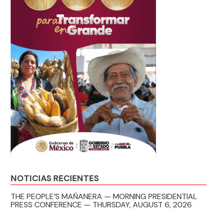
NOTICIAS RECIENTES
THE PEOPLE’S MAÑANERA — MORNING PRESIDENTIAL
PRESS CONFERENCE — THURSDAY, AUGUST 6, 2026