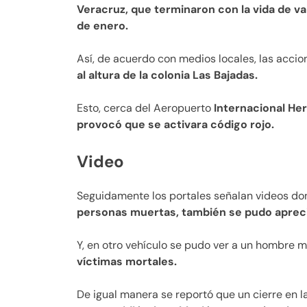
Veracruz, que terminaron con la vida de va
de enero.
Así, de acuerdo con medios locales, las acci
al altura de la colonia Las Bajadas.
Esto, cerca del Aeropuerto
Internacional Her
provocó que se activara código rojo.
Video
Seguidamente los portales señalan videos do
personas muertas, también se pudo apreci
Y, en otro vehículo se pudo ver a un hombre m
víctimas mortales.
De igual manera se reportó que un cierre en l