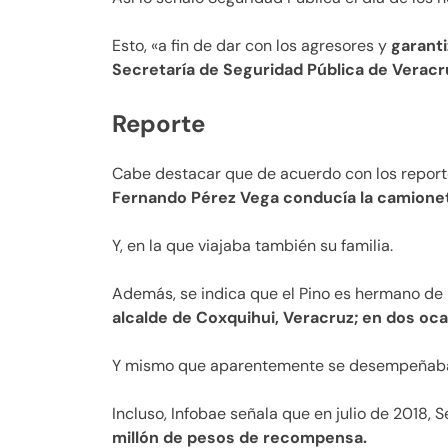
Esto, «a fin de dar con los agresores y
garanti
Secretaría de Seguridad Pública de Verac
Reporte
Cabe destacar que de acuerdo con los reporte
Fernando Pérez Vega conducía la camionet
Y, en la que viajaba también su familia.
Además, se indica que el Pino es hermano de 
alcalde de Coxquihui, Veracruz; en dos oca
Y mismo que aparentemente se desempeñab
Incluso, Infobae señala que en julio de 2018,
millón de pesos de recompensa.