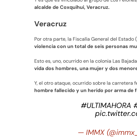
alcalde de Coxquihui, Veracruz.
Veracruz
Por otra parte, la Fiscalía General del Estado
violencia con un total de seis personas mu
Esto es, uno, ocurrido en la colonia Las Bajada
vida dos hombres, una mujer y dos menore
Y, el otro ataque, ocurrido sobre la carretera
hombre fallecido y un herido por arma de 
#ULTIMAHORA
pic.twitter
— IMMX (@immx