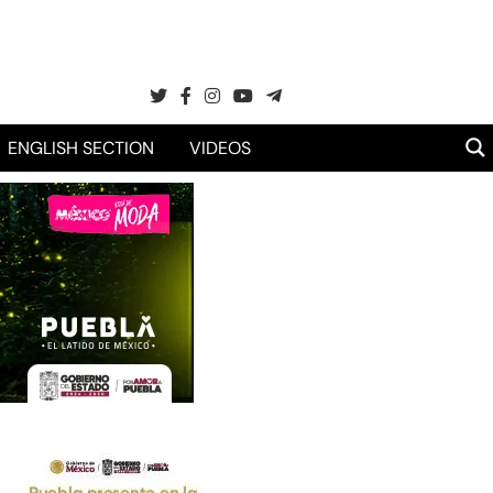
ENGLISH SECTION
VIDEOS