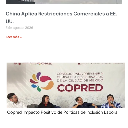
China Aplica Restricciones Comerciales a EE.
UU.
5 de agosto, 2026
Leer más »
Copred: Impacto Positivo de Políticas de Inclusión Laboral