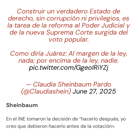
Construir un verdadero Estado de
derecho, sin corrupción ni privilegios, es
la tarea de la reforma al Poder Judicial y
de la nueva Suprema Corte surgida del
voto popular.
Como diría Juárez: Al margen de la ley,
nada; por encima de la ley, nadie.
pic.twitter.com/GgeoIRiYZj
— Claudia Sheinbaum Pardo
(@Claudiashein)
June 27, 2025
Sheinbaum
En el INE tomaron la decisión de “hacerlo después, yo
creo que debieron hacerlo antes de la votación».