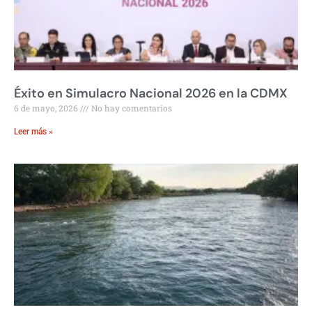
Éxito en Simulacro Nacional 2026 en la CDMX
6 de mayo, 2026
No hay comentarios
Leer más »