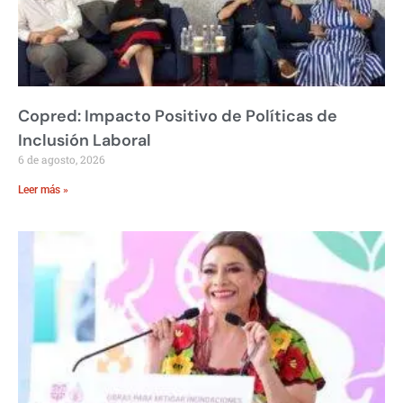
Copred: Impacto Positivo de Políticas de
Inclusión Laboral
6 de agosto, 2026
Leer más »