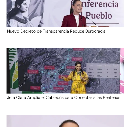
Nuevo Decreto de Transparencia Reduce Burocracia
Jefa Clara Amplía el Cablebús para Conectar a las Periferias