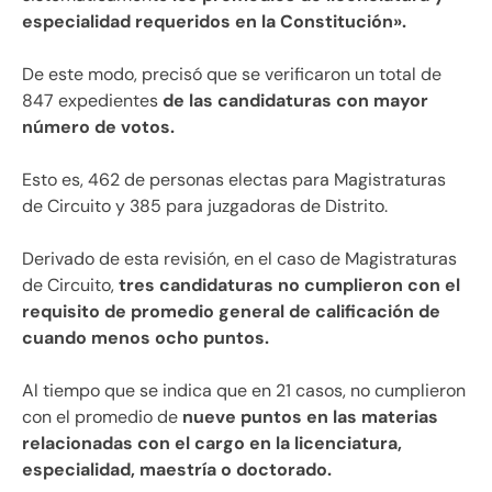
especialidad requeridos en la Constitución».
De este modo, precisó que se verificaron un total de
847 expedientes
de las candidaturas con mayor
número de votos.
Esto es, 462 de personas electas para Magistraturas
de Circuito y 385 para juzgadoras de Distrito.
Derivado de esta revisión, en el caso de Magistraturas
de Circuito,
tres candidaturas no cumplieron con el
requisito de promedio general de calificación de
cuando menos ocho puntos.
Al tiempo que se indica que en 21 casos, no cumplieron
con el promedio de
nueve puntos en las materias
relacionadas con el cargo en la licenciatura,
especialidad, maestría o doctorado.