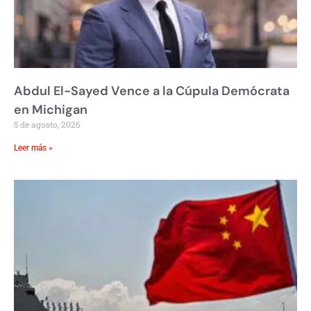
Abdul El-Sayed Vence a la Cúpula Demócrata
en Michigan
5 de agosto, 2026
Leer más »