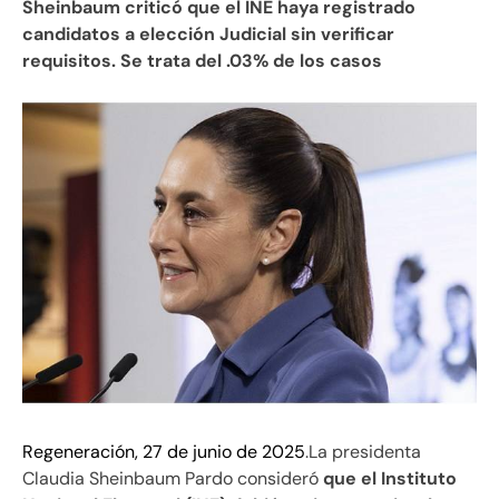
Sheinbaum criticó que el INE haya registrado
candidatos a elección Judicial sin verificar
requisitos. Se trata del .03% de los casos
Regeneración, 27 de junio de 2025
.La presidenta
Claudia Sheinbaum Pardo consideró
que el Instituto