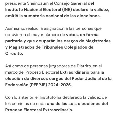
presidenta Sheinbaum el Consejo
General del
Instituto Nacional Electoral (INE) declaró la validez,
emitió la sumatoria nacional de las elecciones.
Asimismo, realizó la asignación a las personas que
obtuvieron el mayor número de
votos, en forma
paritaria y que ocuparán los cargos de Magistradas
y Magistrados de Tribunales Colegiados de
Circuito.
Así como de personas juzgadoras de Distrito, en el
marco del Proceso Electoral
Extraordinario para la
elección de diversos cargos del Poder Judicial de la
Federación (PEEPJF) 2024-2025.
Con lo anterior, el Instituto ha declarado la validez de
los comicios de cada
una de las seis elecciones del
Proceso Electoral Extraordinario.