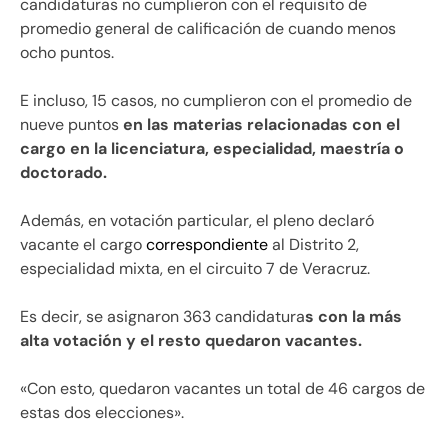
candidaturas no cumplieron con el requisito de
promedio general de calificación de cuando menos
ocho puntos.
E incluso, 15 casos, no cumplieron con el promedio de
nueve puntos
en las materias relacionadas con el
cargo en la licenciatura, especialidad, maestría o
doctorado.
Además, en votación particular, el pleno declaró
vacante el cargo
correspondiente
al Distrito 2,
especialidad mixta, en el circuito 7 de Veracruz.
Es decir, se asignaron 363 candidatura
s con la más
alta votación y el resto quedaron vacantes.
«Con esto, quedaron vacantes un total de 46 cargos de
estas dos elecciones».