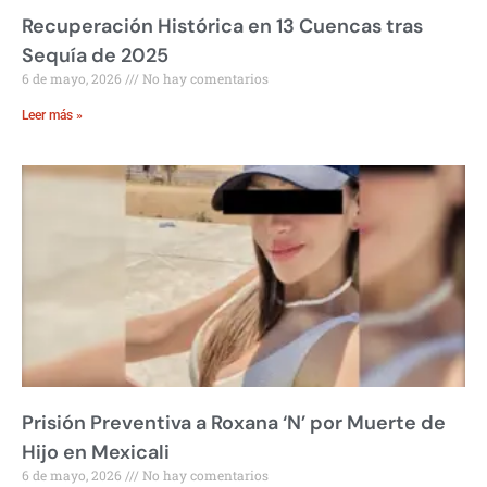
Recuperación Histórica en 13 Cuencas tras
Sequía de 2025
6 de mayo, 2026
No hay comentarios
Leer más »
Prisión Preventiva a Roxana ‘N’ por Muerte de
Hijo en Mexicali
6 de mayo, 2026
No hay comentarios