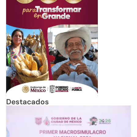
Destacados