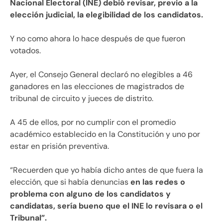
Nacional Electoral (INE) debió revisar, previo a la
elección judicial, la elegibilidad de los candidatos.
Y no como ahora lo hace después de que fueron
votados.
Ayer, el Consejo General declaró no elegibles a 46
ganadores en las elecciones de magistrados de
tribunal de circuito y jueces de distrito.
A 45 de ellos, por no cumplir con el promedio
académico establecido en la Constitución y uno por
estar en prisión preventiva.
“Recuerden que yo había dicho antes de que fuera la
elección, que si había denuncias
en las redes o
problema con alguno de los candidatos y
candidatas, sería bueno que el INE lo revisara o el
Tribunal”.