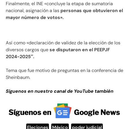
Finalmente, el INE «concluye la etapa de sumatoria
nacional, asignación a las
personas que obtuvieron el
mayor número de votos».
Así como «declaración de validez de la elección de los
diversos cargos que
se disputaron en el PEEPJF
2024-2025″.
Tema que fue motivo de preguntas en la conferencia de
Sheinbaum.
Síguenos en nuestro canal de YouTube también
Eleciones
,
México
,
poder judicial