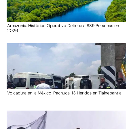
Amazonía: Histórico Operativo Detiene a 839 Personas en
2026
Volcadura en la México-Pachuca: 13 Heridos en Tlalnepantla