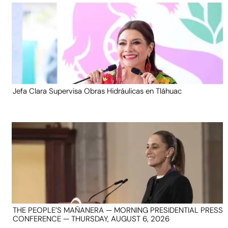
Jefa Clara Supervisa Obras Hidráulicas en Tláhuac
THE PEOPLE’S MAÑANERA — MORNING PRESIDENTIAL PRESS
CONFERENCE — THURSDAY, AUGUST 6, 2026