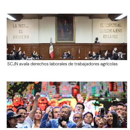
SCJN avala derechos laborales de trabajadores agrícolas