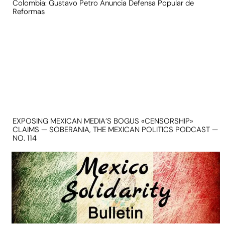
Colombia: Gustavo Petro Anuncia Defensa Popular de
Reformas
EXPOSING MEXICAN MEDIA’S BOGUS «CENSORSHIP»
CLAIMS — SOBERANIA, THE MEXICAN POLITICS PODCAST —
NO. 114