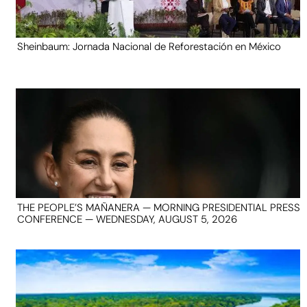
Sheinbaum: Jornada Nacional de Reforestación en México
THE PEOPLE’S MAÑANERA — MORNING PRESIDENTIAL PRESS
CONFERENCE — WEDNESDAY, AUGUST 5, 2026