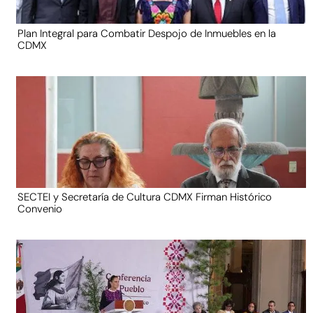
Plan Integral para Combatir Despojo de Inmuebles en la
CDMX
SECTEI y Secretaría de Cultura CDMX Firman Histórico
Convenio