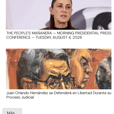
THE PEOPLE’S MAÑANERA — MORNING PRESIDENTIAL PRESS
CONFERENCE — TUESDAY, AUGUST 4, 2026
Juan Orlando Hernández se Defenderá en Libertad Durante su
Proceso Judicial
Más...