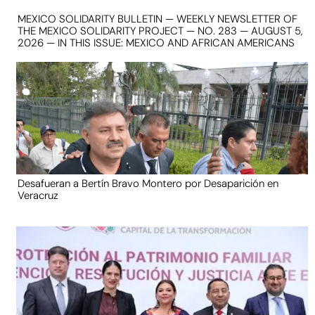
MEXICO SOLIDARITY BULLETIN — WEEKLY NEWSLETTER OF
THE MEXICO SOLIDARITY PROJECT — NO. 283 — AUGUST 5,
2026 — IN THIS ISSUE: MEXICO AND AFRICAN AMERICANS
Desafueran a Bertín Bravo Montero por Desaparición en
Veracruz