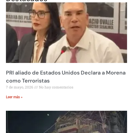
PRI aliado de Estados Unidos Declara a Morena
como Terroristas
7 de mayo, 2026
No hay comentarios
Leer más »