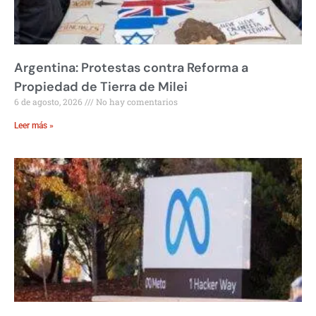
Argentina: Protestas contra Reforma a
Propiedad de Tierra de Milei
6 de agosto, 2026
No hay comentarios
Leer más »