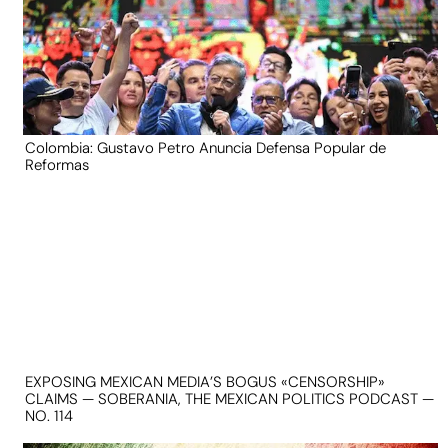
Colombia: Gustavo Petro Anuncia Defensa Popular de
Reformas
EXPOSING MEXICAN MEDIA’S BOGUS «CENSORSHIP»
CLAIMS — SOBERANIA, THE MEXICAN POLITICS PODCAST —
NO. 114