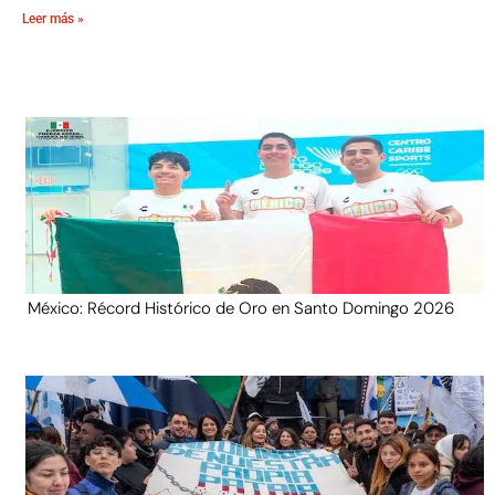
Leer más »
México: Récord Histórico de Oro en Santo Domingo 2026