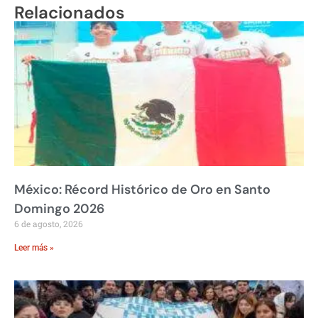
Relacionados
México: Récord Histórico de Oro en Santo
Domingo 2026
6 de agosto, 2026
Leer más »