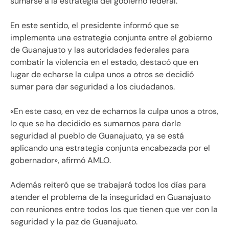
sumarse a la estrategia del gobierno federal.
En este sentido, el presidente informó que se
implementa una estrategia conjunta entre el gobierno
de Guanajuato y las autoridades federales para
combatir la violencia en el estado, destacó que en
lugar de echarse la culpa unos a otros se decidió
sumar para dar seguridad a los ciudadanos.
«En este caso, en vez de echarnos la culpa unos a otros,
lo que se ha decidido es sumarnos para darle
seguridad al pueblo de Guanajuato, ya se está
aplicando una estrategia conjunta encabezada por el
gobernador», afirmó AMLO.
Además reiteró que se trabajará todos los días para
atender el problema de la inseguridad en Guanajuato
con reuniones entre todos los que tienen que ver con la
seguridad y la paz de Guanajuato.