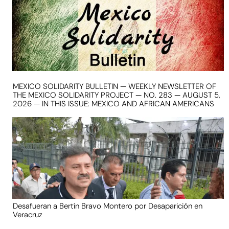
MEXICO SOLIDARITY BULLETIN — WEEKLY NEWSLETTER OF
THE MEXICO SOLIDARITY PROJECT — NO. 283 — AUGUST 5,
2026 — IN THIS ISSUE: MEXICO AND AFRICAN AMERICANS
Desafueran a Bertín Bravo Montero por Desaparición en
Veracruz