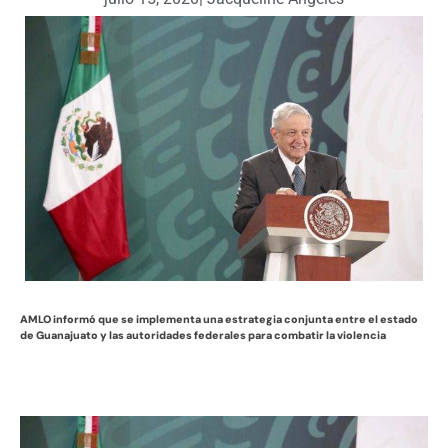
AMLO informó que se implementa una estrategia conjunta entre el estado
de Guanajuato y las autoridades federales para combatir la violencia