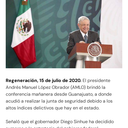
Regeneración, 15 de julio de 2020
.
El presidente
Andrés Manuel López Obrador (AMLO) brindó la
conferencia mañanera desde Guanajuato, a donde
acudió a realizar la junta de seguridad debido a los
altos índices delictivos que hay en el estado.
Señaló que el gobernador Diego Sinhue ha decidido