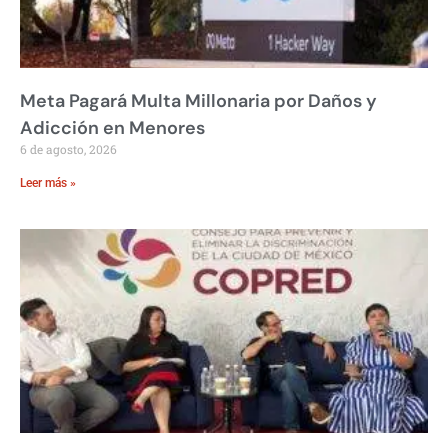
Meta Pagará Multa Millonaria por Daños y
Adicción en Menores
6 de agosto, 2026
Leer más »