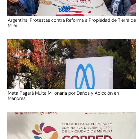
Argentina: Protestas contra Reforma a Propiedad de Tierra de
Milei
Meta Pagará Multa Millonaria por Daños y Adicción en
Menores