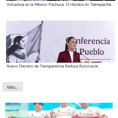
Volcadura en la México-Pachuca: 13 Heridos en Tlalnepantla
Nuevo Decreto de Transparencia Reduce Burocracia
Más...