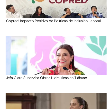
Copred: Impacto Positivo de Políticas de Inclusión Laboral
Jefa Clara Supervisa Obras Hidráulicas en Tláhuac