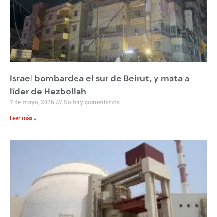
Israel bombardea el sur de Beirut, y mata a
líder de Hezbollah
7 de mayo, 2026
No hay comentarios
Leer más »