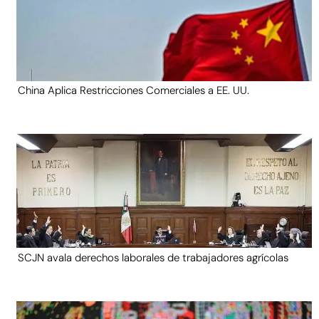
China Aplica Restricciones Comerciales a EE. UU.
SCJN avala derechos laborales de trabajadores agrícolas