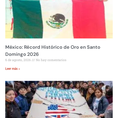
México: Récord Histórico de Oro en Santo
Domingo 2026
6 de agosto, 2026
No hay comentarios
Leer más »