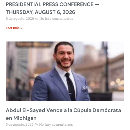
PRESIDENTIAL PRESS CONFERENCE —
THURSDAY, AUGUST 6, 2026
6 de agosto, 2026
No hay comentarios
Leer más »
Abdul El-Sayed Vence a la Cúpula Demócrata
en Michigan
5 de agosto, 2026
No hay comentarios