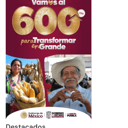
Destacados