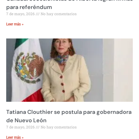
para referéndum
7 de mayo, 2026
No hay comentarios
Leer más »
Tatiana Clouthier se postula para gobernadora
de Nuevo León
7 de mayo, 2026
No hay comentarios
Leer más »