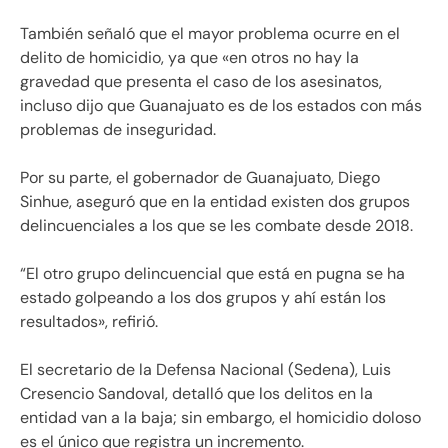
También señaló que el mayor problema ocurre en el
delito de homicidio, ya que «en otros no hay la
gravedad que presenta el caso de los asesinatos,
incluso dijo que Guanajuato es de los estados con más
problemas de inseguridad.
Por su parte, el gobernador de Guanajuato, Diego
Sinhue, aseguró que en la entidad existen dos grupos
delincuenciales a los que se les combate desde 2018.
“El otro grupo delincuencial que está en pugna se ha
estado golpeando a los dos grupos y ahí están los
resultados», refirió.
El secretario de la Defensa Nacional (Sedena), Luis
Cresencio Sandoval, detalló que los delitos en la
entidad van a la baja; sin embargo, el homicidio doloso
es el único que registra un incremento.