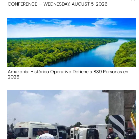
CONFERENCE — WEDNESDAY, AUGUST 5, 2026
Amazonía: Histórico Operativo Detiene a 839 Personas en
2026