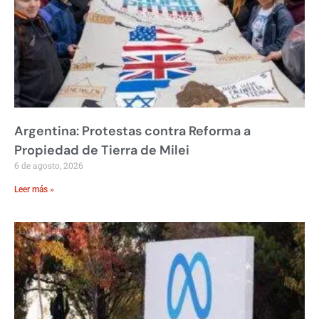
Argentina: Protestas contra Reforma a
Propiedad de Tierra de Milei
6 de agosto, 2026
Leer más »