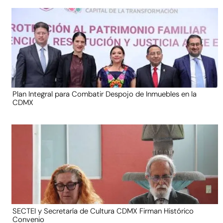
Plan Integral para Combatir Despojo de Inmuebles en la
CDMX
SECTEI y Secretaría de Cultura CDMX Firman Histórico
Convenio