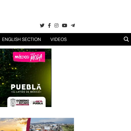
ENGLISH SECTION
VIDEOS