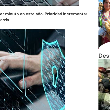
por minuto en este año. Prioridad incrementar
arris
Des