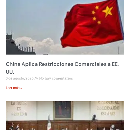
China Aplica Restricciones Comerciales a EE.
UU.
5 de agosto, 2026
No hay comentarios
Leer más »