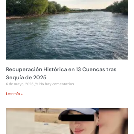
Recuperación Histórica en 13 Cuencas tras
Sequía de 2025
6 de mayo, 2026
No hay comentarios
Leer más »