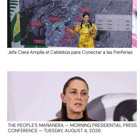
Jefa Clara Amplía el Cablebús para Conectar a las Periferias
THE PEOPLE’S MAÑANERA — MORNING PRESIDENTIAL PRESS
CONFERENCE — TUESDAY, AUGUST 4, 2026