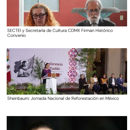
SECTEI y Secretaría de Cultura CDMX Firman Histórico
Convenio
Sheinbaum: Jornada Nacional de Reforestación en México