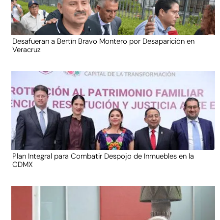
Desafueran a Bertín Bravo Montero por Desaparición en
Veracruz
Plan Integral para Combatir Despojo de Inmuebles en la
CDMX