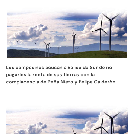
Los campesinos acusan a Eólica de Sur de no
pagarles la renta de sus tierras con la
complacencia de Peña Nieto y Felipe Calderón.