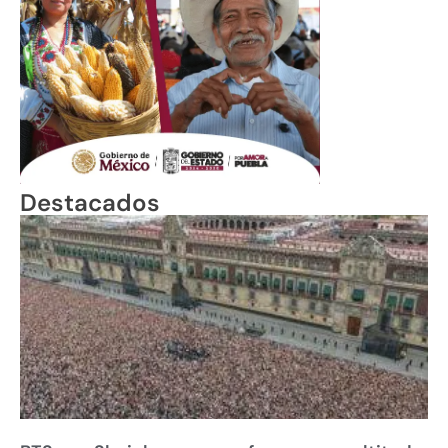
Destacados