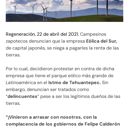
Regeneración, 22 de abril del 2021.
Campesinos
zapotecos denuncian que la empresa
Eólica del Sur,
de capital japonés, se niega a pagarles la renta de las
tierras.
Por lo cual, decidieron protestar en contra de dicha
empresa que tiene el parque eólico más grande de
Latinoamérica en el
Istmo de Tehuantepec.
Sin
embargo, denuncian ser tratados como
“
delincuentes
” pese a ser los legítimos dueños de las
tierras.
“¡Vinieron a arrasar con nosotros, con la
complacencia de los gobiernos de Felipe Calderón