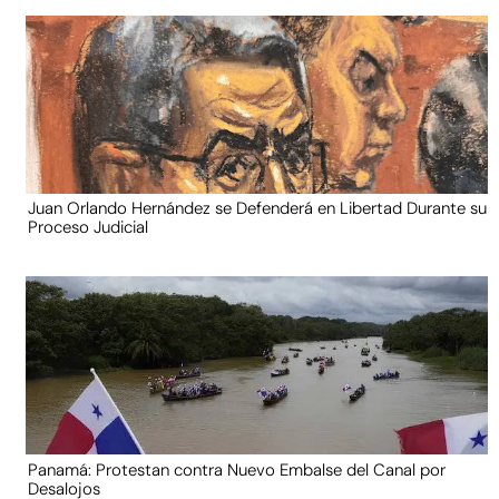
Juan Orlando Hernández se Defenderá en Libertad Durante su
Proceso Judicial
Panamá: Protestan contra Nuevo Embalse del Canal por
Desalojos