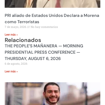
PRI aliado de Estados Unidos Declara a Morena
como Terroristas
7 de mayo, 2026
No hay comentarios
Leer más »
Relacionados
THE PEOPLE’S MAÑANERA — MORNING
PRESIDENTIAL PRESS CONFERENCE —
THURSDAY, AUGUST 6, 2026
6 de agosto, 2026
Leer más »