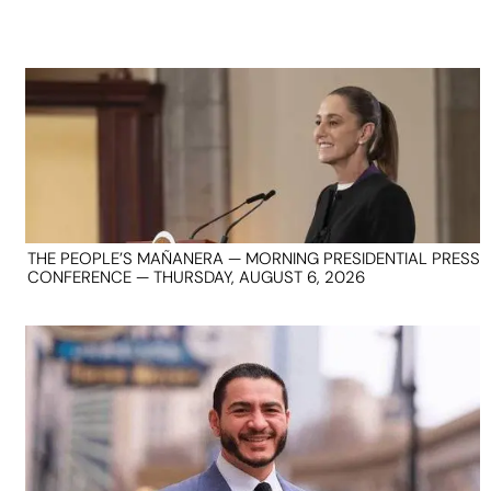
THE PEOPLE’S MAÑANERA — MORNING PRESIDENTIAL PRESS
CONFERENCE — THURSDAY, AUGUST 6, 2026