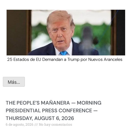
25 Estados de EU Demandan a Trump por Nuevos Aranceles
Más...
THE PEOPLE’S MAÑANERA — MORNING
PRESIDENTIAL PRESS CONFERENCE —
THURSDAY, AUGUST 6, 2026
6 de agosto, 2026
No hay comentarios