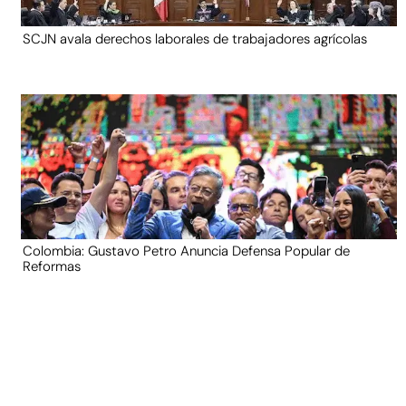
SCJN avala derechos laborales de trabajadores agrícolas
Colombia: Gustavo Petro Anuncia Defensa Popular de
Reformas