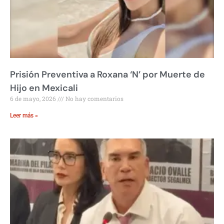
Prisión Preventiva a Roxana ‘N’ por Muerte de
Hijo en Mexicali
6 de mayo, 2026
No hay comentarios
Leer más »