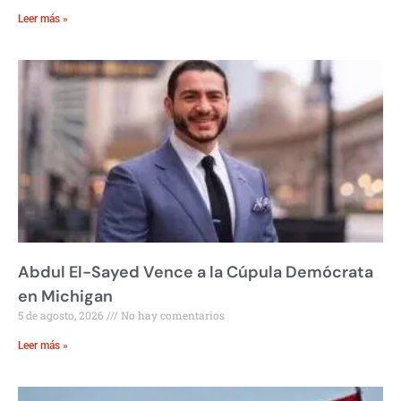
Leer más »
Abdul El-Sayed Vence a la Cúpula Demócrata
en Michigan
5 de agosto, 2026
No hay comentarios
Leer más »