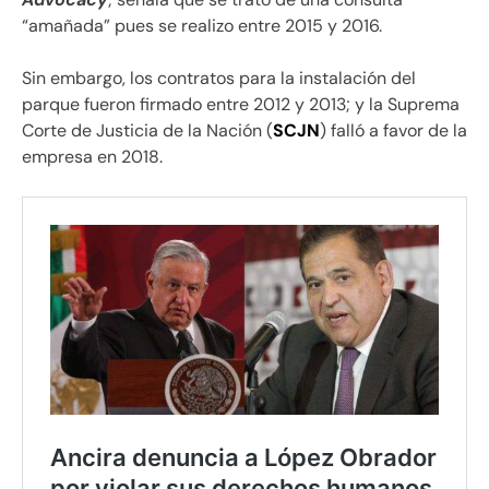
“amañada” pues se realizo entre 2015 y 2016.
Sin embargo, los contratos para la instalación del
parque fueron firmado entre 2012 y 2013; y la Suprema
Corte de Justicia de la Nación (
SCJN
) falló a favor de la
empresa en 2018.