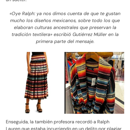
«Oye Ralph: ya nos dimos cuenta de que te gustan
mucho los diseños mexicanos, sobre todo los que
elaboran culturas ancestrales que preservan la
tradición textilera» escribió Gutiérrez Müller en la
primera parte del mensaje.
Enseguida, la también profesora recordó a Ralph
Lauren que estaba incurriendo en un delito por plagiar