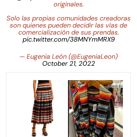
originales.
Solo las propias comunidades creadoras
son quienes pueden decidir las vías de
comercialización de sus prendas.
pic.twitter.com/38MNYmMRX9
— Eugenia León (@EugeniaLeon)
October 21, 2022