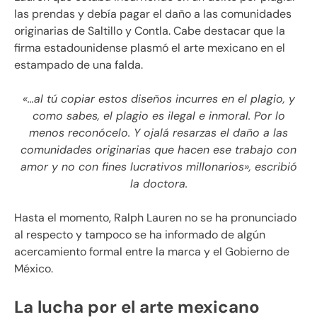
las prendas y debía pagar el daño a las comunidades
originarias de Saltillo y Contla. Cabe destacar que la
firma estadounidense plasmó el arte mexicano en el
estampado de una falda.
«…al tú copiar estos diseños incurres en el plagio, y
como sabes, el plagio es ilegal e inmoral. Por lo
menos reconócelo. Y ojalá resarzas el daño a las
comunidades originarias que hacen ese trabajo con
amor y no con fines lucrativos millonarios», escribió
la doctora.
Hasta el momento, Ralph Lauren no se ha pronunciado
al respecto y tampoco se ha informado de algún
acercamiento formal entre la marca y el Gobierno de
México.
La lucha por el arte mexicano