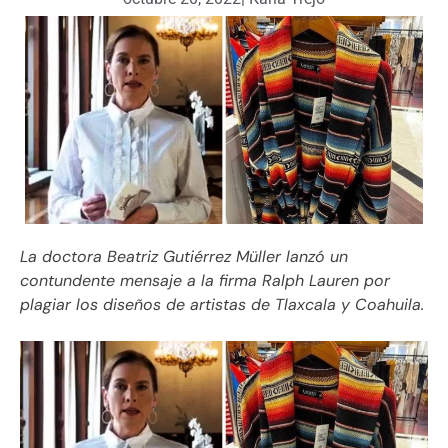
La doctora Beatriz Gutiérrez Müller lanzó un
contundente mensaje a la firma Ralph Lauren por
plagiar los diseños de artistas de Tlaxcala y Coahuila.