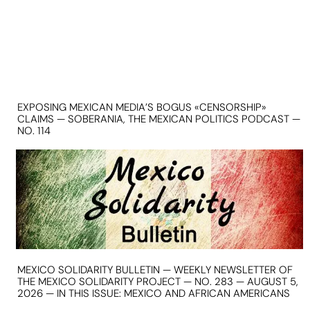
EXPOSING MEXICAN MEDIA’S BOGUS «CENSORSHIP»
CLAIMS — SOBERANIA, THE MEXICAN POLITICS PODCAST —
NO. 114
MEXICO SOLIDARITY BULLETIN — WEEKLY NEWSLETTER OF
THE MEXICO SOLIDARITY PROJECT — NO. 283 — AUGUST 5,
2026 — IN THIS ISSUE: MEXICO AND AFRICAN AMERICANS