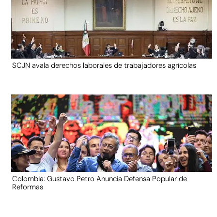
SCJN avala derechos laborales de trabajadores agrícolas
Colombia: Gustavo Petro Anuncia Defensa Popular de
Reformas