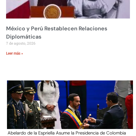
México y Perú Restablecen Relaciones
Diplomáticas
7 de agosto, 2026
Leer más »
Abelardo de la Espriella Asume la Presidencia de Colombia