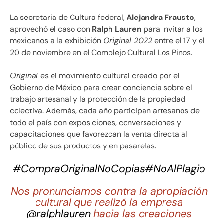
La secretaria de Cultura federal,
Alejandra Frausto
,
aprovechó el caso con
Ralph Lauren
para invitar a los
mexicanos a la exhibición
Original 2022
entre el 17 y el
20 de noviembre en el Complejo Cultural Los Pinos.
Original
es el movimiento cultural creado por el
Gobierno de México para crear conciencia sobre el
trabajo artesanal y la protección de la propiedad
colectiva. Además, cada año participan artesanos de
todo el país con exposiciones, conversaciones y
capacitaciones que favorezcan la venta directa al
público de sus productos y en pasarelas.
#CompraOriginalNoCopias
#NoAlPlagio
Nos pronunciamos contra la apropiación
cultural que realizó la empresa
@ralphlauren
hacia las creaciones