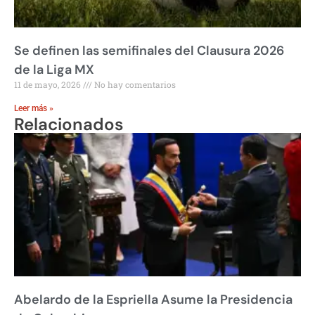
Se definen las semifinales del Clausura 2026
de la Liga MX
11 de mayo, 2026
No hay comentarios
Leer más »
Relacionados
Abelardo de la Espriella Asume la Presidencia