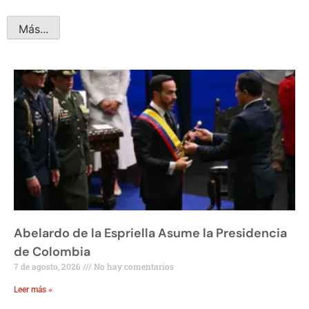
Más...
Abelardo de la Espriella Asume la Presidencia
de Colombia
7 de agosto, 2026
No hay comentarios
Leer más »