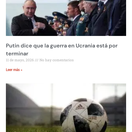
Putin dice que la guerra en Ucrania está por
terminar
11 de mayo, 2026
No hay comentarios
Leer más »