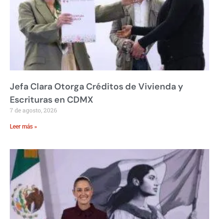
Jefa Clara Otorga Créditos de Vivienda y
Escrituras en CDMX
7 de agosto, 2026
Leer más »