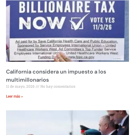
California considera un impuesto a los
multimillonarios
11 de mayo, 2026
No hay comentarios
Leer más »