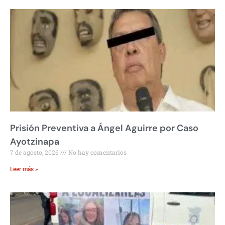
Prisión Preventiva a Ángel Aguirre por Caso
Ayotzinapa
7 de agosto, 2026
No hay comentarios
Leer más »