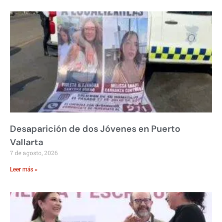
Desaparición de dos Jóvenes en Puerto
Vallarta
7 de agosto, 2026
Leer más »