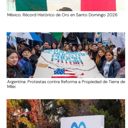
México: Récord Histórico de Oro en Santo Domingo 2026
Argentina: Protestas contra Reforma a Propiedad de Tierra de
Milei