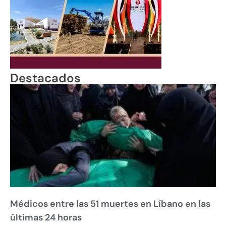
Destacados
Médicos entre las 51 muertes en Líbano en las
últimas 24 horas