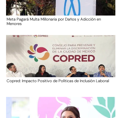
Meta Pagará Multa Millonaria por Daños y Adicción en
Menores
Copred: Impacto Positivo de Políticas de Inclusión Laboral