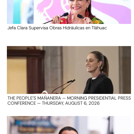
Jefa Clara Supervisa Obras Hidráulicas en Tláhuac
THE PEOPLE’S MAÑANERA — MORNING PRESIDENTIAL PRESS
CONFERENCE — THURSDAY, AUGUST 6, 2026