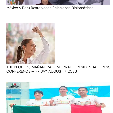
México y Perú Restablecen Relaciones Diplomáticas
THE PEOPLE’S MAÑANERA — MORNING PRESIDENTIAL PRESS
CONFERENCE — FRIDAY, AUGUST 7, 2026