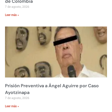
de Colombia
7 de agosto, 2026
Leer más »
Prisión Preventiva a Ángel Aguirre por Caso
Ayotzinapa
7 de agosto, 2026
Leer más »