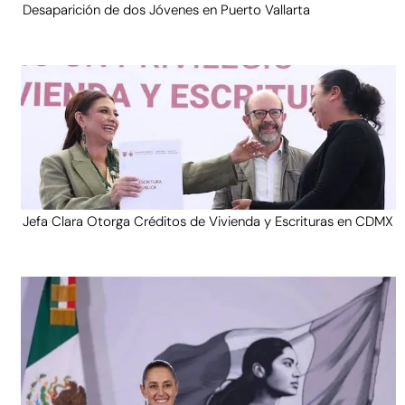
Desaparición de dos Jóvenes en Puerto Vallarta
Jefa Clara Otorga Créditos de Vivienda y Escrituras en CDMX