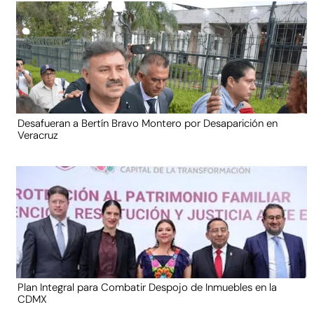
Desafueran a Bertín Bravo Montero por Desaparición en
Veracruz
Plan Integral para Combatir Despojo de Inmuebles en la
CDMX