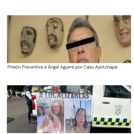
Prisión Preventiva a Ángel Aguirre por Caso Ayotzinapa