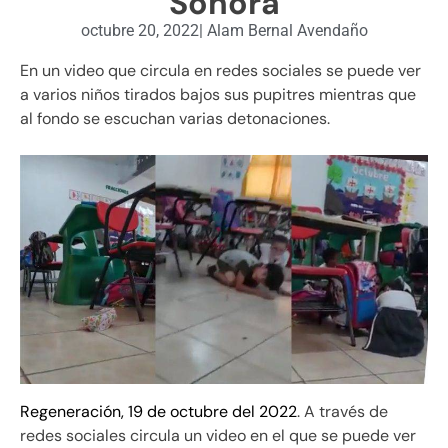
Sonora
octubre 20, 2022
|
Alam Bernal Avendaño
En un video que circula en redes sociales se puede ver
a varios niños tirados bajos sus pupitres mientras que
al fondo se escuchan varias detonaciones.
Regeneración, 19 de octubre del 2022
. A través de
redes sociales circula un video en el que se puede ver