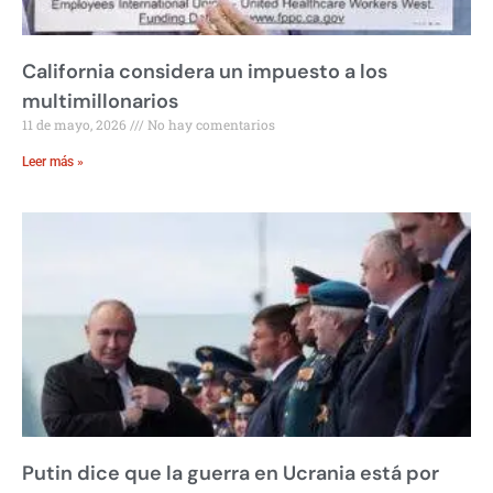
California considera un impuesto a los
multimillonarios
11 de mayo, 2026
No hay comentarios
Leer más »
Putin dice que la guerra en Ucrania está por