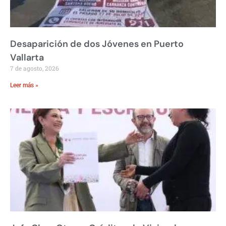
Desaparición de dos Jóvenes en Puerto
Vallarta
7 de agosto, 2026
Leer más »