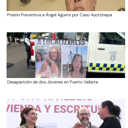
Prisión Preventiva a Ángel Aguirre por Caso Ayotzinapa
Desaparición de dos Jóvenes en Puerto Vallarta