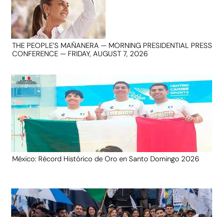
THE PEOPLE’S MAÑANERA — MORNING PRESIDENTIAL PRESS
CONFERENCE — FRIDAY, AUGUST 7, 2026
México: Récord Histórico de Oro en Santo Domingo 2026