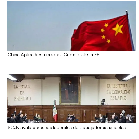
China Aplica Restricciones Comerciales a EE. UU.
SCJN avala derechos laborales de trabajadores agrícolas