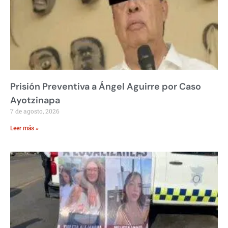
Prisión Preventiva a Ángel Aguirre por Caso
Ayotzinapa
7 de agosto, 2026
Leer más »