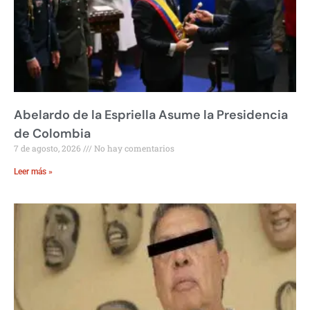
Abelardo de la Espriella Asume la Presidencia
de Colombia
7 de agosto, 2026
No hay comentarios
Leer más »