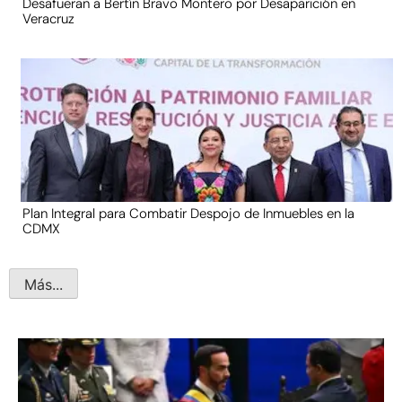
Desafueran a Bertín Bravo Montero por Desaparición en
Veracruz
Plan Integral para Combatir Despojo de Inmuebles en la
CDMX
Más...