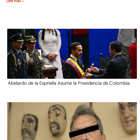
Leer más »
Abelardo de la Espriella Asume la Presidencia de Colombia