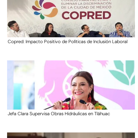
Copred: Impacto Positivo de Políticas de Inclusión Laboral
Jefa Clara Supervisa Obras Hidráulicas en Tláhuac