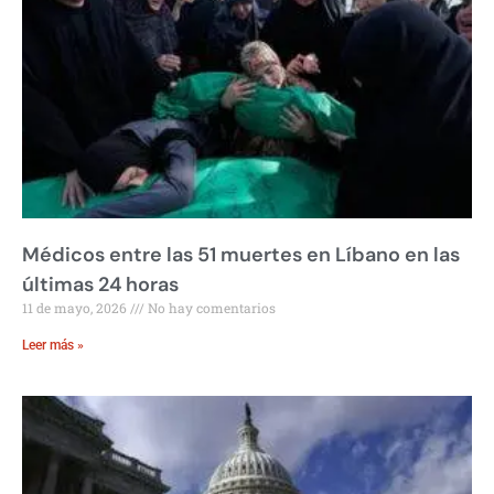
Médicos entre las 51 muertes en Líbano en las
últimas 24 horas
11 de mayo, 2026
No hay comentarios
Leer más »