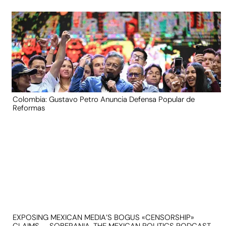
Colombia: Gustavo Petro Anuncia Defensa Popular de
Reformas
EXPOSING MEXICAN MEDIA’S BOGUS «CENSORSHIP»