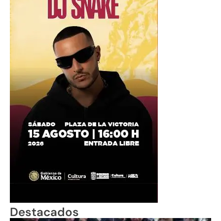
Destacados