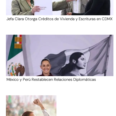
Jefa Clara Otorga Créditos de Vivienda y Escrituras en CDMX
México y Perú Restablecen Relaciones Diplomáticas