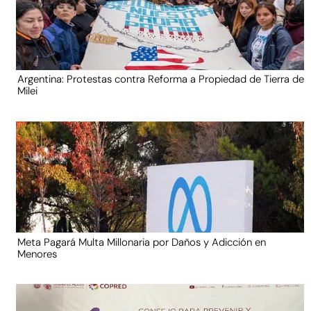
Argentina: Protestas contra Reforma a Propiedad de Tierra de
Milei
Meta Pagará Multa Millonaria por Daños y Adicción en
Menores