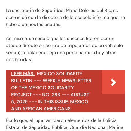
La secretaria de Seguridad, María Dolores del Río, se
comunicó con la directora de la escuela informó que no
hubo alumnos lesionados.
Asimismo, se señaló que los sucesos fueron por un
ataque directo en contra de tripulantes de un vehículo
sedan; la balacera dejo una persona muerta y otras
dos heridas.
LEER MÁS:
MEXICO SOLIDARITY
BULLETIN --- WEEKLY NEWSLETTER
OF THE MEXICO SOLIDARITY
PROJECT --- NO. 283 --- AUGUST
5, 2026 --- IN THIS ISSUE: MEXICO
AND AFRICAN AMERICANS
Por lo que, al lugar arribaron elementos de la Policía
Estatal de Seguridad Pública, Guardia Nacional, Marina