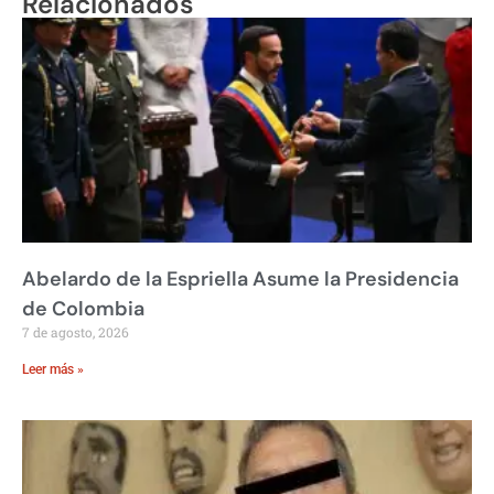
Relacionados
Abelardo de la Espriella Asume la Presidencia
de Colombia
7 de agosto, 2026
Leer más »