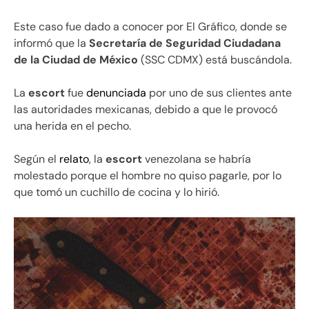
Este caso fue dado a conocer por El Gráfico, donde se
informó que la
Secretaría de Seguridad Ciudadana
de la Ciudad de México
(SSC CDMX) está buscándola.
La
escort
fue
denunciada
por uno de sus clientes ante
las autoridades mexicanas, debido a que le provocó
una herida en el pecho.
Según el
relato
, la
escort
venezolana se habría
molestado porque el hombre no quiso pagarle, por lo
que tomó un cuchillo de cocina y lo hirió.