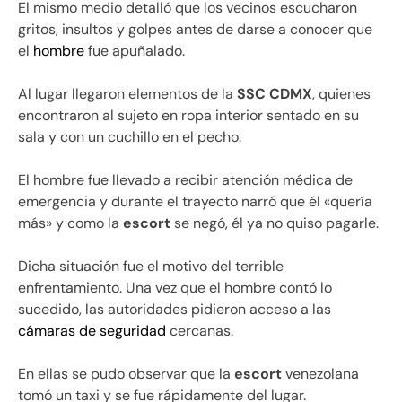
El mismo medio detalló que los vecinos escucharon
gritos, insultos y golpes antes de darse a conocer que
el
hombre
fue apuñalado.
Al lugar llegaron elementos de la
SSC CDMX
, quienes
encontraron al sujeto en ropa interior sentado en su
sala y con un cuchillo en el pecho.
El hombre fue llevado a recibir atención médica de
emergencia y durante el trayecto narró que él «quería
más» y como la
escort
se negó, él ya no quiso pagarle.
Dicha situación fue el motivo del terrible
enfrentamiento. Una vez que el hombre contó lo
sucedido, las autoridades pidieron acceso a las
cámaras de seguridad
cercanas.
En ellas se pudo observar que la
escort
venezolana
tomó un taxi y se fue rápidamente del lugar.