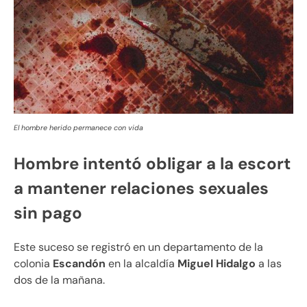
El hombre herido permanece con vida
Hombre intentó obligar a la escort
a mantener relaciones sexuales
sin pago
Este suceso se registró en un departamento de la
colonia
Escandón
en la alcaldía
Miguel Hidalgo
a las
dos de la mañana.