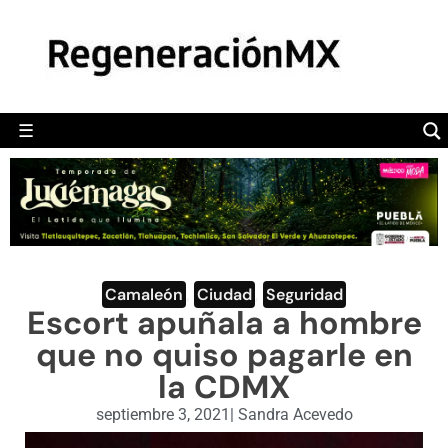
MÉXICO
POLÍTICA
MUNDO
☰
RegeneraciónMX
Sitio de noticias libre e independiente
CAMALEÓN
OPINIÓN
DEPORTES
ENGLISH SECTION
Camaleón
,
Ciudad
,
Seguridad
Escort apuñala a hombre
VIDEOS
que no quiso pagarle en
la CDMX
septiembre 3, 2021
|
Sandra Acevedo