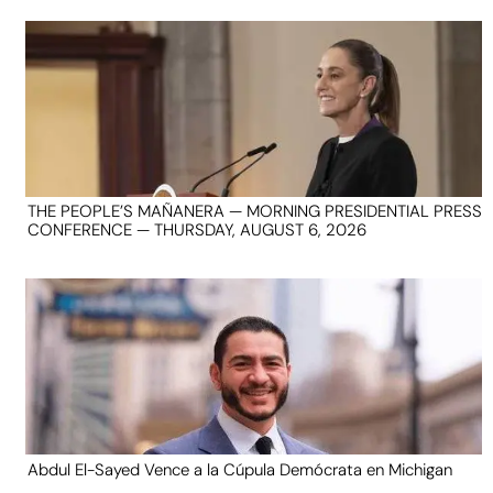
THE PEOPLE’S MAÑANERA — MORNING PRESIDENTIAL PRESS
CONFERENCE — THURSDAY, AUGUST 6, 2026
Abdul El-Sayed Vence a la Cúpula Demócrata en Michigan