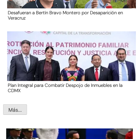
Desafueran a Bertín Bravo Montero por Desaparición en
Veracruz
Plan Integral para Combatir Despojo de Inmuebles en la
CDMX
Más...