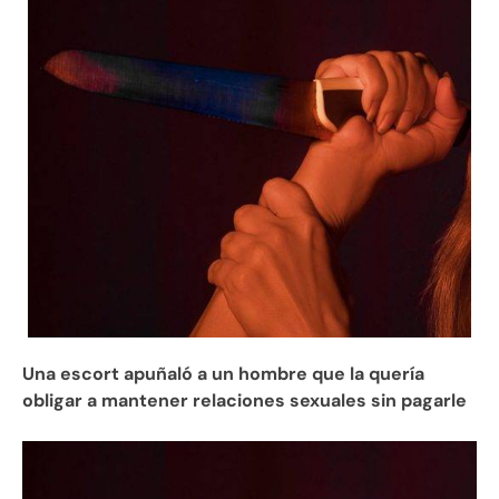
Una escort apuñaló a un hombre que la quería
obligar a mantener relaciones sexuales sin pagarle