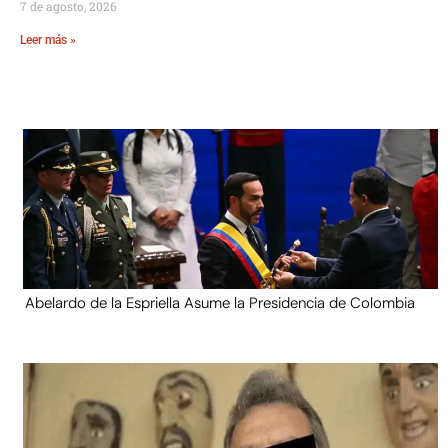
7 de agosto, 2026
Leer más »
Abelardo de la Espriella Asume la Presidencia de Colombia