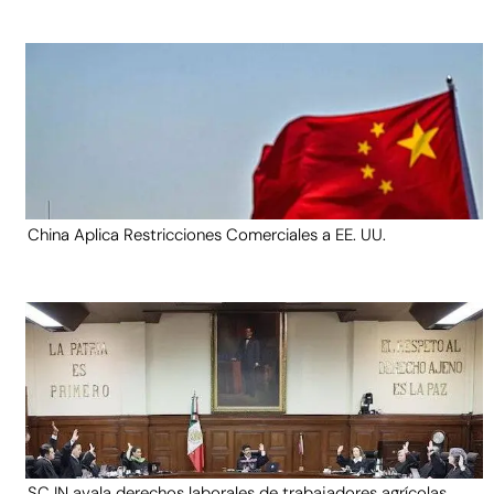
China Aplica Restricciones Comerciales a EE. UU.
SCJN avala derechos laborales de trabajadores agrícolas