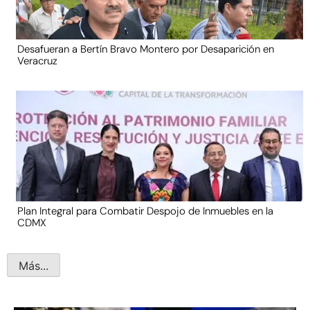
Desafueran a Bertín Bravo Montero por Desaparición en
Veracruz
Plan Integral para Combatir Despojo de Inmuebles en la
CDMX
Más...