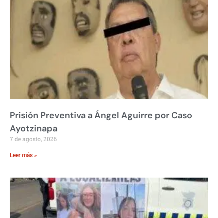
Prisión Preventiva a Ángel Aguirre por Caso
Ayotzinapa
7 de agosto, 2026
Leer más »