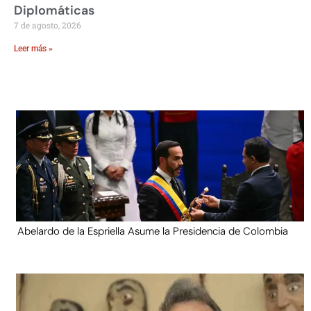
Diplomáticas
7 de agosto, 2026
Leer más »
Abelardo de la Espriella Asume la Presidencia de Colombia