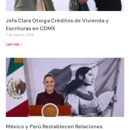
Jefa Clara Otorga Créditos de Vivienda y
Escrituras en CDMX
7 de agosto, 2026
Leer más »
México y Perú Restablecen Relaciones