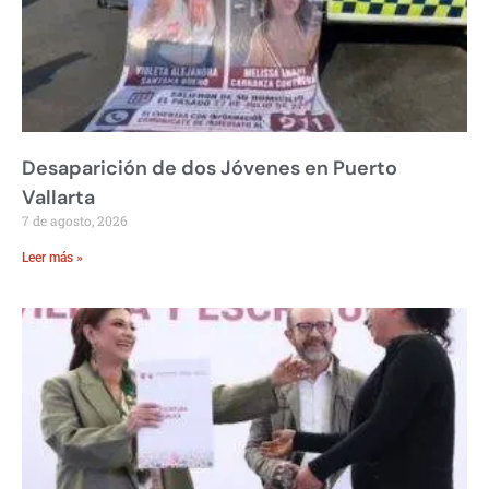
Desaparición de dos Jóvenes en Puerto
Vallarta
7 de agosto, 2026
Leer más »