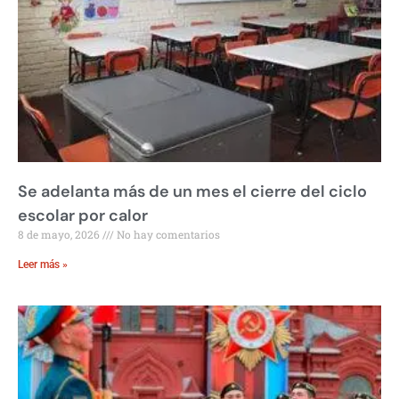
Se adelanta más de un mes el cierre del ciclo
escolar por calor
8 de mayo, 2026
No hay comentarios
Leer más »