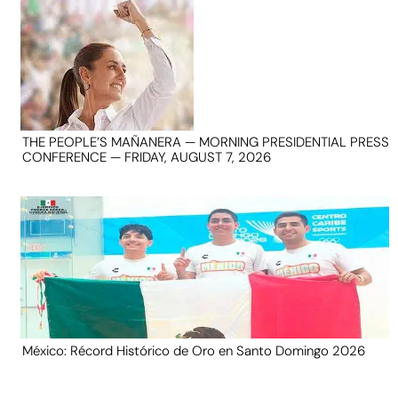
THE PEOPLE’S MAÑANERA — MORNING PRESIDENTIAL PRESS
CONFERENCE — FRIDAY, AUGUST 7, 2026
México: Récord Histórico de Oro en Santo Domingo 2026