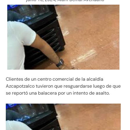
Clientes de un centro comercial de la alcaldía
Azcapotzalco tuvieron que resguardarse luego de que
se reportó una balacera por un intento de asalto.