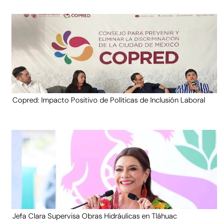
Copred: Impacto Positivo de Políticas de Inclusión Laboral
Jefa Clara Supervisa Obras Hidráulicas en Tláhuac