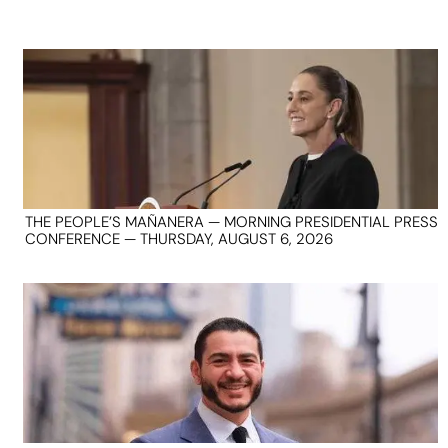
THE PEOPLE’S MAÑANERA — MORNING PRESIDENTIAL PRESS
CONFERENCE — THURSDAY, AUGUST 6, 2026