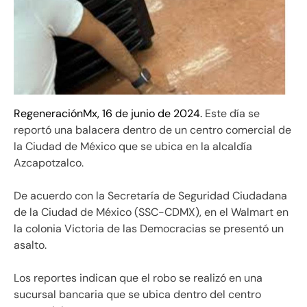
RegeneraciónMx, 16 de junio de 2024.
Este día se
reportó una balacera dentro de un centro comercial de
la Ciudad de México que se ubica en la alcaldía
Azcapotzalco.
De acuerdo con la Secretaría de Seguridad Ciudadana
de la Ciudad de México (SSC-CDMX), en el Walmart en
la colonia Victoria de las Democracias se presentó un
asalto.
Los reportes indican que el robo se realizó en una
sucursal bancaria que se ubica dentro del centro