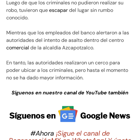
Luego de que los criminales no pudieron realizar su
robo, tuvieron que
escapar
del lugar sin rumbo
conocido.
Mientras que los empleados del banco alertaron a las
autoridades del intento de asalto dentro del centro
comercial
de la alcaldía Azcapotzalco.
En tanto, las autoridades realizaron un cerco para
poder ubicar a los criminales, pero hasta el momento
no se ha dado mayor información.
Síguenos en nuestro canal de YouTube también
#Ahora
¡Sigue el canal de