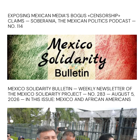
EXPOSING MEXICAN MEDIA’S BOGUS «CENSORSHIP»
CLAIMS — SOBERANIA, THE MEXICAN POLITICS PODCAST —
NO. 114
MEXICO SOLIDARITY BULLETIN — WEEKLY NEWSLETTER OF
THE MEXICO SOLIDARITY PROJECT — NO. 283 — AUGUST 5,
2026 — IN THIS ISSUE: MEXICO AND AFRICAN AMERICANS