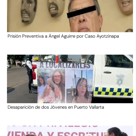
Prisión Preventiva a Ángel Aguirre por Caso Ayotzinapa
Desaparición de dos Jóvenes en Puerto Vallarta