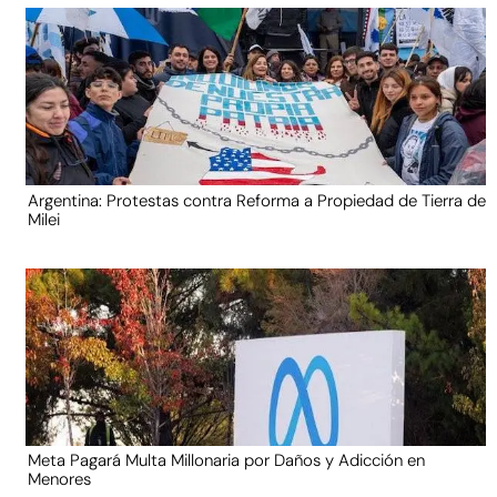
Argentina: Protestas contra Reforma a Propiedad de Tierra de
Milei
Meta Pagará Multa Millonaria por Daños y Adicción en
Menores