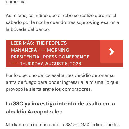
comercial.
Asimismo, se indicó que el robó se realizó durante el
sábado por la noche cuando tres sujetos ingresaron a
la bóveda del banco.
LEER MÁS:
THE PEOPLE'S
MAÑANERA --- MORNING
PRESIDENTIAL PRESS CONFERENCE
--- THURSDAY, AUGUST 6, 2026
Por lo que, uno de los asaltantes decidió detonar su
arma de fuego para poder ingresar a la misma, lo que
provocó la alerta entre los compradores.
La SSC ya investiga intento de asalto en la
alcaldía Azcapotzalco
Mediante un comunicado la SSC-CDMX indicó que los