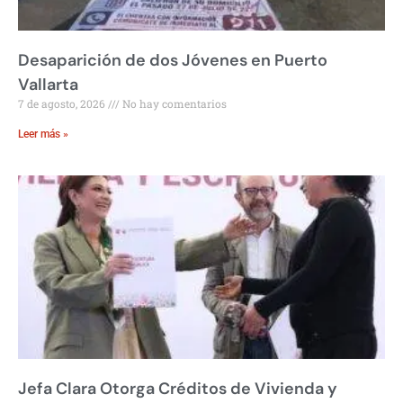
Desaparición de dos Jóvenes en Puerto
Vallarta
7 de agosto, 2026
No hay comentarios
Leer más »
Jefa Clara Otorga Créditos de Vivienda y