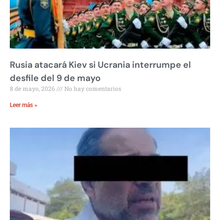
Rusia atacará Kiev si Ucrania interrumpe el
desfile del 9 de mayo
8 de mayo, 2026
No hay comentarios
Leer más »