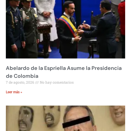
Abelardo de la Espriella Asume la Presidencia
de Colombia
7 de agosto, 2026
No hay comentarios
Leer más »