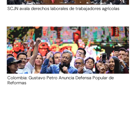
SCJN avala derechos laborales de trabajadores agrícolas
Colombia: Gustavo Petro Anuncia Defensa Popular de
Reformas