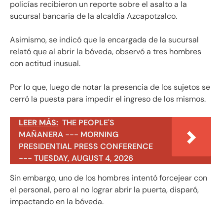
policías recibieron un reporte sobre el asalto a la
sucursal bancaria de la alcaldía Azcapotzalco.
Asimismo, se indicó que la encargada de la sucursal
relató que al abrir la bóveda, observó a tres hombres
con actitud inusual.
Por lo que, luego de notar la presencia de los sujetos se
cerró la puesta para impedir el ingreso de los mismos.
LEER MÁS:
THE PEOPLE'S
MAÑANERA --- MORNING
PRESIDENTIAL PRESS CONFERENCE
--- TUESDAY, AUGUST 4, 2026
Sin embargo, uno de los hombres intentó forcejear con
el personal, pero al no lograr abrir la puerta, disparó,
impactando en la bóveda.