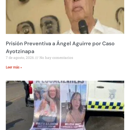
Prisión Preventiva a Ángel Aguirre por Caso
Ayotzinapa
7 de agosto, 2026
No hay comentarios
Leer más »